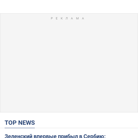
TOP NEWS
Зеленский впервые прибыл в Сербию: