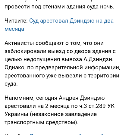
провести под стенами здания суда ночь.
Читайте:
Суд арестовал Дзиндзю на два
месяца
Активисты сообщают о том, что они
заблокировали выезд со двора здания с
целью недопущения вывоза А.Дзиндзи.
Однако, по предварительной информации,
арестованного уже вывезли с территории
суда.
Напомним, сегодня Андрея Дзиндзю
арестовали на 2 месяца по ч.3 ст.289 УК
Украины (незаконное завладение
транспортным средством).