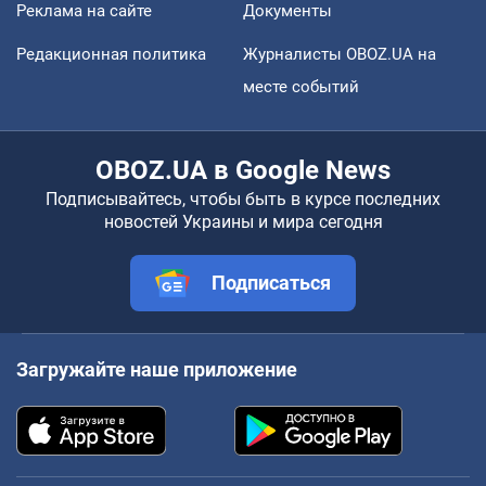
Реклама на сайте
Документы
Редакционная политика
Журналисты OBOZ.UA на
месте событий
OBOZ.UA в Google News
Подписывайтесь, чтобы быть в курсе последних
новостей Украины и мира сегодня
Подписаться
Загружайте наше приложение