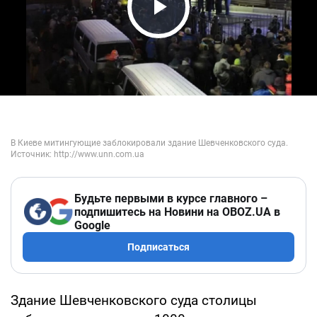
Play Video
Будьте первыми в курсе главного –
подпишитесь на Новини на OBOZ.UA в
Google
Подписаться
Здание Шевченковского суда столицы