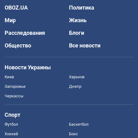
OBOZ.UA
Политика
Мир
Жизнь
Расследования
Блоги
Общество
Все новости
Новости Украины
Киев
Харьков
Запорожье
Днепр
Черкассы
Спорт
Футбол
Баскетбол
Хоккей
Бокс