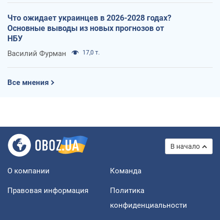
Что ожидает украинцев в 2026-2028 годах?
Основные выводы из новых прогнозов от
НБУ
Василий Фурман
17,0 т.
Все мнения
В начало
О компании
Команда
Правовая информация
Политика
конфиденциальности