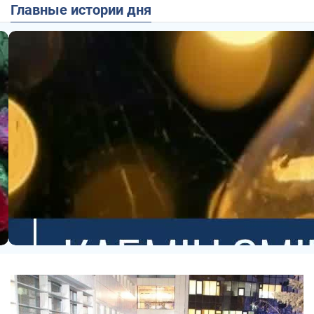
Главные истории дня