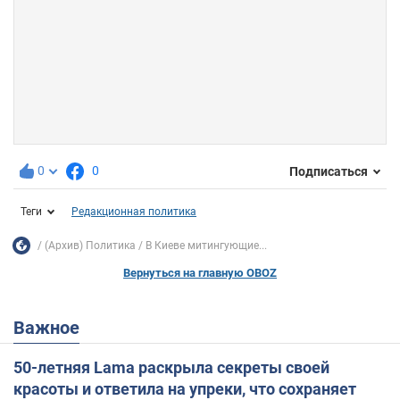
0
0
Подписаться
Теги
Редакционная политика
(Архив) Политика
В Киеве митингующие...
Вернуться на главную OBOZ
Важное
50-летняя Lama раскрыла секреты своей
красоты и ответила на упреки, что сохраняет