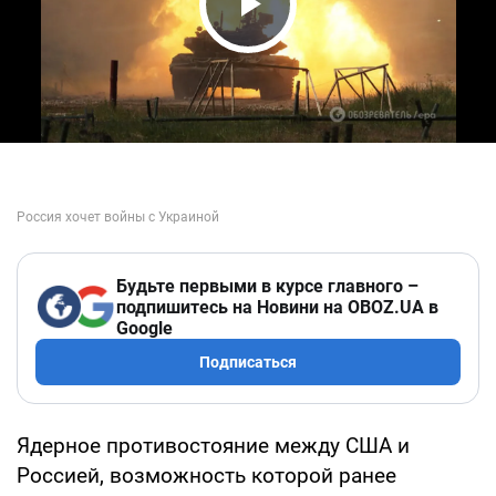
Play Video
Будьте первыми в курсе главного –
подпишитесь на Новини на OBOZ.UA в
Google
Подписаться
Ядерное противостояние между США и
Россией, возможность которой ранее