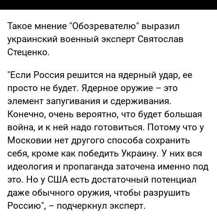
Такое мнение "Обозревателю" выразил
украинский военный эксперт Святослав
Стеценко.
"Если Россия решится на ядерный удар, ее
просто не будет. Ядерное оружие – это
элемент запугивания и сдерживания.
Конечно, очень вероятно, что будет большая
война, и к ней надо готовиться. Потому что у
Московии нет другого способа сохранить
себя, кроме как победить Украину. У них вся
идеология и пропаганда заточена именно под
это. Но у США есть достаточный потенциал
даже обычного оружия, чтобы разрушить
Россию", – подчеркнул эксперт.