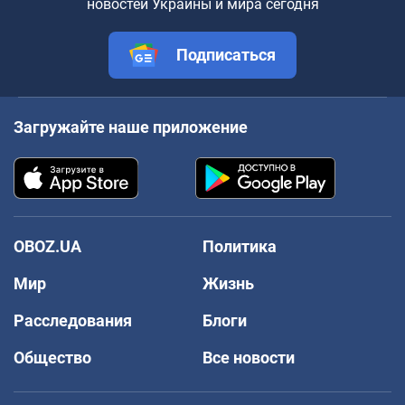
новостей Украины и мира сегодня
Подписаться
Загружайте наше приложение
OBOZ.UA
Политика
Мир
Жизнь
Расследования
Блоги
Общество
Все новости