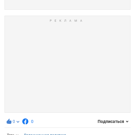
0
0
Подписаться