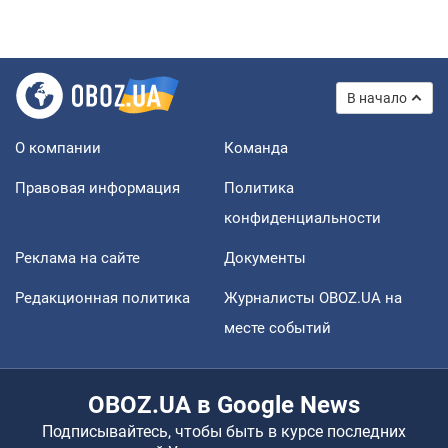
В начало
О компании
Команда
Правовая информация
Политика
конфиденциальности
Реклама на сайте
Документы
Редакционная политика
Журналисты OBOZ.UA на
месте событий
OBOZ.UA в Google News
Подписывайтесь, чтобы быть в курсе последних