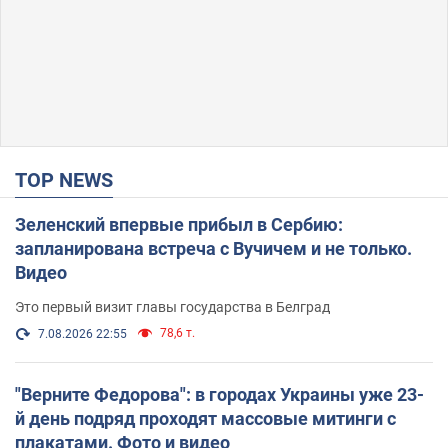
TOP NEWS
Зеленский впервые прибыл в Сербию:
запланирована встреча с Вучичем и не только.
Видео
Это первый визит главы государства в Белград
78,6 т.
7.08.2026 22:55
"Верните Федорова": в городах Украины уже 23-
й день подряд проходят массовые митинги с
плакатами. Фото и видео