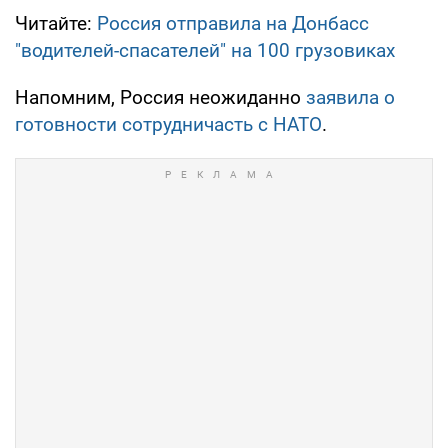
Читайте:
Россия отправила на Донбасс
"водителей-спасателей" на 100 грузовиках
Напомним, Россия неожиданно
заявила о
готовности сотрудничасть с НАТО
.