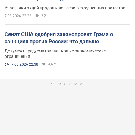
Участники акций продолжают серию ежедневных протестов
2,2 т.
7.08.2026 22:22
Сенат США одобрил законопроект Грэма о
санкциях против России: что дальше
Документ предусматривает новые экономические
ограничения
4,6 т.
7.08.2026 22:38