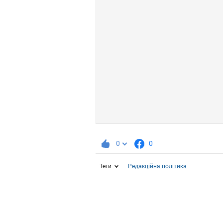
0
0
Теги
Редакційна політика