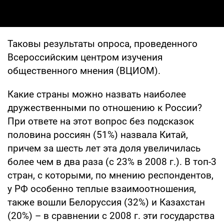
Таковы результаты опроса, проведенного
Всероссийским центром изучения
общественного мнения (ВЦИОМ).
Какие страны можно назвать наиболее
дружественными по отношению к России?
При ответе на этот вопрос без подсказок
половина россиян (51%) назвала Китай,
причем за шесть лет эта доля увеличилась
более чем в два раза (с 23% в 2008 г.). В топ-3
стран, с которыми, по мнению респондентов,
у РФ особенно теплые взаимоотношения,
также вошли Белоруссия (32%) и Казахстан
(20%) – в сравнении с 2008 г. эти государства