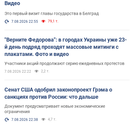
Видео
Это первый визит главы государства в Белград
79,1 т.
7.08.2026 22:55
"Верните Федорова": в городах Украины уже 23-
й день подряд проходят массовые митинги с
плакатами. Фото и видео
Участники акций продолжают серию ежедневных протестов
2,2 т.
7.08.2026 22:22
Сенат США одобрил законопроект Грэма о
санкциях против России: что дальше
Документ предусматривает новые экономические
ограничения
4,7 т.
7.08.2026 22:38