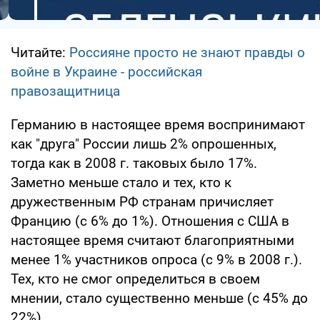
Читайте:
Россияне просто не знают правды о
войне в Украине - российская
правозащитница
Германию в настоящее время воспринимают
как "друга" России лишь 2% опрошенных,
тогда как в 2008 г. таковых было 17%.
Заметно меньше стало и тех, кто к
дружественным РФ странам причисляет
Францию (с 6% до 1%). Отношения с США в
настоящее время считают благоприятными
менее 1% участников опроса (с 9% в 2008 г.).
Тех, кто не смог определиться в своем
мнении, стало существенно меньше (с 45% до
22%).