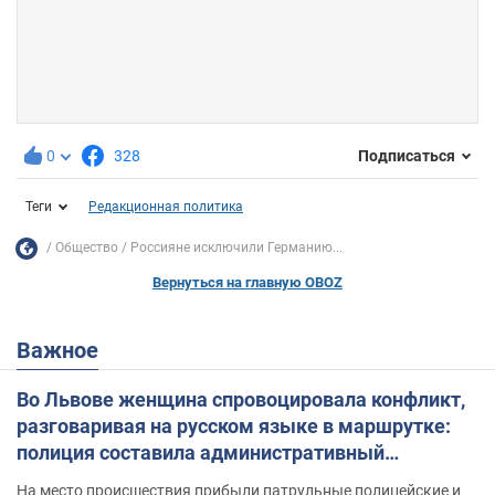
0
328
Подписаться
Теги
Редакционная политика
Общество
Россияне исключили Германию...
Вернуться на главную OBOZ
Важное
Во Львове женщина спровоцировала конфликт,
разговаривая на русском языке в маршрутке:
полиция составила административный
протокол. Видео
На место происшествия прибыли патрульные полицейские и