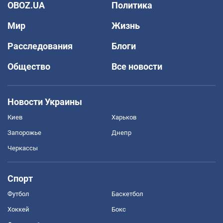
OBOZ.UA
Политика
Мир
Жизнь
Расследования
Блоги
Общество
Все новости
Новости Украины
Киев
Харьков
Запорожье
Днепр
Черкассы
Спорт
Футбол
Баскетбол
Хоккей
Бокс