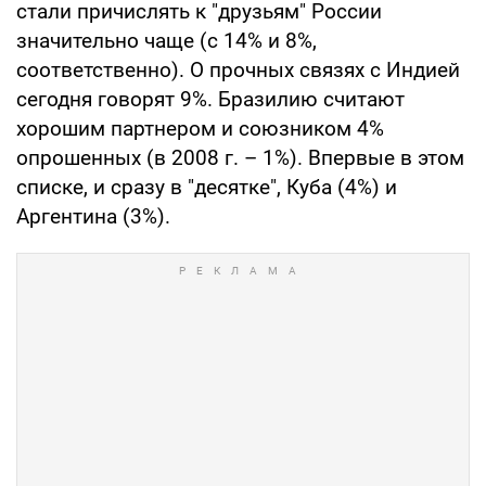
стали причислять к "друзьям" России
значительно чаще (с 14% и 8%,
соответственно). О прочных связях с Индией
сегодня говорят 9%. Бразилию считают
хорошим партнером и союзником 4%
опрошенных (в 2008 г. – 1%). Впервые в этом
списке, и сразу в "десятке", Куба (4%) и
Аргентина (3%).