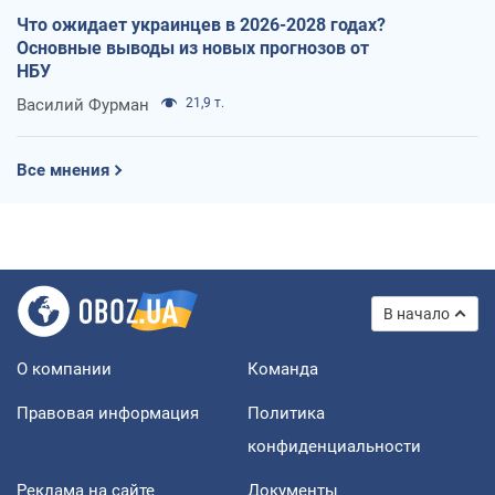
Что ожидает украинцев в 2026-2028 годах?
Основные выводы из новых прогнозов от
НБУ
Василий Фурман
21,9 т.
Все мнения
В начало
О компании
Команда
Правовая информация
Политика
конфиденциальности
Реклама на сайте
Документы