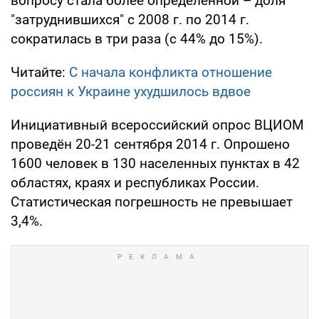
вопросу стала более определенной – доля
"затруднившихся" с 2008 г. по 2014 г.
сократилась в три раза (с 44% до 15%).
Читайте:
С начала конфликта отношение
россиян к Украине ухудшилось вдвое
Инициативный всероссийский опрос ВЦИОМ
проведён 20-21 сентября 2014 г. Опрошено
1600 человек в 130 населенных пунктах в 42
областях, краях и республиках России.
Статистическая погрешность не превышает
3,4%.