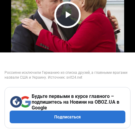
Play Video
Будьте первыми в курсе главного –
подпишитесь на Новини на OBOZ.UA в
Google
Подписаться