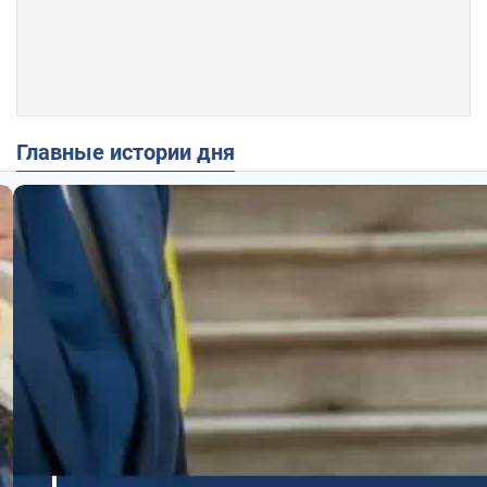
Главные истории дня