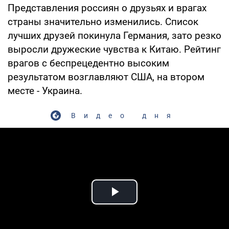
Представления россиян о друзьях и врагах
страны значительно изменились. Список
лучших друзей покинула Германия, зато резко
выросли дружеские чувства к Китаю. Рейтинг
врагов с беспрецедентно высоким
результатом возглавляют США, на втором
месте - Украина.
Видео дня
Play Video