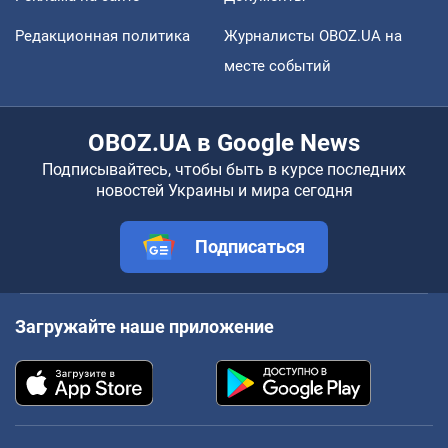
Редакционная политика
Журналисты OBOZ.UA на
месте событий
OBOZ.UA в Google News
Подписывайтесь, чтобы быть в курсе последних
новостей Украины и мира сегодня
Подписаться
Загружайте наше приложение