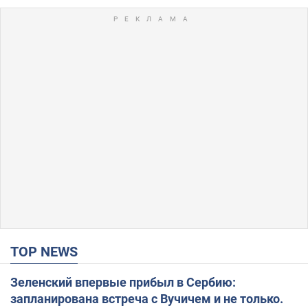
TOP NEWS
Зеленский впервые прибыл в Сербию:
запланирована встреча с Вучичем и не только.