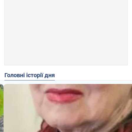
Головні історії дня