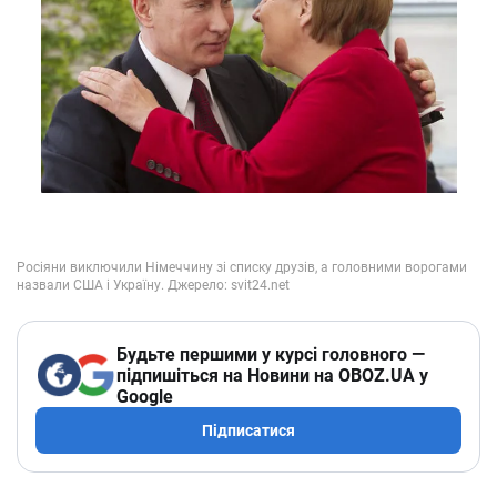
Будьте першими у курсі головного —
підпишіться на Новини на OBOZ.UA у
Google
Підписатися