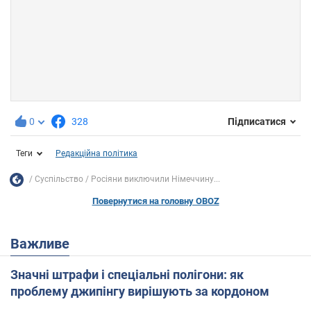
0
328
Підписатися
Теги
Редакційна політика
Суспільство
Росіяни виключили Німеччину...
Повернутися на головну OBOZ
Важливе
Значні штрафи і спеціальні полігони: як
проблему джипінгу вирішують за кордоном