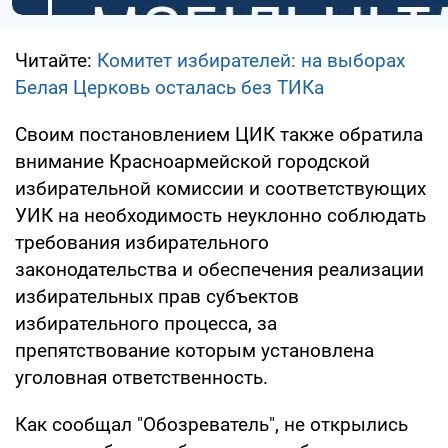
Читайте:
Комитет избирателей: на выборах
Белая Церковь осталась без ТИКа
Своим постановлением ЦИК также обратила
внимание Красноармейской городской
избирательной комиссии и соответствующих
УИК на необходимость неуклонно соблюдать
требования избирательного
законодательства и обеспечения реализации
избирательных прав субъектов
избирательного процесса, за
препятствование которым установлена
уголовная ответственность.
Как сообщал "Обозреватель", не открылись