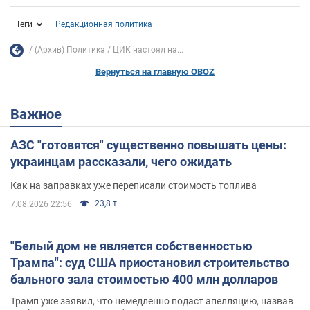
Теги
Редакционная политика
(Архив) Политика
ЦИК настоял на...
Вернуться на главную OBOZ
Важное
АЗС "готовятся" существенно повышать цены:
украинцам рассказали, чего ожидать
Как на заправках уже переписали стоимость топлива
23,8 т.
7.08.2026 22:56
"Белый дом не является собственностью
Трампа": суд США приостановил строительство
бального зала стоимостью 400 млн долларов
Трамп уже заявил, что немедленно подаст апелляцию, назвав