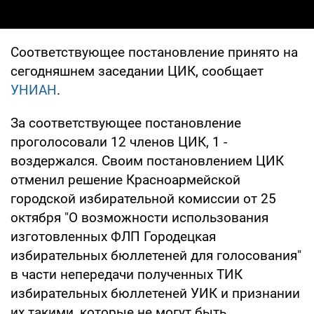
Соответствующее постановление принято на
сегодняшнем заседании ЦИК, сообщает
УНИАН
.
За соответствующее постановление
проголосовали 12 членов ЦИК, 1 -
воздержался. Своим постановлением ЦИК
отменил решение Красноармейской
городской избирательной комиссии от 25
октября "О возможности использования
изготовленных ФЛП Городецкая
избирательных бюллетеней для голосования"
в части непередачи полученных ТИК
избирательных бюллетеней УИК и признании
их такими, которые не могут быть