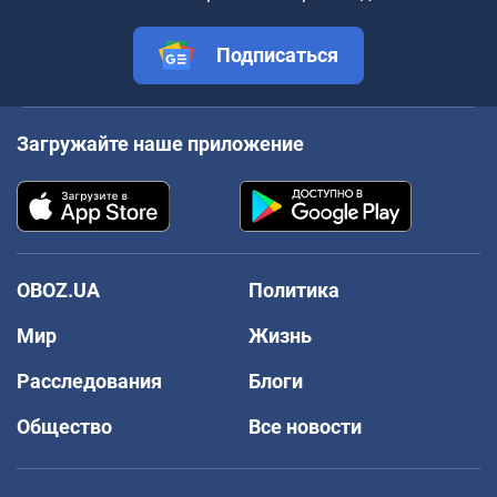
Подписаться
Загружайте наше приложение
OBOZ.UA
Политика
Мир
Жизнь
Расследования
Блоги
Общество
Все новости