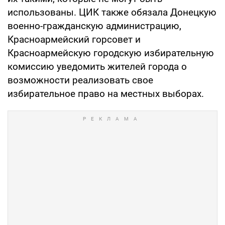
использованы. ЦИК также обязала Донецкую
военно-гражданскую администрацию,
Красноармейский горсовет и
Красноармейскую городскую избирательную
комиссию уведомить жителей города о
возможности реализовать свое
избирательное право на местных выборах.