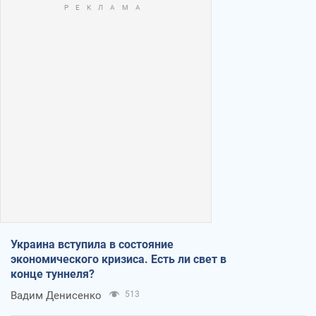
Украина вступила в состояние
экономического кризиса. Есть ли свет в
конце туннеля?
Вадим Денисенко
513