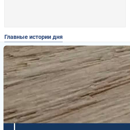
Главные истории дня