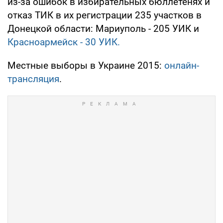
из-за ошибок в избирательных бюллетенях и
отказ ТИК в их регистрации 235 участков в
Донецкой области: Мариуполь - 205 УИК и
Красноармейск - 30 УИК.
Местные выборы в Украине 2015:
онлайн-
трансляция
.