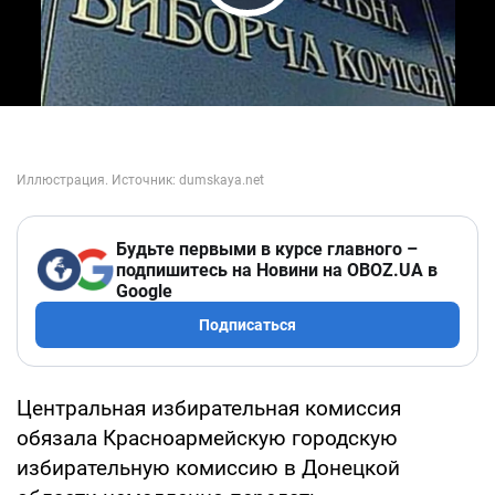
Play Video
Будьте первыми в курсе главного –
подпишитесь на Новини на OBOZ.UA в
Google
Подписаться
Центральная избирательная комиссия
обязала Красноармейскую городскую
избирательную комиссию в Донецкой