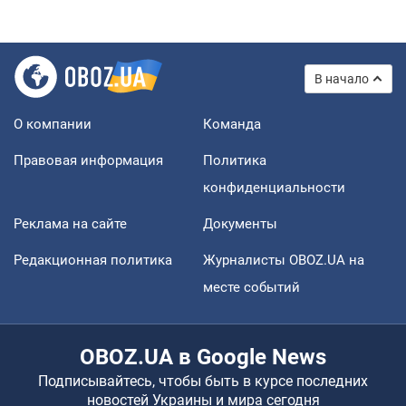
В начало
О компании
Команда
Правовая информация
Политика
конфиденциальности
Реклама на сайте
Документы
Редакционная политика
Журналисты OBOZ.UA на
месте событий
OBOZ.UA в Google News
Подписывайтесь, чтобы быть в курсе последних
новостей Украины и мира сегодня