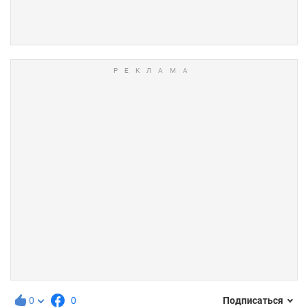
0
0
Подписаться