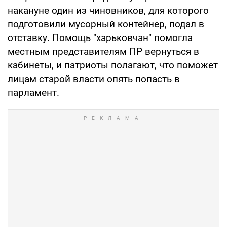
накануне один из чиновников, для которого
подготовили мусорный контейнер, подал в
отставку. Помощь "харьковчан" помогла
местным представителям ПР вернуться в
кабинеты, и патриоты полагают, что поможет
лицам старой власти опять попасть в
парламент.