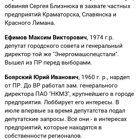
обвиняя Сергея Близнюка в захвате частных
предприятий Краматорска, Славянска и
Красного Лимана.
Ефимов Максим Викторович
, 1974 г.р.
депутат городского совета и генеральный
директор той же "Энергомашспецстали".
Вышел из ПР перед выборами.
Боярский Юрий Иванович
, 1960 г. р., нардеп
от ПР. До ВР работал зам. генерального
директора ПАО "НКМЗ", крупнейшего в городе
предприятия. Лоббирует его интересы. В
июле впервые за время депутатства подал
депутатские запросы. Все они - в интересах
предприятий, которые находятся в
собственности регионалов.