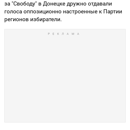
за "Свободу" в Донецке дружно отдавали
голоса оппозиционно настроенные к Партии
регионов избиратели.