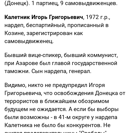
(Донецк). 1 партиец, 9 самовыдвиженцев.
Калетник Игорь Григорьевич
, 1972 г.р.,
нардеп, беспартийный, прописанный в
Козине, зарегистрирован как
самовыдвиженец.
Бывший вице-спикер, бывший коммунист,
при Азарове был главой государственной
таможни. Сын нардепа, генерал.
Видимо, никто не предупредил Игоря
Григорьевича, что освобождения Донецка от
террористов в ближайшем обозримом
будущем не ожидается. А если бы выборы
были возможны - в 41-м округе у нардепа
Калетника не было бы конкурентов. Не