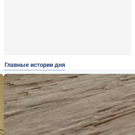
Главные истории дня