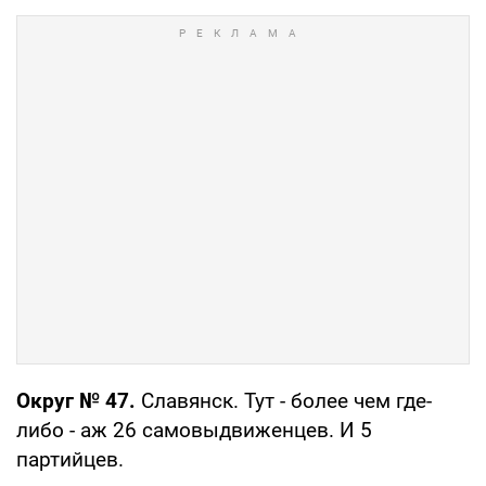
Округ № 47.
Славянск. Тут - более чем где-
либо - аж 26 самовыдвиженцев. И 5
партийцев.