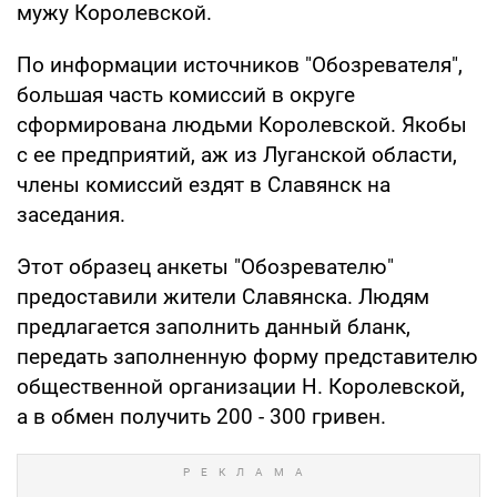
мужу Королевской.
По информации источников "Обозревателя",
большая часть комиссий в округе
сформирована людьми Королевской. Якобы
с ее предприятий, аж из Луганской области,
члены комиссий ездят в Славянск на
заседания.
Этот образец анкеты "Обозревателю"
предоставили жители Славянска. Людям
предлагается заполнить данный бланк,
передать заполненную форму представителю
общественной организации Н. Королевской,
а в обмен получить 200 - 300 гривен.