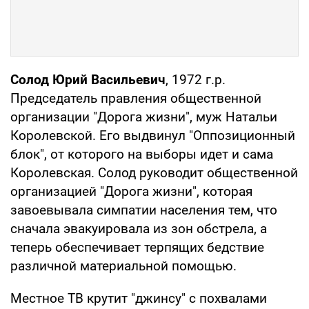
Солод Юрий Васильевич
, 1972 г.р.
Председатель правления общественной
организации "Дорога жизни", муж Натальи
Королевской. Его выдвинул "Оппозиционный
блок", от которого на выборы идет и сама
Королевская. Солод руководит общественной
организацией "Дорога жизни", которая
завоевывала симпатии населения тем, что
сначала эвакуировала из зон обстрела, а
теперь обеспечивает терпящих бедствие
различной материальной помощью.
Местное ТВ крутит "джинсу" с похвалами