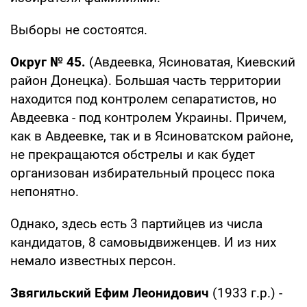
Выборы не состоятся.
Округ № 45.
(Авдеевка, Ясиноватая, Киевский
район Донецка). Большая часть территории
находится под контролем сепаратистов, но
Авдеевка - под контролем Украины. Причем,
как в Авдеевке, так и в Ясиноватском районе,
не прекращаются обстрелы и как будет
организован избирательный процесс пока
непонятно.
Однако, здесь есть 3 партийцев из числа
кандидатов, 8 самовыдвиженцев. И из них
немало известных персон.
Звягильский Ефим Леонидович
(1933 г.р.) -