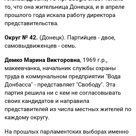
то, что она жительница Донецка, и в апреле
прошлого года искала работу директора
представительства.
Округ № 42.
(Донецк). Партийцев - двое,
самовыдвиженцев - семь.
Демко Марина Викторовна
, 1969 г.р.,
макеевчанка, начальник службы охраны
труда в коммунальном предприятии "Вода
Донбасса" - представляет "Свободу". Эта
партия решила ни с кем не согласовывать
своих кандидатов и направила
представителей из числа местных жителей по
каждому округу.
На прошлых парламентских выборах именно