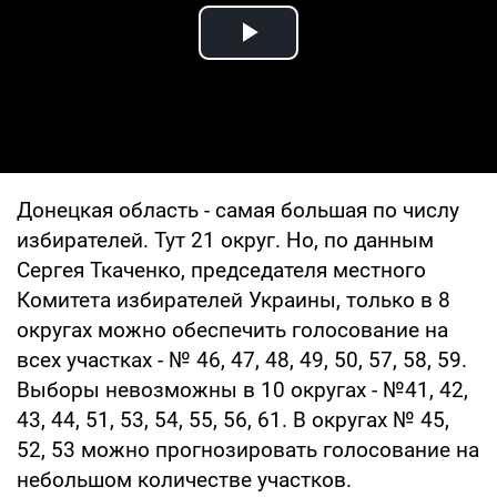
Play Video
Донецкая область - самая большая по числу
избирателей. Тут 21 округ. Но, по данным
Сергея Ткаченко, председателя местного
Комитета избирателей Украины, только в 8
округах можно обеспечить голосование на
всех участках - № 46, 47, 48, 49, 50, 57, 58, 59.
Выборы невозможны в 10 округах - №41, 42,
43, 44, 51, 53, 54, 55, 56, 61. В округах № 45,
52, 53 можно прогнозировать голосование на
небольшом количестве участков.