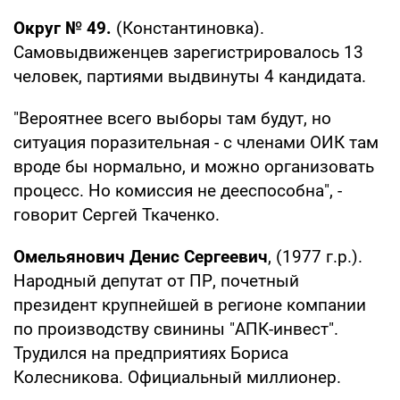
Округ № 49.
(Константиновка).
Самовыдвиженцев зарегистрировалось 13
человек, партиями выдвинуты 4 кандидата.
"Вероятнее всего выборы там будут, но
ситуация поразительная - с членами ОИК там
вроде бы нормально, и можно организовать
процесс. Но комиссия не дееспособна", -
говорит Сергей Ткаченко.
Омельянович Денис Сергеевич
, (1977 г.р.).
Народный депутат от ПР, почетный
президент крупнейшей в регионе компании
по производству свинины "АПК-инвест".
Трудился на предприятиях Бориса
Колесникова. Официальный миллионер.