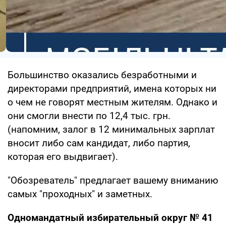
Большинство оказались безработными и
директорами предприятий, имена которых ни
о чем не говорят местным жителям. Однако и
они смогли внести по 12,4 тыс. грн.
(напомним, залог в 12 минимальных зарплат
вносит либо сам кандидат, либо партия,
которая его выдвигает).
"Обозреватель" предлагает вашему вниманию
самых "проходных" и заметных.
Одномандатный избирательный округ
№ 41