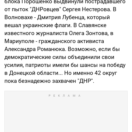
блока Порошенко выдвинули пострадавшего
от пыток "ДНРовцев" Сергея Нестерова. В
Волновахе - Дмитрия Лубенца, который
вешал украинские флаги. В Славянске
известного журналиста Олега Зонтова, в
Мариуполе - гражданского активиста
Александра Романюка. Возможно, если бы
демократические силы объединили свои
усилия, патриоты имели бы шансы на победу
в Донецкой области... Но именно 42 округ
пока безнадежно захвачен "ДНР".