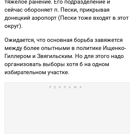
тяжелое ранение. Его подразделение и
сейчас обороняет п. Пески, прикрывая
донецкий аэропорт (Пески тоже входят в этот
округ).
Ожидается, что основная борьба завяжется
между более опытными в политике Ищенко-
Гиллером и Звягильским. Но для этого надо
организовать выборы хотя б на одном
избирательном участке.