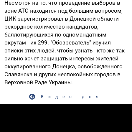
Несмотря на то, что проведение выборов в
зоне АТО находится под большим вопросом,
ЦИК зарегистрировал в Донецкой области
рекордное количество кандидатов,
баллотирующихся по одномандатным
округам - их 299. "Обозреватель" изучил
списки этих людей, чтобы узнать - кто же так
сильно хочет защищать интересы жителей
оккупированного Донецка, освобожденного
Славянска и других неспокойных городов в
Верховной Раде Украины.
Видео дня