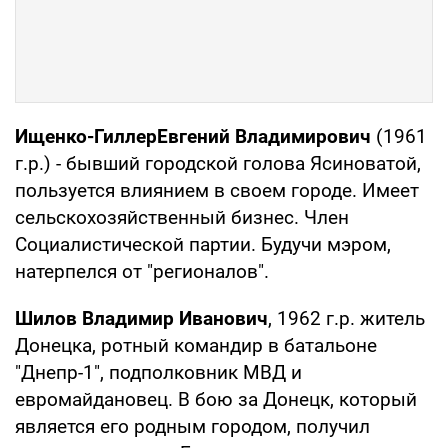
Ищенко-Гиллер
Евгений Владимирович
(1961
г.р.) - бывший городской голова Ясиноватой,
пользуется влиянием в своем городе. Имеет
сельскохозяйственный бизнес. Член
Социалистической партии. Будучи мэром,
натерпелся от "регионалов".
Шилов Владимир Иванович
, 1962 г.р. житель
Донецка, ротный командир в батальоне
"Днепр-1", подполковник МВД и
евромайдановец. В бою за Донецк, который
является его родным городом, получил