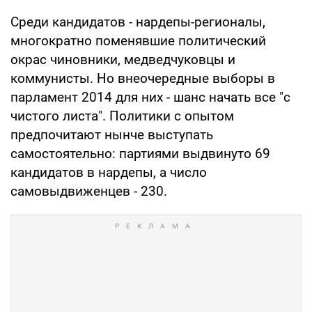
Среди кандидатов - нардепы-регионалы,
многократно поменявшие политический
окрас чиновники, медведчуковцы и
коммунисты. Но внеочередные выборы в
парламент 2014 для них - шанс начать все "с
чистого листа". Политики с опытом
предпочитают нынче выступать
самостоятельно: партиями выдвинуто 69
кандидатов в нардепы, а число
самовыдвиженцев - 230.