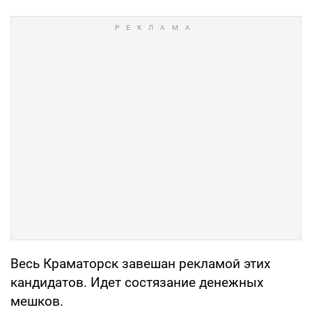
Весь Краматорск завешан рекламой этих
кандидатов. Идет состязание денежных
мешков.