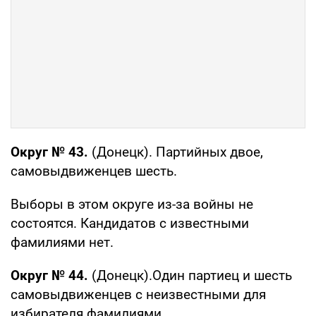
Округ №
43.
(Донецк). Партийных двое,
самовыдвиженцев шесть.
Выборы в этом округе из-за войны не
состоятся. Кандидатов с известными
фамилиями нет.
Округ № 44.
(Донецк).Один партиец и шесть
самовыдвиженцев с неизвестными для
избирателя фамилиями.