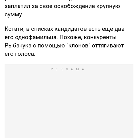
заплатил за свое освобождение крупную
сумму.
Кстати, в списках кандидатов есть еще два
его однофамильца. Похоже, конкуренты
Рыбачука с помощью "клонов" оттягивают
его голоса.