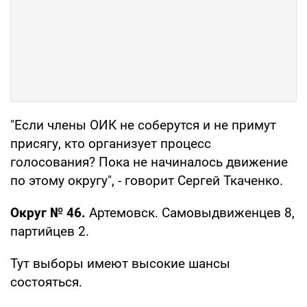
"Если члены ОИК не соберутся и не примут
присягу, кто организует процесс
голосования? Пока не начиналось движение
по этому округу", - говорит Сергей Ткаченко.
Округ № 46.
Артемовск. Самовыдвиженцев 8,
партийцев 2.
Тут выборы имеют высокие шансы
состояться.