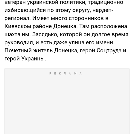
ветеран украинской политики, традиционно
избирающийся по этому округу, нардеп-
регионал. Имеет много сторонников в
Киевском районе Донецка. Там расположена
шахта им. Засядько, которой он долгое время
руководил, и есть даже улица его имени.
Почетный житель Донецка, герой Соцтруда и
герой Украины.