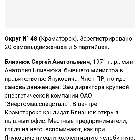
Округ № 48
(Краматорск). Зарегистрировано
20 самовыдвиженцев и 5 партийцев.
Близнюк Сергей Анатольевич
, 1971 г. р.. сын
Анатолия Близнюка, бывшего министра в
правительстве Януковича. Член ПР, но идет
самовыдвиженцем. Зам директора крупной
энергетической компании ОАО
"Энергомашспецсталь". В центре
Краматорска кандидат Близнюк открыл
пышный офис. Местные предприниматели,
глядя на него, вспоминают, как при
Януковиче писали коллективную челобитную,