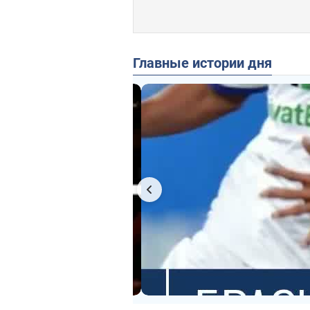
Главные истории дня