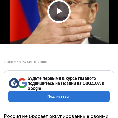
Play Video
Будьте первыми в курсе главного –
подпишитесь на Новини на OBOZ.UA в
Google
Подписаться
Россия не бросает оккупированные своими