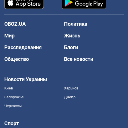
OBOZ.UA
Политика
Мир
Жизнь
Расследования
Блоги
Общество
Все новости
Новости Украины
Киев
Харьков
Запорожье
Днепр
Черкассы
Спорт