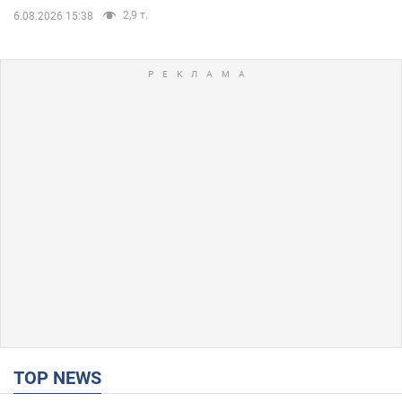
2,9 т.
6.08.2026 15:38
TOP NEWS