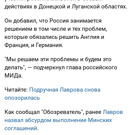
действиях в Донецкой и Луганской областях.
Он добавил, что Россия занимается
решением в том числе и тех проблем,
которые обязались решить Англия и
Франция, и Германия.
"Мы решаем эти проблемы и будем это
делать", — подчеркнул глава российского
МИДа.
Читайте:
Подручная Лаврова снова
опозорилась
Как сообщал "Обозреватель", ранее
Лавров
назвал абсурдом выполнение Минских
соглашений
.