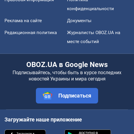
конфиденциальности
Реклама на сайте
Документы
Редакционная политика
Журналисты OBOZ.UA на
месте событий
OBOZ.UA в Google News
Подписывайтесь, чтобы быть в курсе последних
новостей Украины и мира сегодня
Подписаться
Загружайте наше приложение