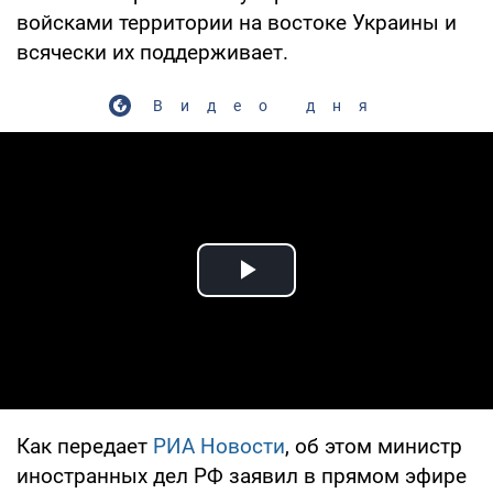
войсками территории на востоке Украины и
всячески их поддерживает.
Видео дня
Play Video
Как передает
РИА Новости
, об этом министр
иностранных дел РФ заявил в прямом эфире