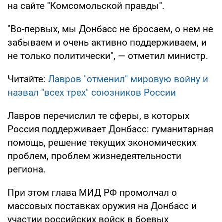
на сайте "Комсомольской правды".
"Во-первых, мы Донбасс не бросаем, о нем не
забываем и очень активно поддерживаем, и
не только политически", — отметил министр.
Читайте:
Лавров "отменил" мировую войну и
назвал "всех трех" союзников России
Лавров перечислил те сферы, в которых
Россия поддерживает Донбасс: гуманитарная
помощь, решение текущих экономических
проблем, проблем жизнедеятельности
региона.
При этом глава МИД РФ промолчал о
массовых поставках оружия на Донбасс и
участии российских войск в боевых