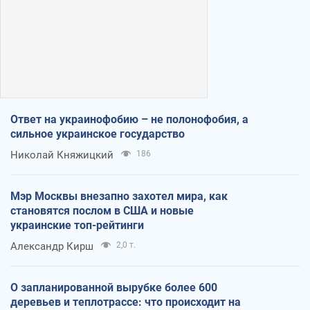
Ответ на украинофобию – не полонофобия, а
сильное украинское государство
Николай Княжицкий
186
Мэр Москвы внезапно захотел мира, как
становятся послом в США и новые
украинские топ-рейтинги
Александр Кирш
2,0 т.
О запланированной вырубке более 600
деревьев и теплотрассе: что происходит на