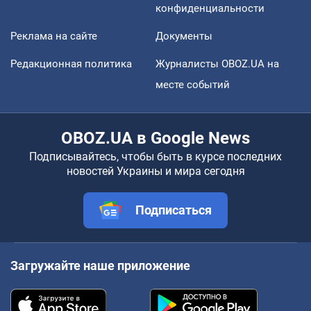
конфиденциальности
Реклама на сайте
Документы
Редакционная политика
Журналисты OBOZ.UA на
месте событий
OBOZ.UA в Google News
Подписывайтесь, чтобы быть в курсе последних
новостей Украины и мира сегодня
Подписаться
Загружайте наше приложение