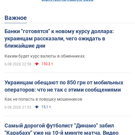
Важное
Банки "готовятся" к новому курсу доллара:
украинцам рассказали, чего ожидать в
ближайшие дни
Каким будет курс валюты в обменниках
150,3 т.
6.08.2026 22:58
Украинцам обещают по 850 грн от мобильных
операторов: что не так с этими сообщениями
Как не попасть в ловушку мошенников
15,1 т.
6.08.2026 21:02
Самый дорогой футболист "Динамо" забил
"Карабаху" уже на 10-й минуте матча. Видео