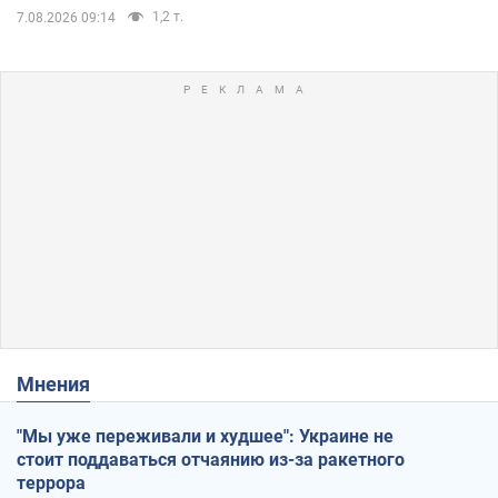
1,2 т.
7.08.2026 09:14
Мнения
"Мы уже переживали и худшее": Украине не
стоит поддаваться отчаянию из-за ракетного
террора