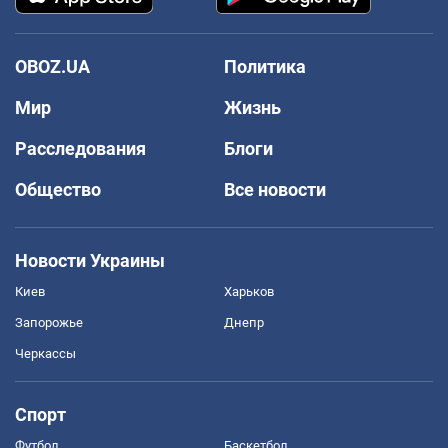
OBOZ.UA
Политика
Мир
Жизнь
Расследования
Блоги
Общество
Все новости
Новости Украины
Киев
Харьков
Запорожье
Днепр
Черкассы
Спорт
Футбол
Баскетбол