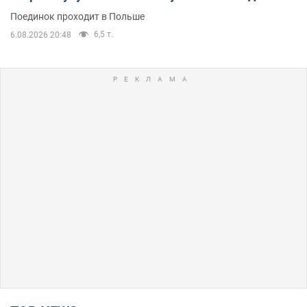
Поединок проходит в Польше
6,5 т.
6.08.2026 20:48