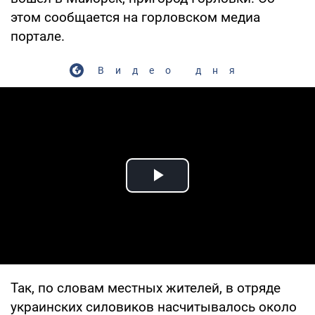
этом сообщается на горловском медиа
портале.
Видео дня
Play Video
Так, по словам местных жителей, в отряде
украинских силовиков насчитывалось около