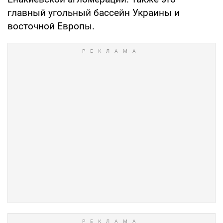
главный угольный бассейн Украины и
восточной Европы.