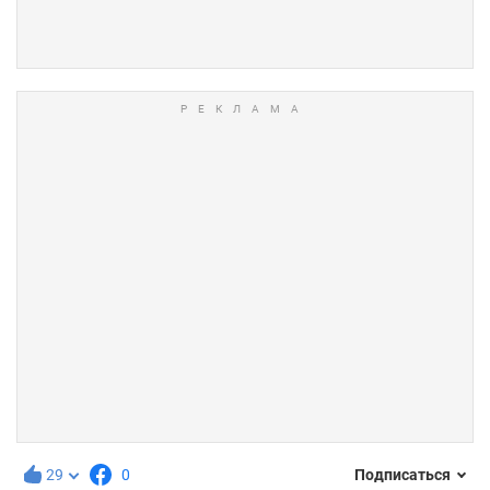
29
0
Подписаться