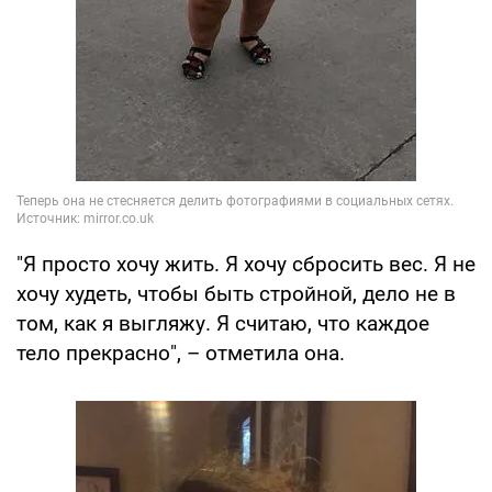
"Я просто хочу жить. Я хочу сбросить вес. Я не
хочу худеть, чтобы быть стройной, дело не в
том, как я выгляжу. Я считаю, что каждое
тело прекрасно", – отметила она.