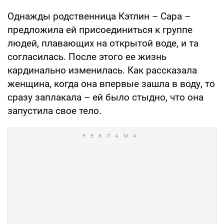
Однажды родственница Кэтлин – Сара –
предложила ей присоединиться к группе
людей, плавающих на открытой воде, и та
согласилась. После этого ее жизнь
кардинально изменилась. Как рассказала
женщина, когда она впервые зашла в воду, то
сразу заплакала – ей было стыдно, что она
запустила свое тело.