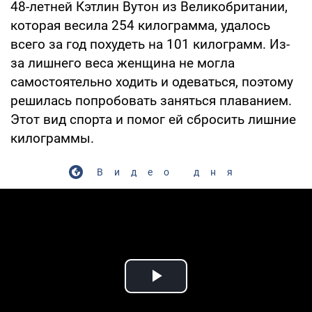
48-летней Кэтлин Вутон из Великобритании,
которая весила 254 килограмма, удалось
всего за год похудеть на 101 килограмм. Из-
за лишнего веса женщина не могла
самостоятельно ходить и одеваться, поэтому
решилась попробовать заняться плаванием.
Этот вид спорта и помог ей сбросить лишние
килограммы.
Видео дня
Play Video