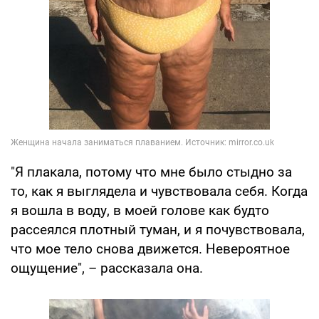
"Я плакала, потому что мне было стыдно за
то, как я выглядела и чувствовала себя. Когда
я вошла в воду, в моей голове как будто
рассеялся плотный туман, и я почувствовала,
что мое тело снова движется. Невероятное
ощущение", – рассказала она.