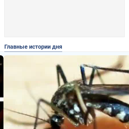
Главные истории дня