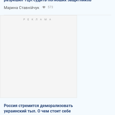
Марина Ставнійчук
573
Россия стремится деморализовать
украинский тыл. О чем стоит себе