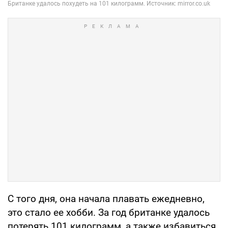
С того дня, она начала плавать ежедневно,
это стало ее хобби. За год британке удалось
потерять 101 килограмм, а также избавиться