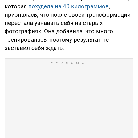
которая
похудела на 40 килограммов
,
призналась, что после своей трансформации
перестала узнавать себя на старых
фотографиях. Она добавила, что много
тренировалась, поэтому результат не
заставил себя ждать.