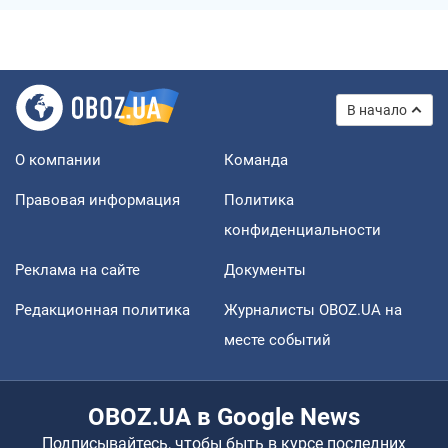
В начало
О компании
Команда
Правовая информация
Политика
конфиденциальности
Реклама на сайте
Документы
Редакционная политика
Журналисты OBOZ.UA на
месте событий
OBOZ.UA в Google News
Подписывайтесь, чтобы быть в курсе последних