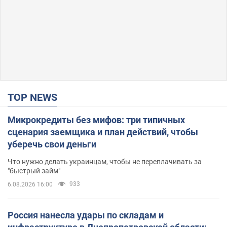
TOP NEWS
Микрокредиты без мифов: три типичных
сценария заемщика и план действий, чтобы
уберечь свои деньги
Что нужно делать украинцам, чтобы не переплачивать за
"быстрый займ"
933
6.08.2026 16:00
Россия нанесла удары по складам и