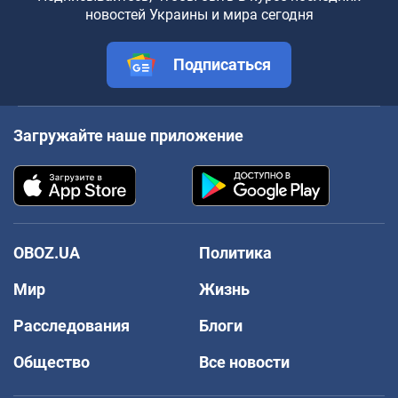
новостей Украины и мира сегодня
Подписаться
Загружайте наше приложение
OBOZ.UA
Политика
Мир
Жизнь
Расследования
Блоги
Общество
Все новости