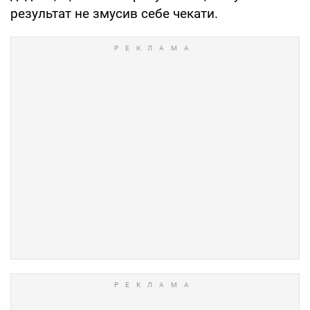
результат не змусив себе чекати.