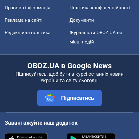
Правова інформація
Політика конфіденційності
Реклама на сайті
Документи
Редакційна політика
Журналісти OBOZ.UA на
місці подій
OBOZ.UA в Google News
Підписуйтесь, щоб бути в курсі останніх новин
України та світу сьогодні
Підписатись
Завантажуйте наш додаток