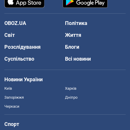
OBOZ.UA
Політика
Світ
Життя
Розслідування
Блоги
Суспільство
Всі новини
Новини України
Київ
Харків
Запоріжжя
Дніпро
Черкаси
Спорт