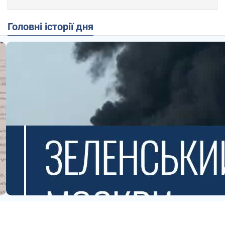
Головні історії дня