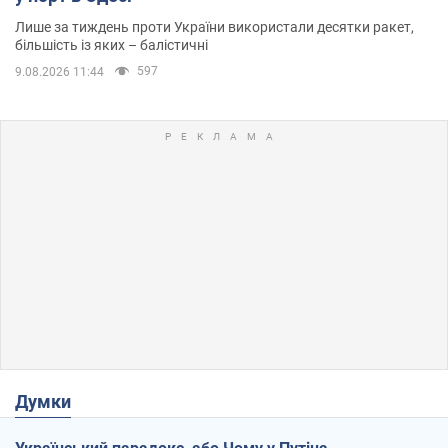
Лише за тиждень проти України використали десятки ракет,
більшість із яких – балістичні
597
9.08.2026 11:44
Думки