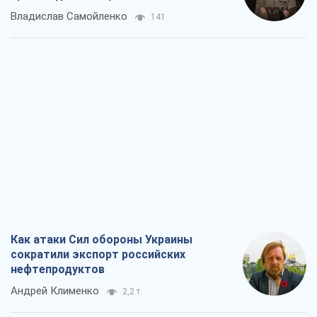
Владислав Самойленко
141
Как атаки Сил обороны Украины
сократили экспорт российских
нефтепродуктов
Андрей Клименко
2,2 т.