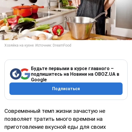
Будьте первыми в курсе главного –
подпишитесь на Новини на OBOZ.UA в
Google
Подписаться
Современный темп жизни зачастую не
позволяет тратить много времени на
приготовление вкусной еды для своих