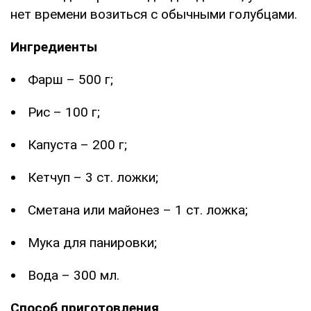
нет времени возиться с обычными голубцами.
Ингредиенты
Фарш – 500 г;
Рис – 100 г;
Капуста – 200 г;
Кетчуп – 3 ст. ложки;
Сметана или майонез – 1 ст. ложка;
Мука для панировки;
Вода – 300 мл.
Способ приготовления