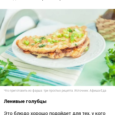
Ленивые голубцы
Это блюдо хорошо подойдет для тех, у кого