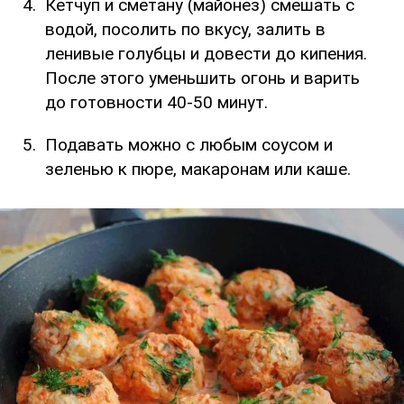
Кетчуп и сметану (майонез) смешать с
водой, посолить по вкусу, залить в
ленивые голубцы и довести до кипения.
После этого уменьшить огонь и варить
до готовности 40-50 минут.
Подавать можно с любым соусом и
зеленью к пюре, макаронам или каше.