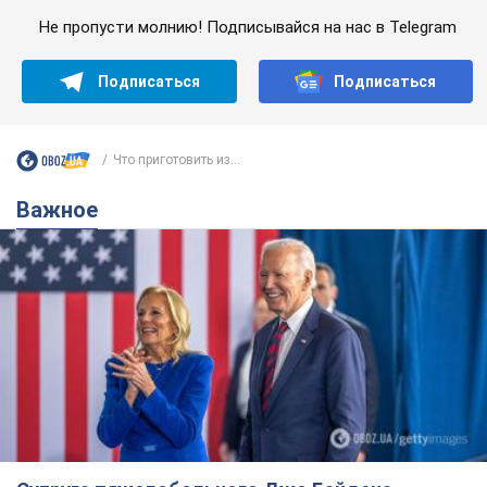
Не пропусти молнию! Подписывайся на нас в Telegram
Подписаться
Подписаться
Что приготовить из...
Важное