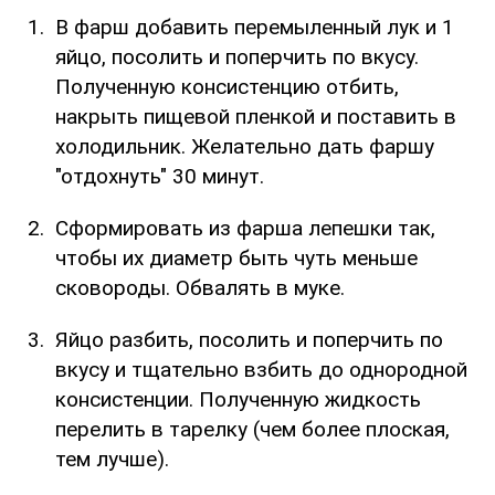
В фарш добавить перемыленный лук и 1
яйцо, посолить и поперчить по вкусу.
Полученную консистенцию отбить,
накрыть пищевой пленкой и поставить в
холодильник. Желательно дать фаршу
"отдохнуть" 30 минут.
Сформировать из фарша лепешки так,
чтобы их диаметр быть чуть меньше
сковороды. Обвалять в муке.
Яйцо разбить, посолить и поперчить по
вкусу и тщательно взбить до однородной
консистенции. Полученную жидкость
перелить в тарелку (чем более плоская,
тем лучше).