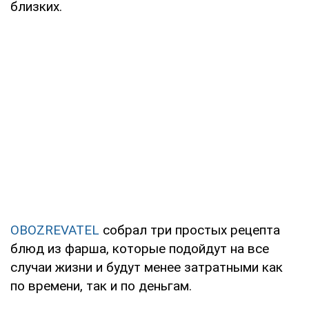
близких.
OBOZREVATEL
собрал три простых рецепта
блюд из фарша, которые подойдут на все
случаи жизни и будут менее затратными как
по времени, так и по деньгам.