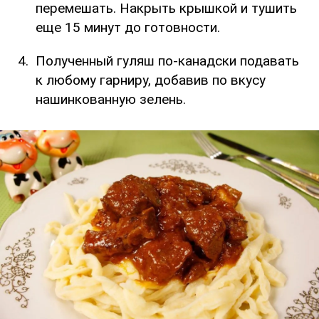
перемешать. Накрыть крышкой и тушить
еще 15 минут до готовности.
Полученный гуляш по-канадски подавать
к любому гарниру, добавив по вкусу
нашинкованную зелень.