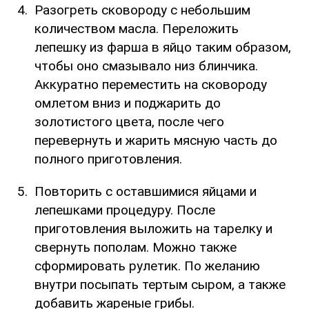
Разогреть сковороду с небольшим
количеством масла. Переложить
лепешку из фарша в яйцо таким образом,
чтобы оно смазывало низ блинчика.
Аккуратно переместить на сковороду
омлетом вниз и поджарить до
золотистого цвета, после чего
перевернуть и жарить мясную часть до
полного приготовления.
Повторить с оставшимися яйцами и
лепешками процедуру. После
приготовления выложить на тарелку и
свернуть пополам. Можно также
сформировать рулетик. По желанию
внутри посыпать тертым сыром, а также
добавить жареные грибы.