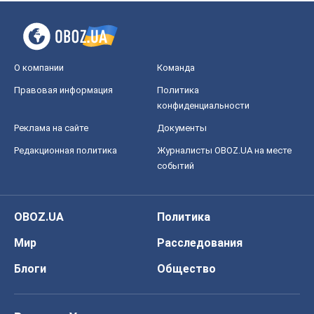
О компании
Команда
Правовая информация
Политика
конфиденциальности
Реклама на сайте
Документы
Редакционная политика
Журналисты OBOZ.UA на месте
событий
OBOZ.UA
Политика
Мир
Расследования
Блоги
Общество