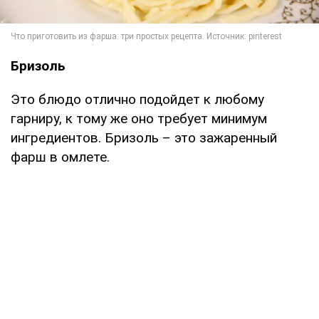
Бризоль
Это блюдо отлично подойдет к любому
гарниру, к тому же оно требует минимум
ингредиентов. Бризоль – это зажаренный
фарш в омлете.