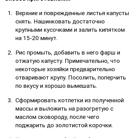
Верхние и поврежденные листья капусты
снять. Нашинковать достаточно
крупными кусочками и залить кипятком
на 15-20 минут.
Рис промыть, добавить в него фарш и
отжатую капусту. Примечательно, что
некоторые хозяйки предварительно
отваривают крупу. Посолить, поперчить
по вкусу и хорошо вымешать.
Сформировать котлетки из полученной
массы и выложить на разогретую с
маслом сковороду, после чего
поджарить до золотистой корочки.