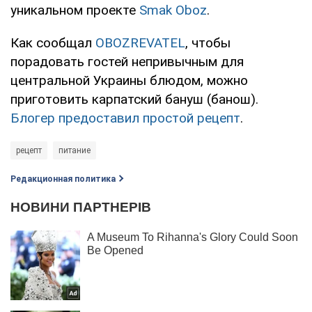
уникальном проекте
Smak Oboz
.
Как сообщал
OBOZREVATEL
, чтобы
порадовать гостей непривычным для
центральной Украины блюдом, можно
приготовить карпатский бануш (банош).
Блогер предоставил простой рецепт
.
рецепт
питание
Редакционная политика