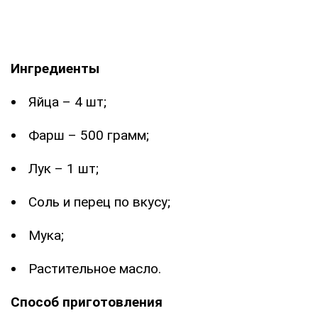
Ингредиенты
Яйца – 4 шт;
Фарш – 500 грамм;
Лук – 1 шт;
Соль и перец по вкусу;
Мука;
Растительное масло.
Способ приготовления