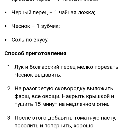
Черный перец – 1 чайная ложка;
Чеснок – 1 зубчик;
Соль по вкусу.
Способ приготовления
Лук и болгарский перец мелко порезать.
Чеснок выдавить.
На разогретую сковородку выложить
фарш, все овощи. Накрыть крышкой и
тушить 15 минут на медленном огне.
После этого добавить томатную пасту,
посолить и поперчить, хорошо