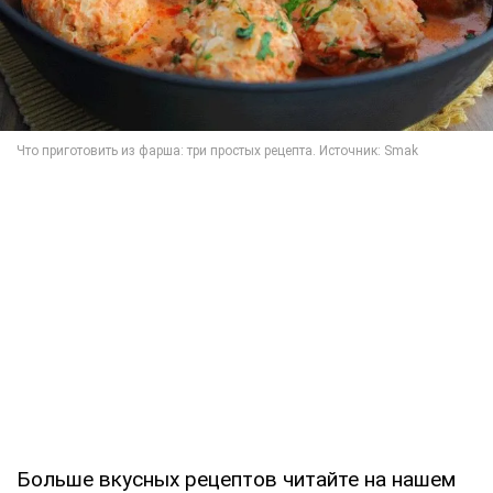
Больше вкусных рецептов читайте на нашем