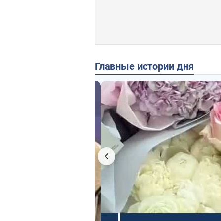
Главные истории дня