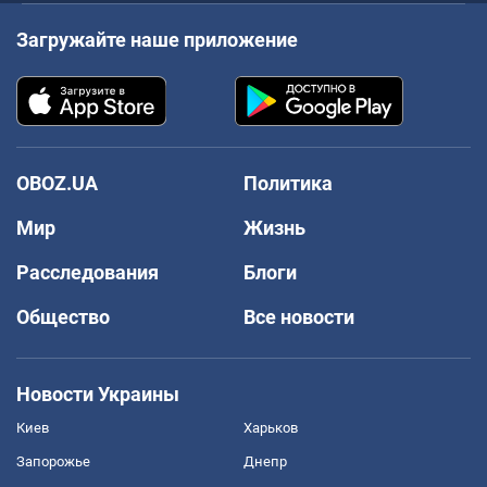
Загружайте наше приложение
OBOZ.UA
Политика
Мир
Жизнь
Расследования
Блоги
Общество
Все новости
Новости Украины
Киев
Харьков
Запорожье
Днепр