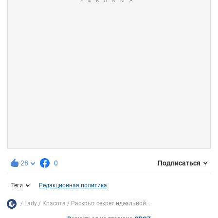
28
0
Подписаться
Теги
Редакционная политика
Lady
Красота
Раскрыт секрет идеальной...