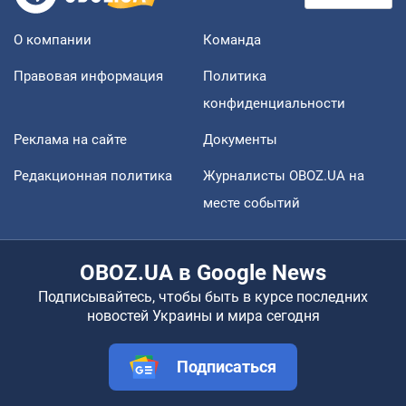
О компании
Команда
Правовая информация
Политика
конфиденциальности
Реклама на сайте
Документы
Редакционная политика
Журналисты OBOZ.UA на
месте событий
OBOZ.UA в Google News
Подписывайтесь, чтобы быть в курсе последних
новостей Украины и мира сегодня
Подписаться