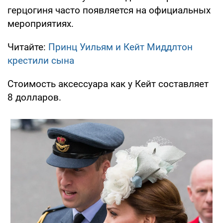
герцогиня часто появляется на официальных
мероприятиях.
Читайте:
Принц Уильям и Кейт Миддлтон
крестили сына
Стоимость аксессуара как у Кейт составляет
8 долларов.