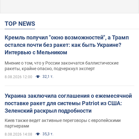
TOP NEWS
Кремль получил "окно возможностей", а Трамп
остался почти без ракет: как быть Украине?
Интервью с Мельником
Мнение о том, что у России закончатся баллистические
ракеты, крайне опасно, подчеркнул эксперт
32,1 т.
8.08.2026 12:00
Украина заключила соглашения о ежемесячной
поставке ракет для системы Patriot из США:
Зеленский раскрыл подробности
Киев также ведет активные переговоры с европейскими
партнерами
35,3 т.
8.08.2026 14:08