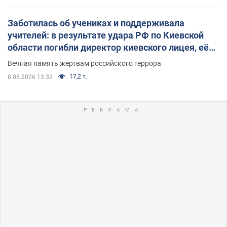
Заботилась об учениках и поддерживала
учителей: в результате удара РФ по Киевской
области погибли директор киевского лицея, её
муж и внук
Вечная память жертвам российского террора
17,2 т.
8.08.2026 13:32