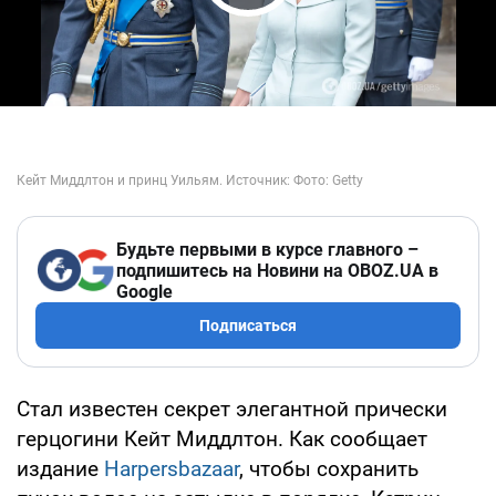
Play Video
Будьте первыми в курсе главного –
подпишитесь на Новини на OBOZ.UA в
Google
Подписаться
Стал известен секрет элегантной прически
герцогини Кейт Миддлтон. Как сообщает
издание
Harpersbazaar
, чтобы сохранить