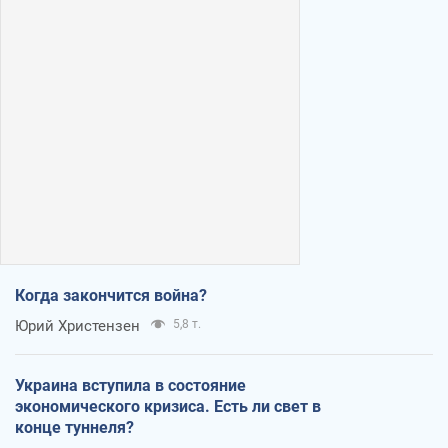
Когда закончится война?
Юрий Христензен
5,8 т.
Украина вступила в состояние
экономического кризиса. Есть ли свет в
конце туннеля?