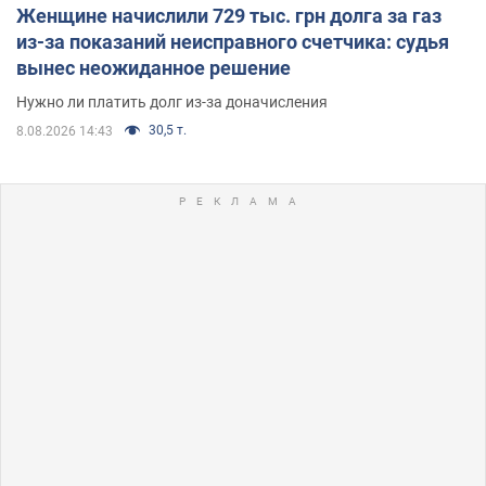
Женщине начислили 729 тыс. грн долга за газ
из-за показаний неисправного счетчика: судья
вынес неожиданное решение
Нужно ли платить долг из-за доначисления
30,5 т.
8.08.2026 14:43