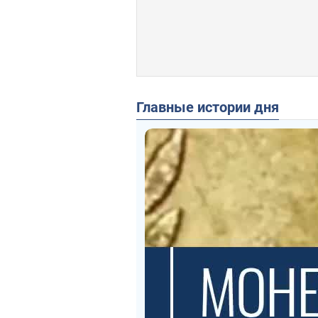
Главные истории дня