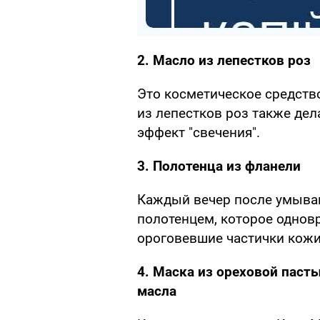
2. Масло из лепестков роз
Это косметическое средств
из лепестков роз также дел
эффект "свечения".
3. Полотенца из фланели
Каждый вечер после умыва
полотенцем, которое однов
ороговевшие частички кожи
4. Маска из ореховой пасты
масла