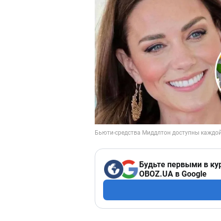
Будьте первыми в ку
OBOZ.UA в Google