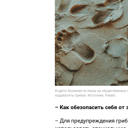
– Как обезопасить себя от
– Для предупреждения гри