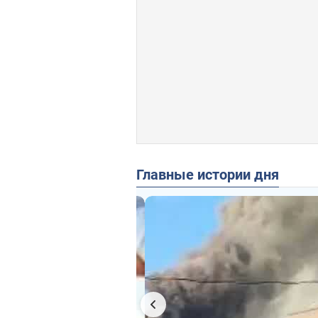
Главные истории дня