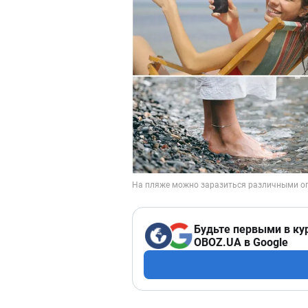
Будьте первыми в ку
OBOZ.UA в Google