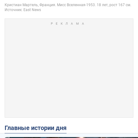
Главные истории дня