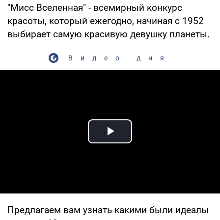
"Мисс Вселенная" - всемирный конкурс
красоты, который ежегодно, начиная с 1952
выбирает самую красивую девушку планеты.
Видео дня
Play Video
Предлагаем вам узнать какими были идеалы