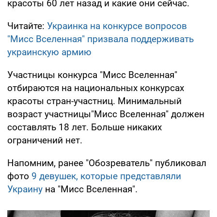
красоты 60 лет назад и какие они сейчас.
Читайте:
Украинка на конкурсе вопросов
"Мисс Вселенная" призвала поддерживать
украинскую армию
Участницы конкурса "Мисс Вселенная"
отбираются на национальных конкурсах
красоты стран-участниц. Минимальный
возраст участницы"Мисс Вселенная" должен
составлять 18 лет. Больше никаких
ограничений нет.
Напомним, ранее "Обозреватель" публиковал
фото
9 девушек, которые представляли
Украину
на "Мисс Вселенная".