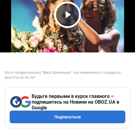
Play Video
Будьте первыми в курсе главного –
подпишитесь на Новини на OBOZ.UA в
Google
Подписаться