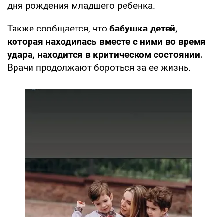
дня рождения младшего ребенка.
Также сообщается, что
бабушка детей,
которая находилась вместе с ними во время
удара, находится в критическом состоянии.
Врачи продолжают бороться за ее жизнь.