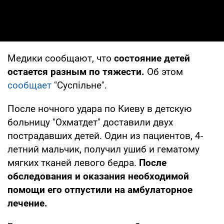
Медики сообщают, что
состояние детей
остается разным по тяжести.
Об этом
сообщает
"Суспільне".
После ночного удара по Киеву в детскую
больницу "Охматдет" доставили двух
пострадавших детей. Один из пациентов, 4-
летний мальчик, получил ушиб и гематому
мягких тканей левого бедра.
После
обследования и оказания необходимой
помощи его отпустили на амбулаторное
лечение.