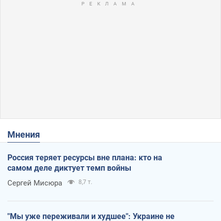
Мнения
Россия теряет ресурсы вне плана: кто на
самом деле диктует темп войны
Сергей Мисюра
8,7 т.
"Мы уже переживали и худшее": Украине не