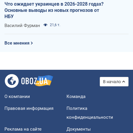
Что ожидает украинцев в 2026-2028 годах?
Основные выводы из новых прогнозов от
НБУ
Василий Фурман
21,6 т.
Все мнения
В начало
О компании
Команда
Правовая информация
Политика
конфиденциальности
Реклама на сайте
Документы