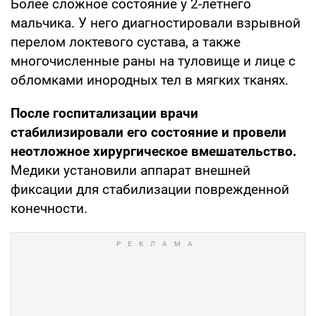
Более сложное состояние у 2-летнего
мальчика. У него диагностировали взрывной
перелом локтевого сустава, а также
многочисленные раны на туловище и лице с
обломками инородных тел в мягких тканях.
После госпитализации врачи
стабилизировали его состояние и провели
неотложное хирургическое вмешательство.
Медики установили аппарат внешней
фиксации для стабилизации поврежденной
конечности.