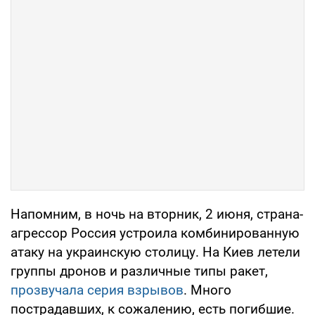
Напомним, в ночь на вторник, 2 июня, страна-
агрессор Россия устроила комбинированную
атаку на украинскую столицу. На Киев летели
группы дронов и различные типы ракет,
прозвучала серия взрывов
. Много
пострадавших, к сожалению, есть погибшие.