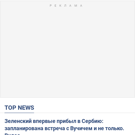
TOP NEWS
Зеленский впервые прибыл в Сербию:
запланирована встреча с Вучичем и не только.