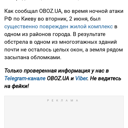
Как сообщал OBOZ.UA, во время ночной атаки
РФ по Киеву во вторник, 2 июня, был
существенно поврежден жилой комплекс
в
одном из районов города. В результате
обстрела в одном из многоэтажных зданий
почти не осталось целых окон, а земля рядом
засыпана обломками.
Только проверенная информация у нас в
Telegram-канале
OBOZ.UA и
Viber
. Не ведитесь
на фейки!