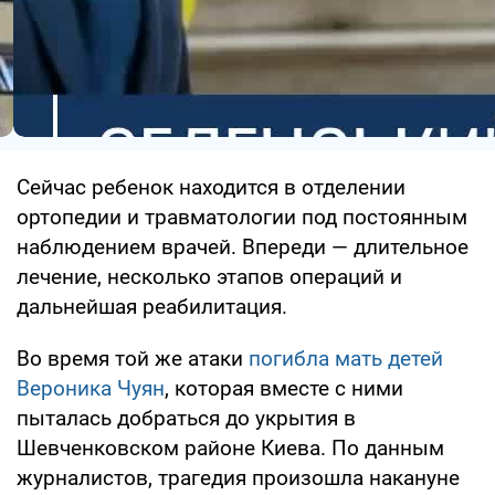
Сейчас ребенок находится в отделении
ортопедии и травматологии под постоянным
наблюдением врачей. Впереди — длительное
лечение, несколько этапов операций и
дальнейшая реабилитация.
Во время той же атаки
погибла мать детей
Вероника Чуян
, которая вместе с ними
пыталась добраться до укрытия в
Шевченковском районе Киева. По данным
журналистов, трагедия произошла накануне