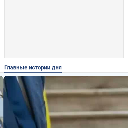
Главные истории дня