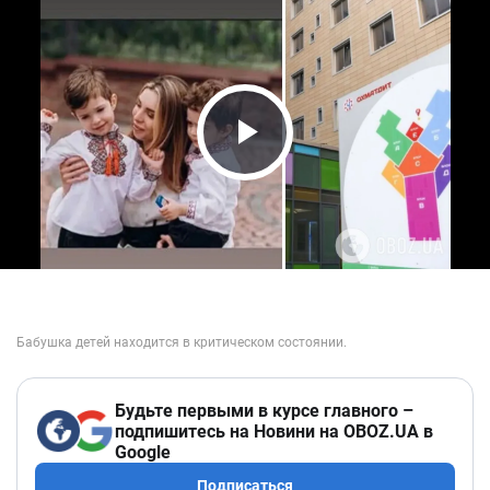
Play Video
Будьте первыми в курсе главного –
подпишитесь на Новини на OBOZ.UA в
Google
Подписаться