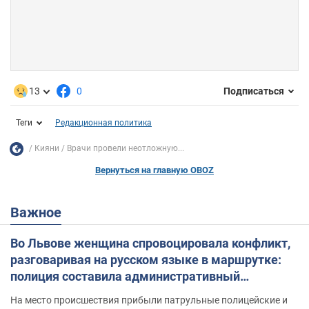
13
0
Подписаться
Теги
Редакционная политика
Кияни
Врачи провели неотложную...
Вернуться на главную OBOZ
Важное
Во Львове женщина спровоцировала конфликт,
разговаривая на русском языке в маршрутке:
полиция составила административный
протокол. Видео
На место происшествия прибыли патрульные полицейские и