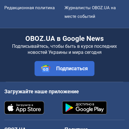
Редакционная политика
Журналисты OBOZ.UA на
месте событий
OBOZ.UA в Google News
Подписывайтесь, чтобы быть в курсе последних
новостей Украины и мира сегодня
Подписаться
Загружайте наше приложение