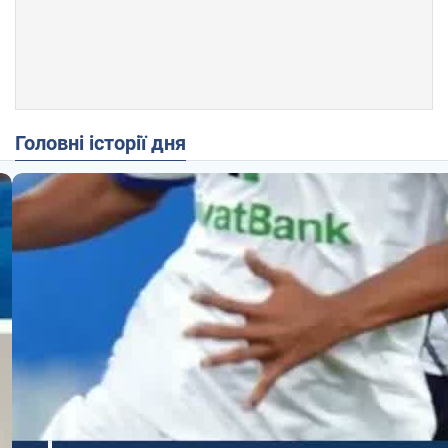
Головні історії дня