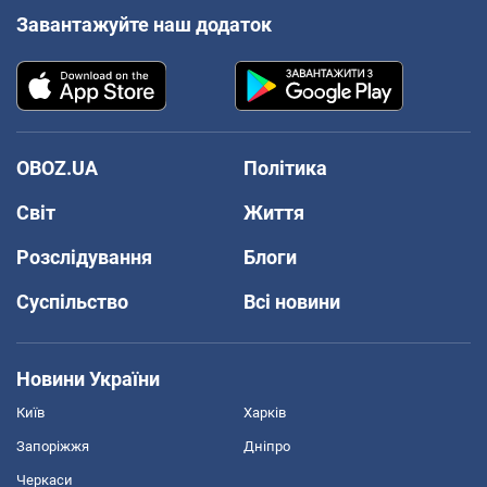
Завантажуйте наш додаток
OBOZ.UA
Політика
Світ
Життя
Розслідування
Блоги
Суспільство
Всі новини
Новини України
Київ
Харків
Запоріжжя
Дніпро
Черкаси