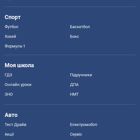
Спорт
Футбол
Баскетбол
Хокей
Бокс
Формула-1
Моя школа
ГДЗ
Підручники
Онлайн уроки
ДПА
ЗНО
НМТ
Авто
Тест Драйв
Електромобілі
Акції
Сервіс