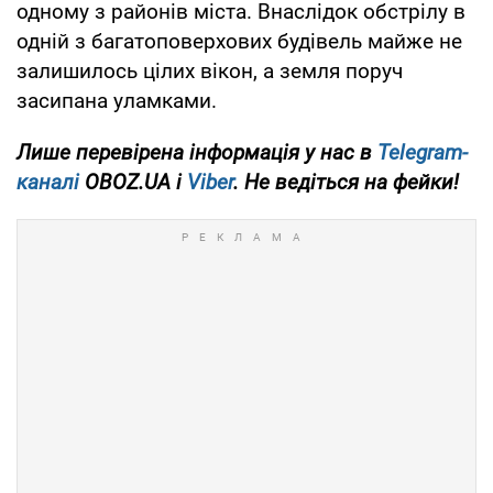
одному з районів міста. Внаслідок обстрілу в
одній з багатоповерхових будівель майже не
залишилось цілих вікон, а земля поруч
засипана уламками.
Лише перевірена інформація у нас в
Telegram-
каналі
OBOZ.UA і
Viber
. Не ведіться на фейки!