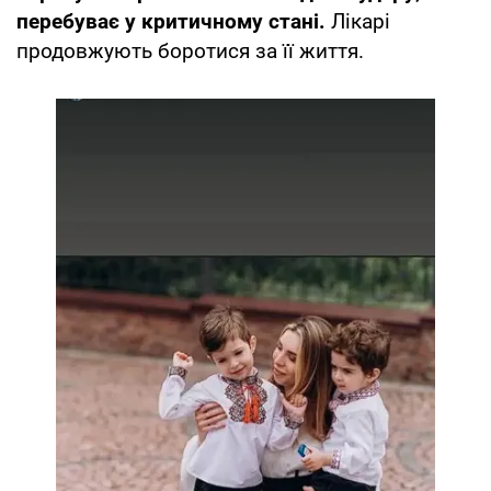
перебуває у критичному стані.
Лікарі
продовжують боротися за її життя.