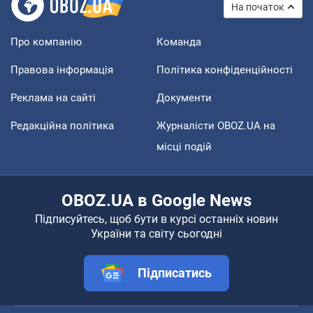
На початок
Про компанію
Команда
Правова інформація
Політика конфіденційності
Реклама на сайті
Документи
Редакційна політика
Журналісти OBOZ.UA на
місці подій
OBOZ.UA в Google News
Підписуйтесь, щоб бути в курсі останніх новин
України та світу сьогодні
Підписатись