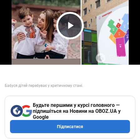
Play Video
Будьте першими у курсі головного —
підпишіться на Новини на OBOZ.UA у
Google
Підписатися