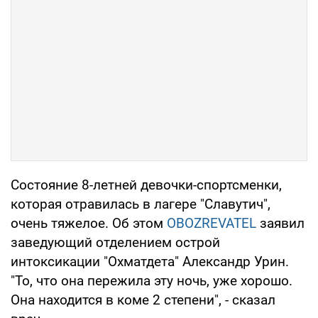
Состояние 8-летней девочки-спортсменки,
которая отравилась в лагере "Славутич",
очень тяжелое. Об этом
OBOZREVATEL
заявил
заведующий отделением острой
интоксикации "Охматдета" Александр Урин.
"То, что она пережила эту ночь, уже хорошо.
Она находится в коме 2 степени", - сказал