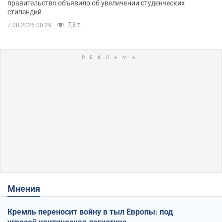
правительство объявило об увеличении студенческих
стипендий
7,8 т.
7.08.2026 00:29
Мнения
Кремль переносит войну в тыл Европы: под