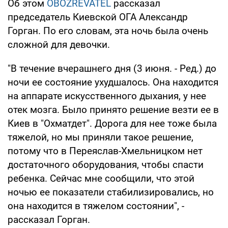
Об этом
OBOZREVATEL
рассказал
председатель Киевской ОГА Александр
Горган. По его словам, эта ночь была очень
сложной для девочки.
"В течение вчерашнего дня (3 июня. - Ред.) до
ночи ее состояние ухудшалось. Она находится
на аппарате искусственного дыхания, у нее
отек мозга. Было принято решение везти ее в
Киев в "Охматдет". Дорога для нее тоже была
тяжелой, но мы приняли такое решение,
потому что в Переяслав-Хмельницком нет
достаточного оборудования, чтобы спасти
ребенка. Сейчас мне сообщили, что этой
ночью ее показатели стабилизировались, но
она находится в тяжелом состоянии", -
рассказал Горган.