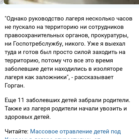
"Однако руководство лагеря несколько часов
не пускало на территорию ни сотрудников
правоохранительных органов, прокуратуры,
ни Госпотребслужбу, никого. Уже я выехал
туда и готов был просто силой заходить на
территорию, потому что все это время
заболевшие дети находились в изоляторе
лагеря как заложники", - рассказывает
Горган.
Еще 11 заболевших детей забрали родители.
Также из лагеря родители начали увозить и
здоровых детей.
Читайте:
Массовое отравление детей под