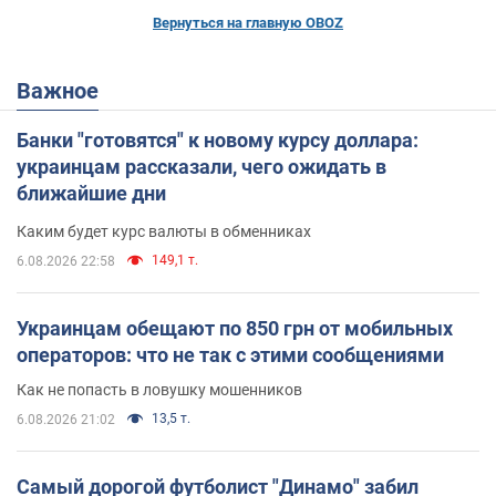
Вернуться на главную OBOZ
Важное
Банки "готовятся" к новому курсу доллара:
украинцам рассказали, чего ожидать в
ближайшие дни
Каким будет курс валюты в обменниках
149,1 т.
6.08.2026 22:58
Украинцам обещают по 850 грн от мобильных
операторов: что не так с этими сообщениями
Как не попасть в ловушку мошенников
13,5 т.
6.08.2026 21:02
Самый дорогой футболист "Динамо" забил