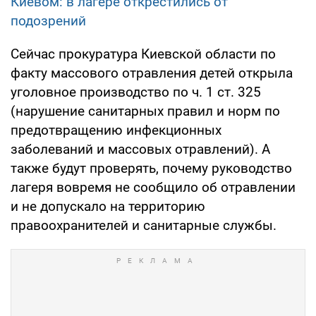
Киевом: в лагере открестились от
подозрений
Сейчас прокуратура Киевской области по
факту массового отравления детей открыла
уголовное производство по ч. 1 ст. 325
(нарушение санитарных правил и норм по
предотвращению инфекционных
заболеваний и массовых отравлений). А
также будут проверять, почему руководство
лагеря вовремя не сообщило об отравлении
и не допускало на территорию
правоохранителей и санитарные службы.