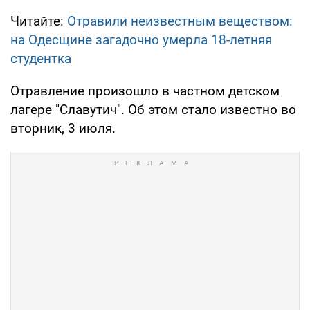
Читайте:
Отравили неизвестным веществом:
на Одесщине загадочно умерла 18-летняя
студентка
Отравление произошло в частном детском
лагере "Славутич". Об этом стало известно во
вторник, 3 июля.