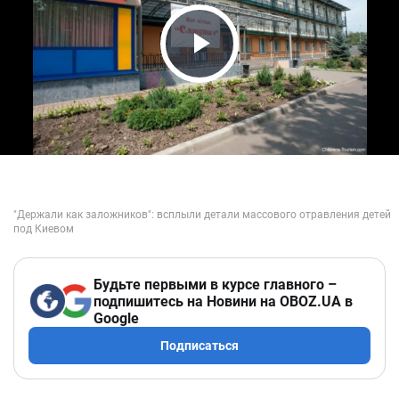
Play Video
Будьте первыми в курсе главного –
подпишитесь на Новини на OBOZ.UA в
Google
Подписаться