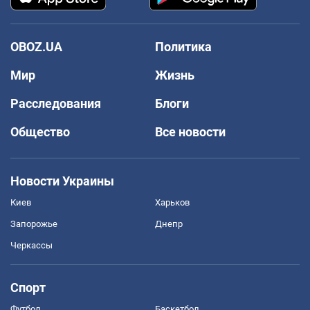
OBOZ.UA
Политика
Мир
Жизнь
Расследования
Блоги
Общество
Все новости
Новости Украины
Киев
Харьков
Запорожье
Днепр
Черкассы
Спорт
Футбол
Баскетбол