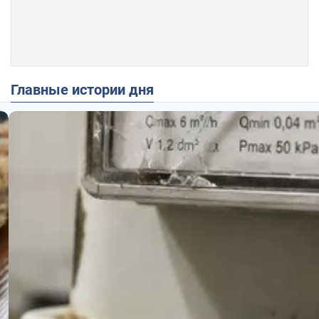
Главные истории дня