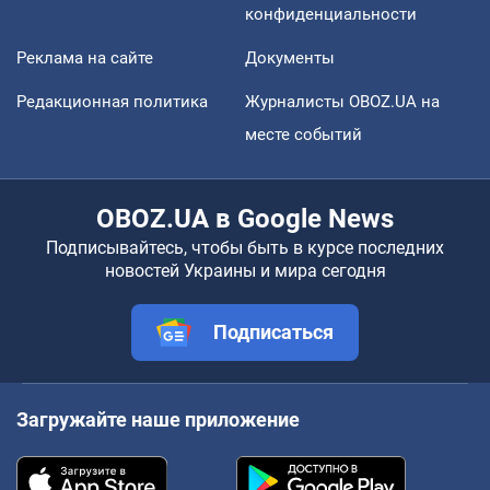
конфиденциальности
Реклама на сайте
Документы
Редакционная политика
Журналисты OBOZ.UA на
месте событий
OBOZ.UA в Google News
Подписывайтесь, чтобы быть в курсе последних
новостей Украины и мира сегодня
Подписаться
Загружайте наше приложение