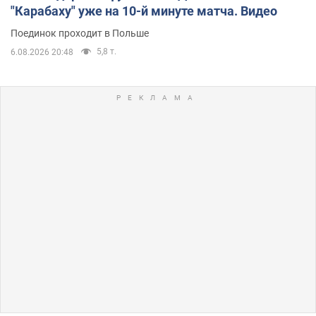
"Карабаху" уже на 10-й минуте матча. Видео
Поединок проходит в Польше
5,8 т.
6.08.2026 20:48