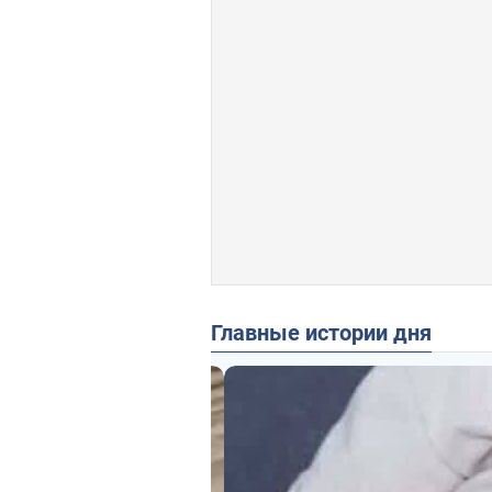
Главные истории дня