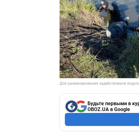
Будьте первыми в ку
OBOZ.UA в Google