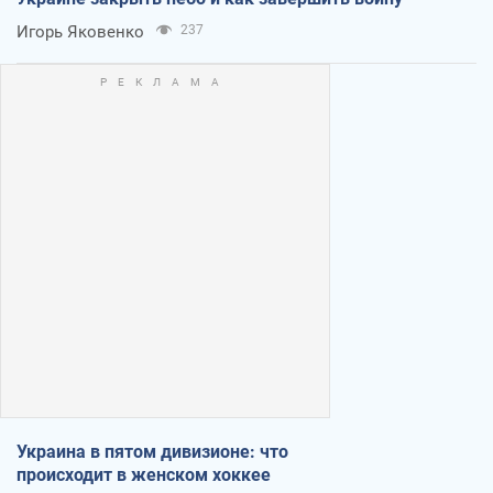
Игорь Яковенко
237
Украина в пятом дивизионе: что
происходит в женском хоккее