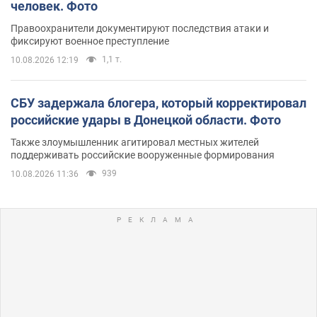
человек. Фото
Правоохранители документируют последствия атаки и
фиксируют военное преступление
1,1 т.
10.08.2026 12:19
СБУ задержала блогера, который корректировал
российские удары в Донецкой области. Фото
Также злоумышленник агитировал местных жителей
поддерживать российские вооруженные формирования
939
10.08.2026 11:36