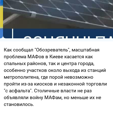
Как сообщал "Обозреватель", масштабная
проблема МАФов в Киеве касается как
спальных районов, так и центра города,
особенно участков около выхода из станций
метрополитена, где порой невозможно
пройти из-за киосков и незаконной торговли
"с асфальта". Столичные власти не раз
объявляли войну МАФам, но меньше их не
становилось.