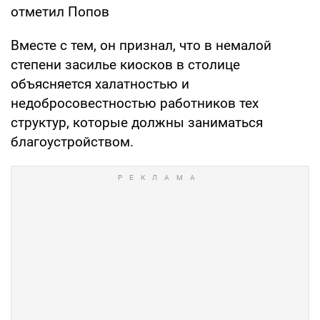
отметил Попов
Вместе с тем, он признал, что в немалой
степени засилье киосков в столице
объясняется халатностью и
недобросовестностью работников тех
структур, которые должны заниматься
благоустройством.