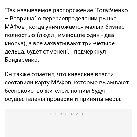
"Так называемое распоряжение "Голубченко
– Вавриша" о перераспределении рынка
МАФов , когда уничтожается малый бизнес
полностью (люди , имеющие один - два
киоска), а все захватывают три -четыре
дельца, будет отменен", - подчеркнул
Бондаренко.
Он также отметил, что киевские власти
составили карту МАФов, которые вызывают
беспокойство жителей, по ним будут
осуществлены проверки и приняты меры.