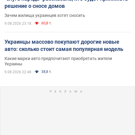
решение о сносе домов
Зачем жилища украинцев хотят сносить
60,8 т.
9.08.2026 23:18
Украинцы массово покупают дорогие новые
авто: сколько стоит самая популярная модель
Какие марки авто предпочитают приобретать жители
Украины
38,8 т.
9.08.2026 22:48