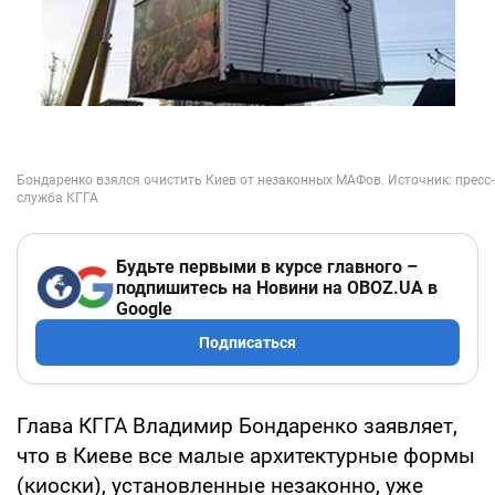
Будьте первыми в курсе главного –
подпишитесь на Новини на OBOZ.UA в
Google
Подписаться
Глава КГГА Владимир Бондаренко заявляет,
что в Киеве все малые архитектурные формы
(киоски), установленные незаконно, уже