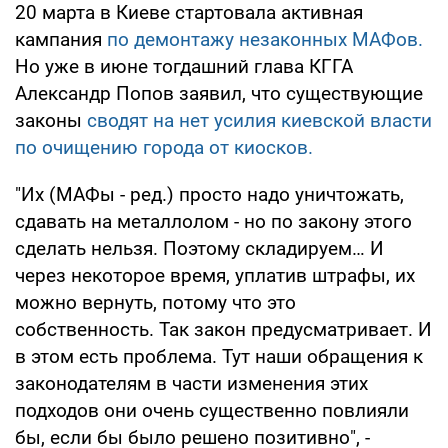
20 марта в Киеве стартовала активная
кампания
по демонтажу незаконных МАФов.
Но уже в июне тогдашний глава КГГА
Александр Попов заявил, что существующие
законы
сводят на нет усилия киевской власти
по очищению города от киосков.
"Их (МАФы - ред.) просто надо уничтожать,
сдавать на металлолом - но по закону этого
сделать нельзя. Поэтому складируем… И
через некоторое время, уплатив штрафы, их
можно вернуть, потому что это
собственность. Так закон предусматривает. И
в этом есть проблема. Тут наши обращения к
законодателям в части изменения этих
подходов они очень существенно повлияли
бы, если бы было решено позитивно", -