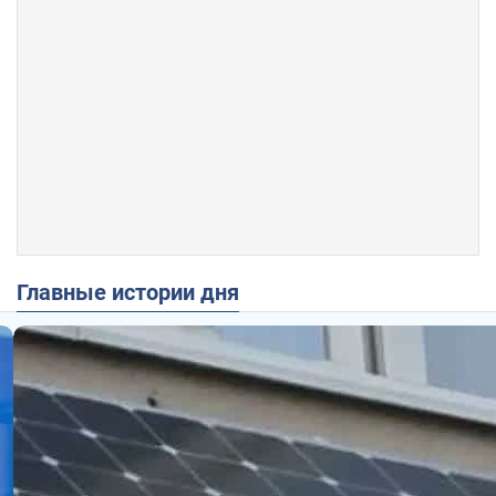
Главные истории дня