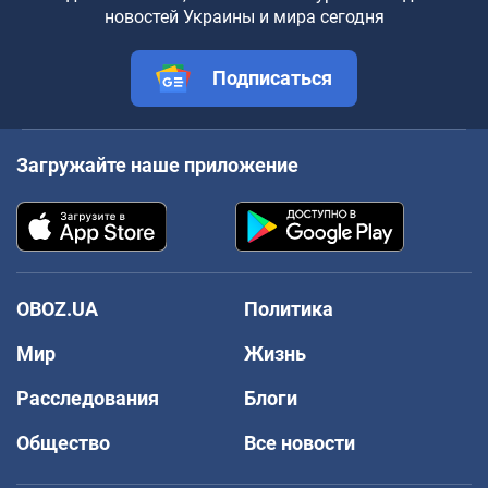
новостей Украины и мира сегодня
Подписаться
Загружайте наше приложение
OBOZ.UA
Политика
Мир
Жизнь
Расследования
Блоги
Общество
Все новости