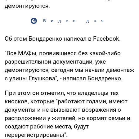
демонтируются.
Видео дня
Об этом Бондаренко написал в Facebook.
"Все МАФы, появившиеся без какой-либо
разрешительной документации, уже
демонтируются, сегодня мы начали демонтаж
с улицы Глушкова", - написал Бондаренко.
При этом он отметил, что владельцы тех
киосков, которые "работают годами, имеют
документы и не вызывают возражения о
расположении у жителей, но кормят семьи и
создают рабочие места, будут
перерегистрированы".