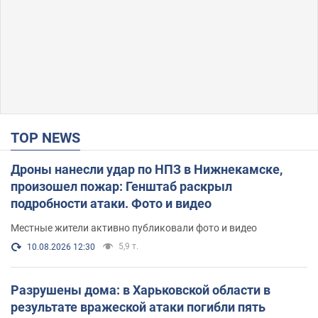
TOP NEWS
Дроны нанесли удар по НПЗ в Нижнекамске,
произошел пожар: Генштаб раскрыл
подробности атаки. Фото и видео
Местные жители активно публиковали фото и видео
5,9 т.
10.08.2026 12:30
Разрушены дома: в Харьковской области в
результате вражеской атаки погибли пять