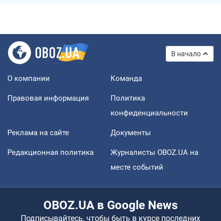
В начало
О компании
Команда
Правовая информация
Политика
конфиденциальности
Реклама на сайте
Документы
Редакционная политика
Журналисты OBOZ.UA на
месте событий
OBOZ.UA в Google News
Подписывайтесь, чтобы быть в курсе последних