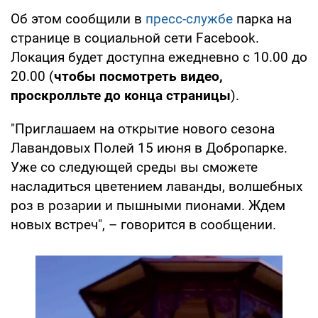
Об этом сообщили в
пресс-службе
парка на
странице в социальной сети Facebook.
Локация будет доступна ежедневно с 10.00 до
20.00 (
чтобы посмотреть видео,
проскролльте до конца страницы
).
"Приглашаем на открытие нового сезона
Лавандовых Полей 15 июня в Добропарке.
Уже со следующей среды вы сможете
насладиться цветением лаванды, волшебных
роз в розарии и пышными пионами. Ждем
новых встреч", – говорится в сообщении.