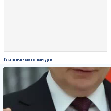
Главные истории дня