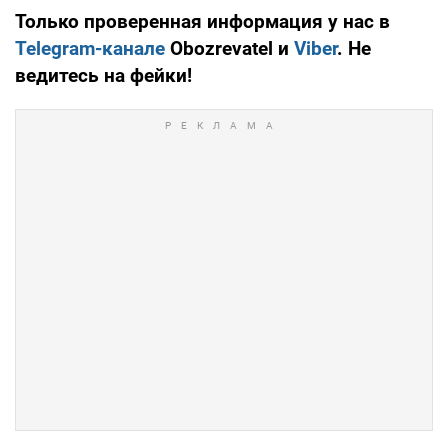
Только проверенная информация у нас в
Telegram-канале
Obozrevatel и
Viber
. Не
ведитесь на фейки!