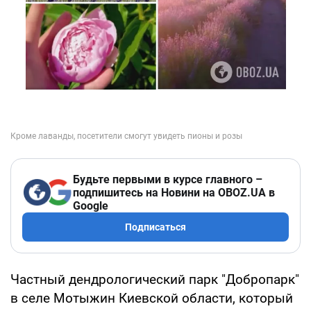
Будьте первыми в курсе главного –
подпишитесь на Новини на OBOZ.UA в
Google
Подписаться
Частный дендрологический парк "Добропарк"
в селе Мотыжин Киевской области, который