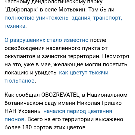
частному дендрологическому парку
"Добропарк" в селе Мотыжин. Там были
полностью уничтожены здания, транспорт,
техника
.
О разрушениях стало известно
после
освобождения населенного пункта от
оккупантов и зачистки территории. Несмотря
на это, уже в мае, желающие могли посетить
локацию и увидеть,
как цветут тысячи
тюльпанов
.
Как сообщал OBOZREVATEL, в Национальном
ботаническом саду имени Николая Гришко
НАН Украины
начался период цветения
пионов
. Всего на его территории высажено
более 180 сортов этих цветов.