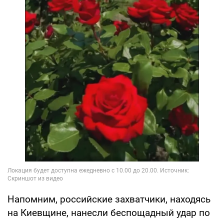
Напомним, российские захватчики, находясь
на Киевщине, нанесли беспощадный удар по