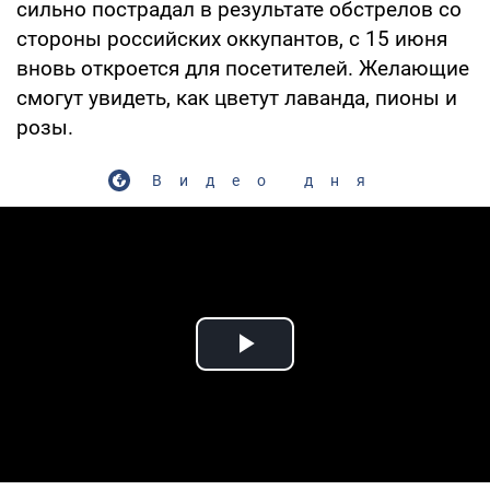
сильно пострадал в результате обстрелов со
стороны российских оккупантов, с 15 июня
вновь откроется для посетителей. Желающие
смогут увидеть, как цветут лаванда, пионы и
розы.
Видео дня
Play Video