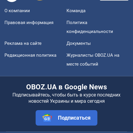
О компании
Команда
Правовая информация
Политика
конфиденциальности
Реклама на сайте
Документы
Редакционная политика
Журналисты OBOZ.UA на
месте событий
OBOZ.UA в Google News
Подписывайтесь, чтобы быть в курсе последних
новостей Украины и мира сегодня
Подписаться