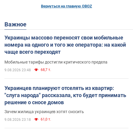
Вернуться на главную OBOZ
Важное
Украинцы массово переносят свои мобильные
номера на одного и того же оператора: на какой
чаще всего переходят
Мобильные тарифы достигли критического предела
68,7 т.
9.08.2026 23:48
Украинцев планируют отселять из квартир:
"слуга народа" рассказала, кто будет принимать
решение о сносе домов
Зачем жилища украинцев хотят сносить
61,0 т.
9.08.2026 23:18