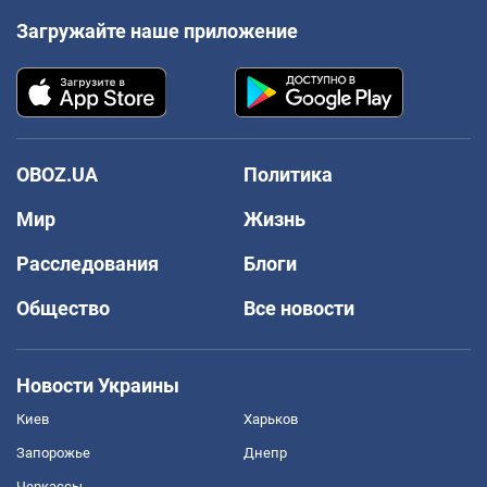
Загружайте наше приложение
OBOZ.UA
Политика
Мир
Жизнь
Расследования
Блоги
Общество
Все новости
Новости Украины
Киев
Харьков
Запорожье
Днепр
Черкассы