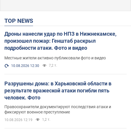
TOP NEWS
Дроны нанесли удар по НПЗ в Нижнекамске,
произошел пожар: Генштаб раскрыл
подробности атаки. Фото и видео
Местные жители активно публиковали фото и видео
7,2 т.
10.08.2026 12:30
Разрушены дома: в Харьковской области в
результате вражеской атаки погибли пять
человек. Фото
Правоохранители документируют последствия атаки и
фиксируют военное преступление
1,2 т.
10.08.2026 12:19