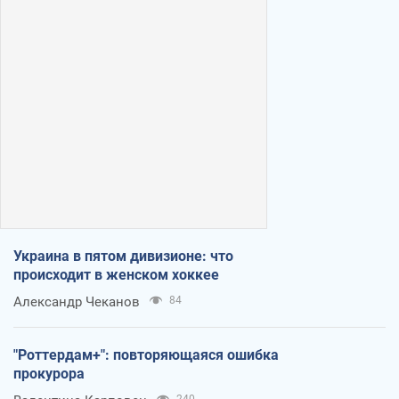
Украина в пятом дивизионе: что
происходит в женском хоккее
Александр Чеканов
84
"Роттердам+": повторяющаяся ошибка
прокурора
240