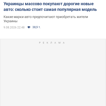
Украинцы массово покупают дорогие новые
авто: сколько стоит самая популярная модель
Какие марки авто предпочитают приобретать жители
Украины
38,9 т.
9.08.2026 22:48