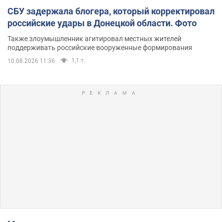
СБУ задержала блогера, который корректировал
российские удары в Донецкой области. Фото
Также злоумышленник агитировал местных жителей
поддерживать российские вооруженные формирования
1,1 т.
10.08.2026 11:36