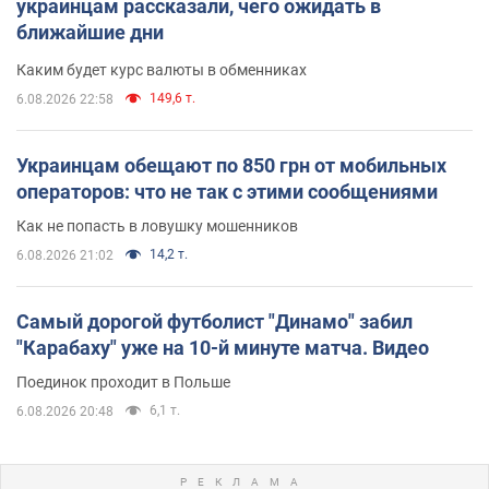
украинцам рассказали, чего ожидать в
ближайшие дни
Каким будет курс валюты в обменниках
149,6 т.
6.08.2026 22:58
Украинцам обещают по 850 грн от мобильных
операторов: что не так с этими сообщениями
Как не попасть в ловушку мошенников
14,2 т.
6.08.2026 21:02
Самый дорогой футболист "Динамо" забил
"Карабаху" уже на 10-й минуте матча. Видео
Поединок проходит в Польше
6,1 т.
6.08.2026 20:48