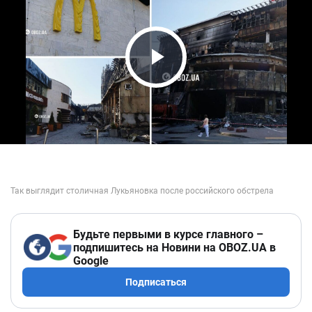
Play Video
Будьте первыми в курсе главного –
подпишитесь на Новини на OBOZ.UA в
Google
Подписаться