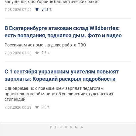
запущенных по Украине баллистических ракет
34,1 т.
7.08.2026 07:00
В Екатеринбурге атакован склад Wildberries:
есть попадания, поднялся дым. Фото и видео
Россиянам не помогла даже работа ПВО
7,6 т.
7.08.2026 07:20
С 1 сентября украинским учителям повысят
зарплаты: Корецкий раскрыл подробности
Одновременно с повышением зарплат педагогам
правительство объявило об увеличении студенческих
стипендий
9,0 т.
7.08.2026 00:29