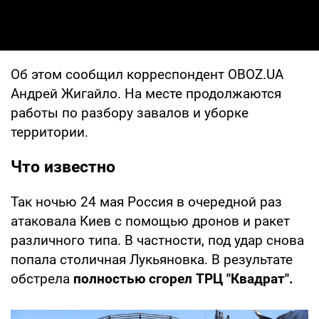
Об этом сообщил корреспондент OBOZ.UA
Андрей Жигайло. На месте продолжаются
работы по разбору завалов и уборке
территории.
Что известно
Так ночью 24 мая Россия в очередной раз
атаковала Киев с помощью дронов и ракет
различного типа. В частности, под удар снова
попала столичная Лукьяновка. В результате
обстрела
полностью сгорел ТРЦ "Квадрат".