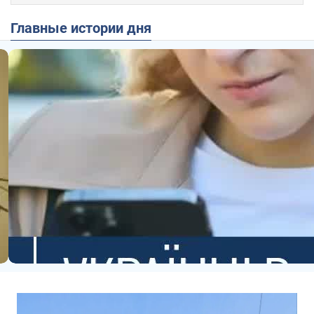
Главные истории дня