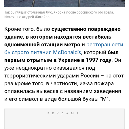
Кроме того, было
существенно повреждено
здание, в котором находятся вестибюль
одноименной станции метро
и
ресторан сети
быстрого питания McDonald's
, который
был
первым отрытым в Украине в 1997 году
. Он
уже неоднократно оказывался под
террористическими ударами России – на этот
раз кроме того, в частности, из-за пожара
оплавилась вывеска с названием заведения
и его символ в виде большой буквы "M".