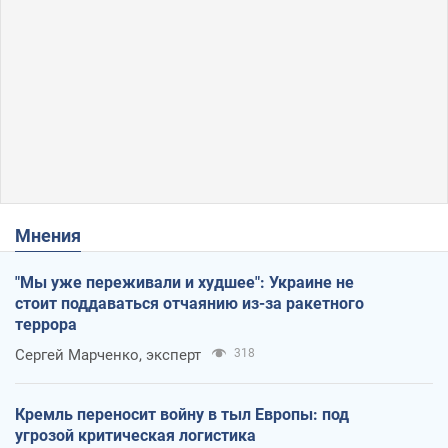
Мнения
"Мы уже переживали и худшее": Украине не
стоит поддаваться отчаянию из-за ракетного
террора
Сергей Марченко, эксперт
318
Кремль переносит войну в тыл Европы: под
угрозой критическая логистика