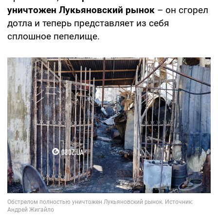
уничтожен Лукьяновский рынок
– он сгорел
дотла и теперь представляет из себя
сплошное пепелище.