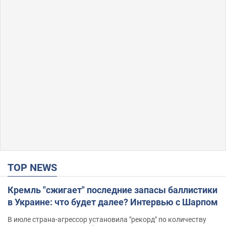
TOP NEWS
Кремль "сжигает" последние запасы баллистики
в Украине: что будет далее? Интервью с Шарпом
В июле страна-агрессор установила "рекорд" по количеству