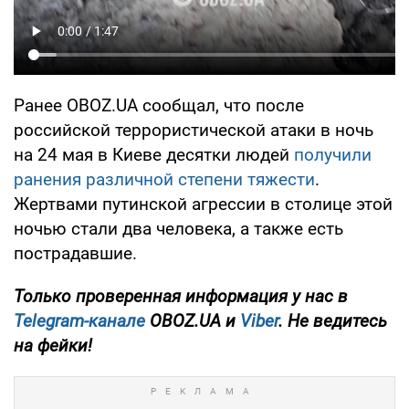
Ранее OBOZ.UA сообщал, что после
российской террористической атаки в ночь
на 24 мая в Киеве десятки людей
получили
ранения различной степени тяжести
.
Жертвами путинской агрессии в столице этой
ночью стали два человека, а также есть
пострадавшие.
Только проверенная информация у нас в
Telegram-канале
OBOZ.UA и
Viber
. Не ведитесь
на фейки!