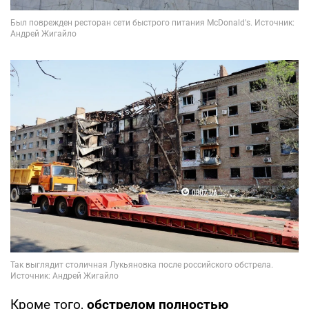
Кроме того,
обстрелом полностью