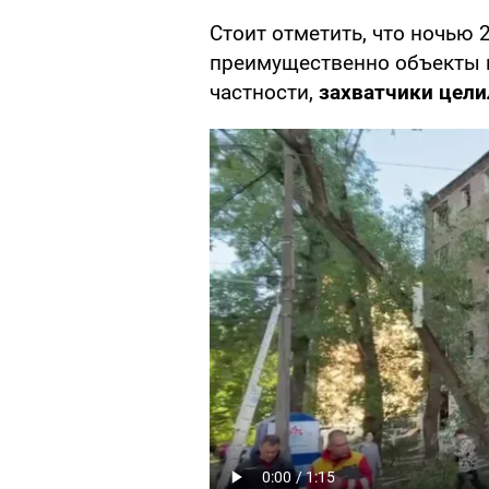
Стоит отметить, что ночью 
преимущественно объекты 
частности,
захватчики цел