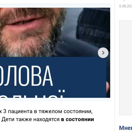
5.08.20
 3 пациента в тяжелом состоянии,
. Дети также находятся
в состоянии
Мн