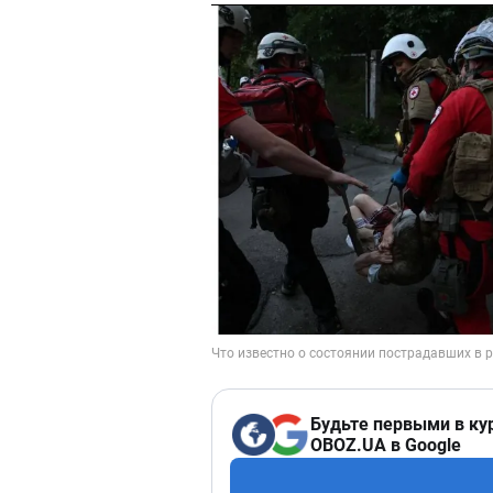
Будьте первыми в ку
OBOZ.UA в Google