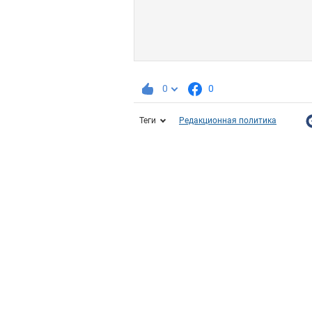
0
0
Теги
Редакционная политика