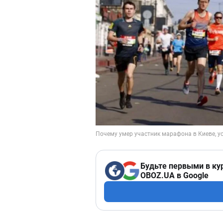
Будьте первыми в ку
OBOZ.UA в Google