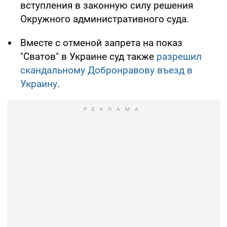
вступления в законную силу решения
Окружного административного суда.
Вместе с отменой запрета на показ
"Сватов" в Украине суд также
разрешил
скандальному Добронравову въезд в
Украину
.