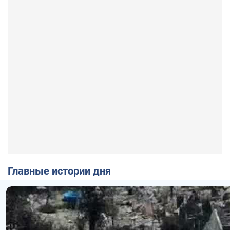
Главные истории дня