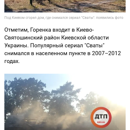
Отметим, Горенка входит в Киево-
Святошинский район Киевской области
Украины. Популярный сериал "Сваты"
снимался в населенном пункте в 2007–2012
годах.