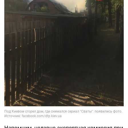
Напомним, недавно экспертная комиссия при