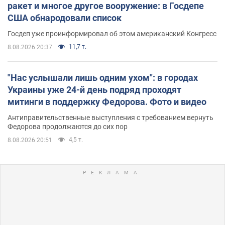
ракет и многое другое вооружение: в Госдепе
США обнародовали список
Госдеп уже проинформировал об этом американский Конгресс
11,7 т.
8.08.2026 20:37
"Нас услышали лишь одним ухом": в городах
Украины уже 24-й день подряд проходят
митинги в поддержку Федорова. Фото и видео
Антиправительственные выступления с требованием вернуть
Федорова продолжаются до сих пор
4,5 т.
8.08.2026 20:51