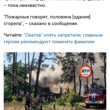
– пока неизвестно.
"Пожарные говорят, половина [здания]
сгорела", – сказано в сообщении.
Читайте:
"Сватов" опять запретили: главным
героям рекомендуют поменять фамилии