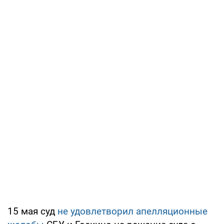
15 мая суд
не удовлетворил апелляционные