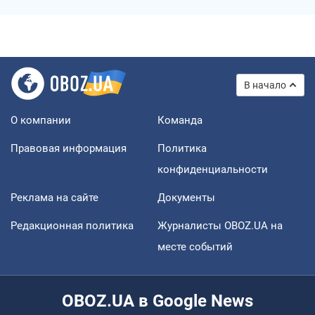
В начало
О компании
Команда
Правовая информация
Политика
конфиденциальности
Реклама на сайте
Документы
Редакционная политика
Журналисты OBOZ.UA на
месте событий
OBOZ.UA в Google News