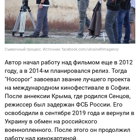
Автор начал работу над фильмом еще в 2012
году, а в 2014-м планировался релиз. Тогда
"Носорог" завоевал звание лучшего проекта
на международном кинофестивале в Софии.
После аннексии Крыма, где родился Сенцов,
режиссер был задержан ФСБ России. Его
освободили в сентябре 2019 года и вернули в
Украину в обмен на российского
военнопленного. После этого он продолжил
работу над кинокартиной.