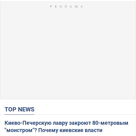
TOP NEWS
Киево-Печерскую лавру закроют 80-метровым
"монстром"? Почему киевские власти