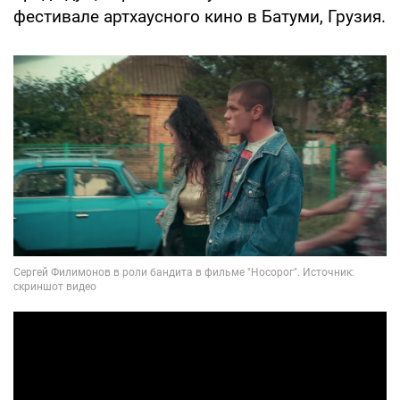
фестивале артхаусного кино в Батуми, Грузия.