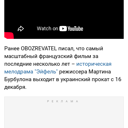
Ранее OBOZREVATEL писал, что самый
масштабный французский фильм за
последние несколько лет –
историческая
мелодрама "Эйфель"
режиссера Мартина
Бурбулона выходит в украинский прокат с 16
декабря.