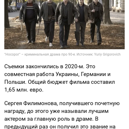
Съемки закончились в 2020-м. Это
совместная работа Украины, Германии и
Польши. Общий бюджет фильма составил
1,65 млн. евро.
Сергея Филимонова, получившего почетную
награду, до этого уже называли лучшим
актером за главную роль в драме. В
предыдущий раз он получил это звание на