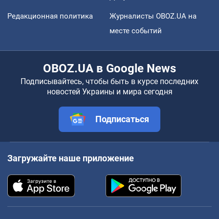
Редакционная политика
Журналисты OBOZ.UA на
месте событий
OBOZ.UA в Google News
Подписывайтесь, чтобы быть в курсе последних
новостей Украины и мира сегодня
Подписаться
Загружайте наше приложение