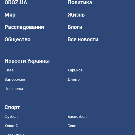
OBOZ.UA
Политика
Мир
Жизнь
Расследования
Блоги
Общество
Все новости
Новости Украины
Киев
Харьков
Запорожье
Днепр
Черкассы
Спорт
Футбол
Баскетбол
Хоккей
Бокс