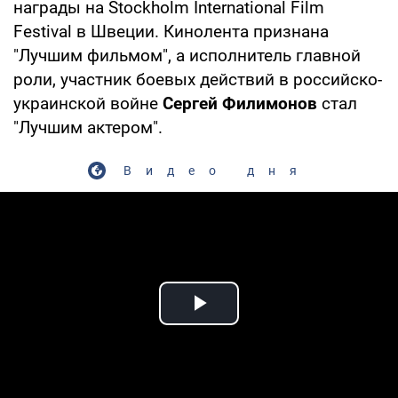
награды на Stockholm International Film
Festival в Швеции. Кинолента признана
"Лучшим фильмом", а исполнитель главной
роли, участник боевых действий в российско-
украинской войне
Сергей Филимонов
стал
"Лучшим актером".
Видео дня
Play Video