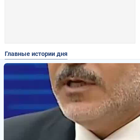
Главные истории дня