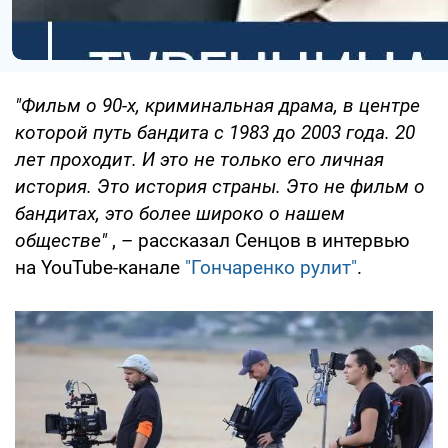
"Фильм о 90-х, криминальная драма, в центре
которой путь бандита с 1983 до 2003 года. 20
лет проходит. И это не только его личная
история. Это история страны. Это не фильм о
бандитах, это более широко о нашем
обществе"
, – рассказал Сенцов в интервью
на YouTube-канале
"Гончаренко рулит"
.