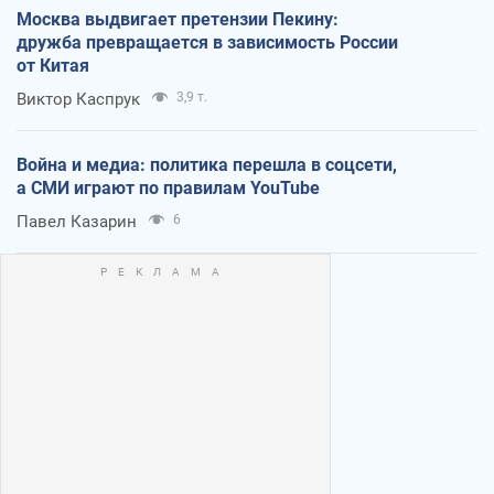
Москва выдвигает претензии Пекину:
дружба превращается в зависимость России
от Китая
Виктор Каспрук
3,9 т.
Война и медиа: политика перешла в соцсети,
а СМИ играют по правилам YouTube
Павел Казарин
6