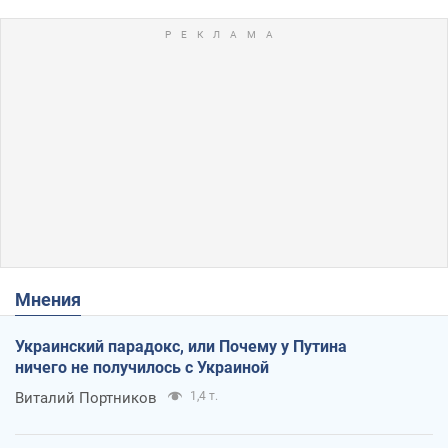
Мнения
Украинский парадокс, или Почему у Путина
ничего не получилось с Украиной
Виталий Портников
1,4 т.