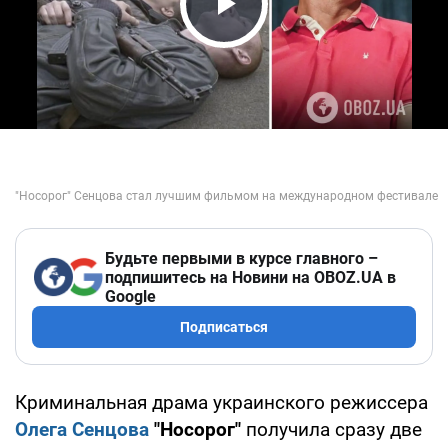
Play Video
Будьте первыми в курсе главного –
подпишитесь на Новини на OBOZ.UA в
Google
Подписаться
Криминальная драма украинского режиссера
Олега Сенцова
"Носорог"
получила сразу две