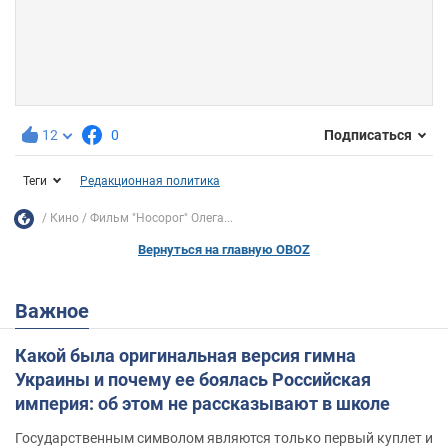
12
0
Подписаться
Теги
Редакционная политика
Кино
Фильм "Носорог" Олега...
Вернуться на главную OBOZ
Важное
Какой была оригинальная версия гимна
Украины и почему ее боялась Российская
империя: об этом не рассказывают в школе
Государственным символом являются только первый куплет и