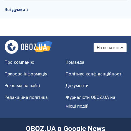
Всі думки
На початок
Про компанію
Команда
Правова інформація
Політика конфіденційності
Реклама на сайті
Документи
Редакційна політика
Журналісти OBOZ.UA на
місці подій
OBOZ.UA в Google News