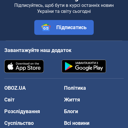
Підписуйтесь, щоб бути в курсі останніх новин
України та світу сьогодні
Підписатись
Завантажуйте наш додаток
OBOZ.UA
Політика
Світ
Життя
Розслідування
Блоги
Суспільство
Всі новини