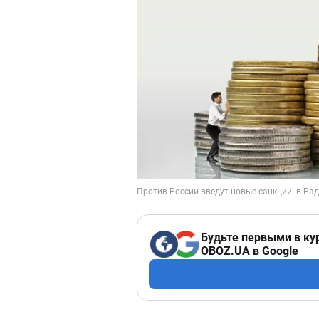
Будьте первыми в ку
OBOZ.UA в Google