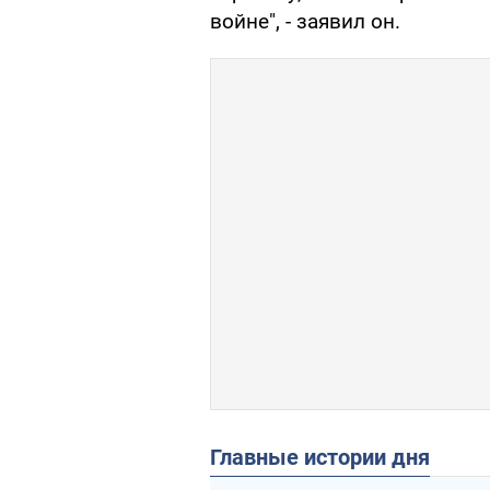
войне", - заявил он.
Главные истории дня