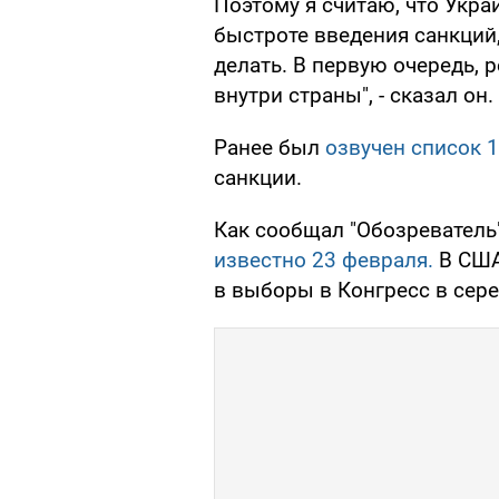
Поэтому я считаю, что Укра
быстроте введения санкций,
делать. В первую очередь,
внутри страны", - сказал он.
Ранее был
озвучен список 
санкции.
Как сообщал "Обозреватель
известно 23 февраля.
В США
в выборы в Конгресс в сере