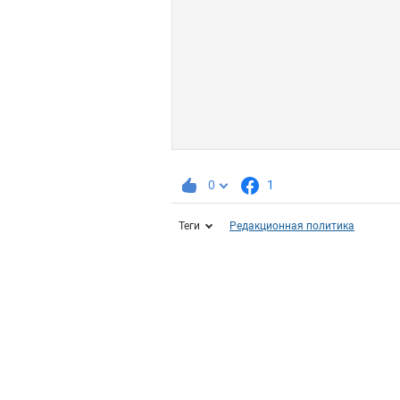
0
1
Теги
Редакционная политика