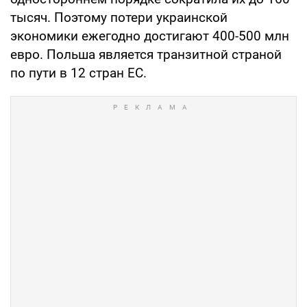
тысяч. Поэтому потери украинской
экономики ежегодно достигают 400-500 млн
евро. Польша является транзитной страной
по пути в 12 стран ЕС.