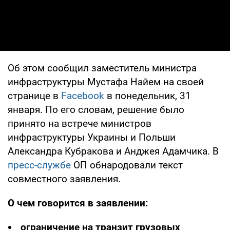
Об этом сообщил заместитель министра
инфраструктуры Мустафа Найем на своей
странице в
Facebook
в понедельник, 31
января. По его словам, решение было
принято на встрече министров
инфраструктуры Украины и Польши
Александра Кубракова и Анджея Адамчика. В
пресс-службе
ОП обнародовали текст
совместного заявления.
О чем говорится в заявлении:
ограничение на транзит грузовых