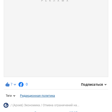
7
0
Подписаться
Теги
Редакционная политика
(Архив) Экономика
Отмена ограничений на...