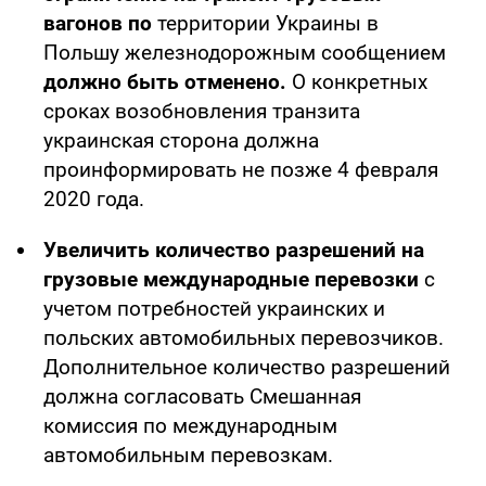
вагонов по
территории Украины в
Польшу железнодорожным сообщением
должно быть отменено.
О конкретных
сроках возобновления транзита
украинская сторона должна
проинформировать не позже 4 февраля
2020 года.
Увеличить количество разрешений на
грузовые международные перевозки
с
учетом потребностей украинских и
польских автомобильных перевозчиков.
Дополнительное количество разрешений
должна согласовать Смешанная
комиссия по международным
автомобильным перевозкам.