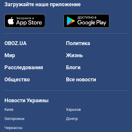
Загружайте наше приложение
OBOZ.UA
Политика
Мир
Жизнь
Расследования
Блоги
Общество
Все новости
Новости Украины
Киев
Харьков
Запорожье
Днепр
Черкассы