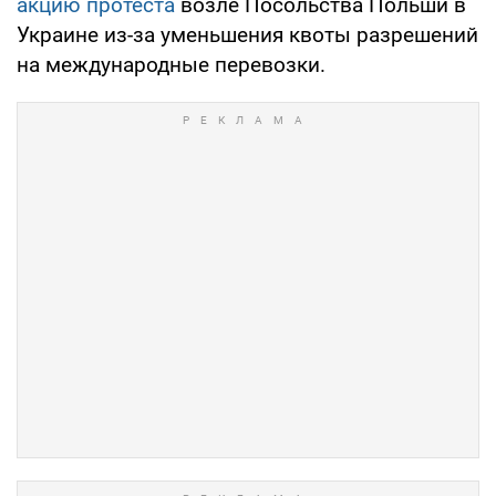
акцию протеста
возле Посольства Польши в
Украине из-за уменьшения квоты разрешений
на международные перевозки.