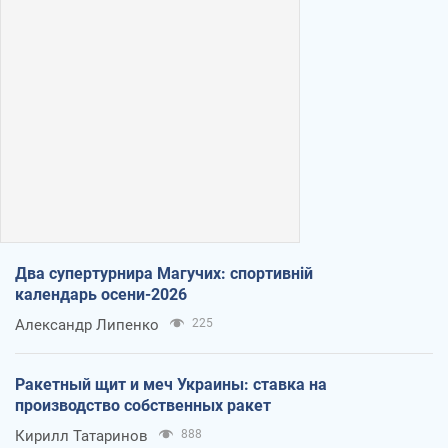
Два супертурнира Магучих: спортивній
календарь осени-2026
Александр Липенко
225
Ракетный щит и меч Украины: ставка на
производство собственных ракет
Кирилл Татаринов
888