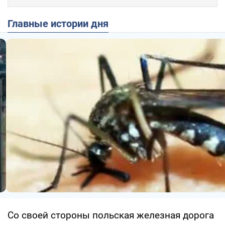
Главные истории дня
Со своей стороны польская железная дорога