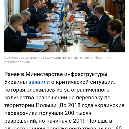
Ранее в Министерстве инфраструктуры
Украины
заявили
о критической ситуации,
которая сложилась из-за ограниченного
количества разрешений на перевозку по
территории Польши. До 2018 года украинские
перевозчики получали 200 тысяч
разрешений, но начиная с 2019 Польша в
одностороннем порядке сократила их до 160