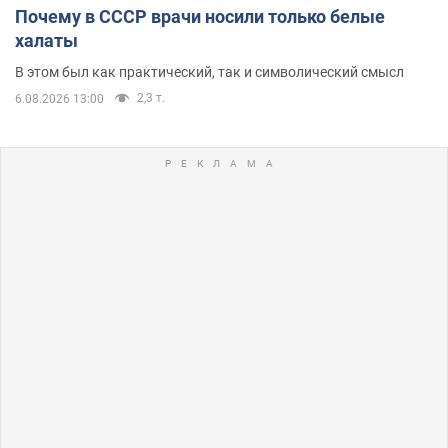
Почему в СССР врачи носили только белые
халаты
В этом был как практический, так и символический смысл
2,3 т.
6.08.2026 13:00