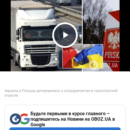
Play Video
Будьте первыми в курсе главного –
подпишитесь на Новини на OBOZ.UA в
Google