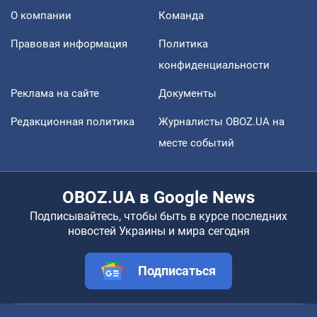
О компании
Команда
Правовая информация
Политика
конфиденциальности
Реклама на сайте
Документы
Редакционная политика
Журналисты OBOZ.UA на
месте событий
OBOZ.UA в Google News
Подписывайтесь, чтобы быть в курсе последних
новостей Украины и мира сегодня
Подписаться