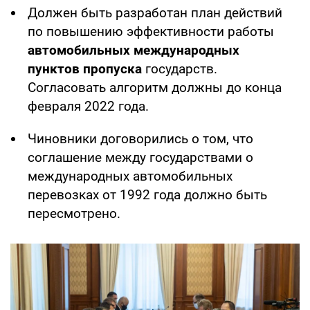
Должен быть разработан план действий
по повышению эффективности работы
автомобильных международных
пунктов пропуска
государств.
Согласовать алгоритм должны до конца
февраля 2022 года.
Чиновники договорились о том, что
соглашение между государствами о
международных автомобильных
перевозках от 1992 года должно быть
пересмотрено.