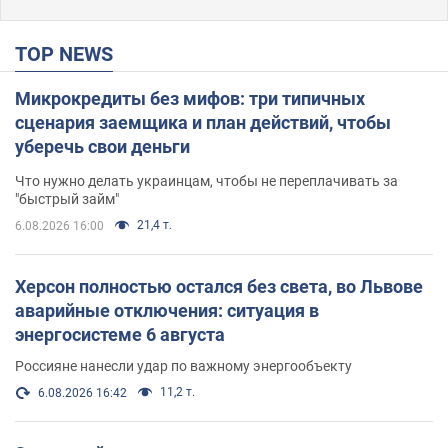
TOP NEWS
Микрокредиты без мифов: три типичных
сценария заемщика и план действий, чтобы
уберечь свои деньги
Что нужно делать украинцам, чтобы не переплачивать за
"быстрый займ"
21,4 т.
6.08.2026 16:00
Херсон полностью остался без света, во Львове
аварийные отключения: ситуация в
энергосистеме 6 августа
Россияне нанесли удар по важному энергообъекту
11,2 т.
6.08.2026 16:42