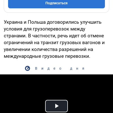
Подписаться
Украина и Польша договорились улучшить
условия для грузоперевозок между
странами. В частности, речь идет об отмене
ограничений на транзит грузовых вагонов и
увеличении количества разрешений на
международные грузовые перевозки.
Видео дня
Play Video