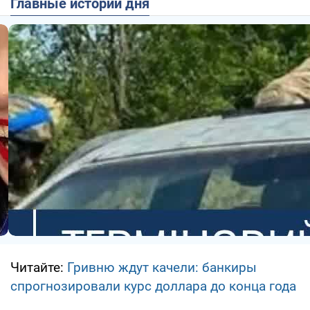
Главные истории дня
Читайте:
Гривню ждут качели: банкиры
спрогнозировали курс доллара до конца года