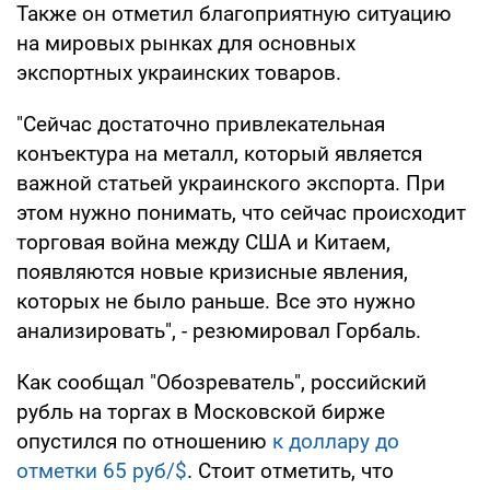
Также он отметил благоприятную ситуацию
на мировых рынках для основных
экспортных украинских товаров.
"Сейчас достаточно привлекательная
конъектура на металл, который является
важной статьей украинского экспорта. При
этом нужно понимать, что сейчас происходит
торговая война между США и Китаем,
появляются новые кризисные явления,
которых не было раньше. Все это нужно
анализировать", - резюмировал Горбаль.
Как сообщал "Обозреватель", российский
рубль на торгах в Московской бирже
опустился по отношению
к доллару до
отметки 65 руб/$
. Стоит отметить, что