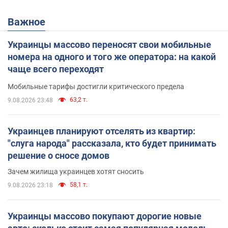
Важное
Украинцы массово переносят свои мобильные
номера на одного и того же оператора: на какой
чаще всего переходят
Мобильные тарифы достигли критического предела
63,2 т.
9.08.2026 23:48
Украинцев планируют отселять из квартир:
"слуга народа" рассказала, кто будет принимать
решение о сносе домов
Зачем жилища украинцев хотят сносить
58,1 т.
9.08.2026 23:18
Украинцы массово покупают дорогие новые