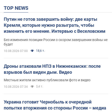
TOP NEWS
Путин не готов завершить войну: две карты
Кремля, которые нужно разыграть, чтобы
изменить его мнение. Интервью с Веселовским
Без изменения позиции России о скором завершении войны не
будет
18,6 т.
10.08.2026 07:00
Дроны атаковали НПЗ в Нижнекамске: после
взрывов был виден дым. Видео
Местные жители активно публиковали фото и видео
3,4 т.
10.08.2026 07:34
Украина готовит Чернобыль к очередной
попытке вторжения со стороны России – медиа