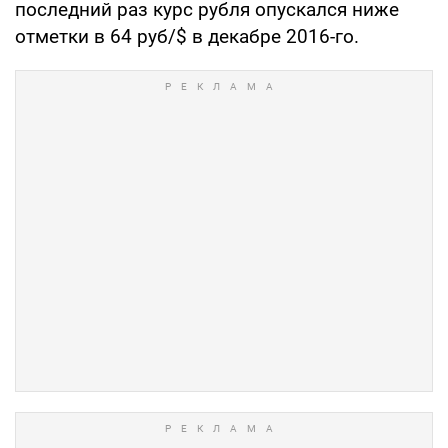
последний раз курс рубля опускался ниже
отметки в 64 руб/$ в декабре 2016-го.