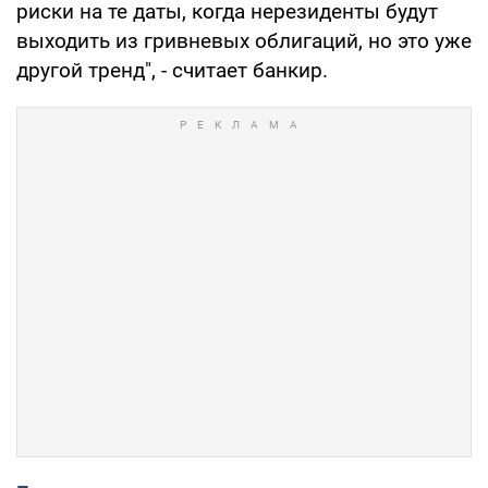
риски на те даты, когда нерезиденты будут
выходить из гривневых облигаций, но это уже
другой тренд", - считает банкир.