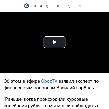
Видео дня
Play Video
Об этом в эфире
ObozTV
заявил эксперт по
финансовым вопросам Василий Горбаль.
"Раньше, когда происходили курсовые
колебания рубля, то мы могли наблюдать с