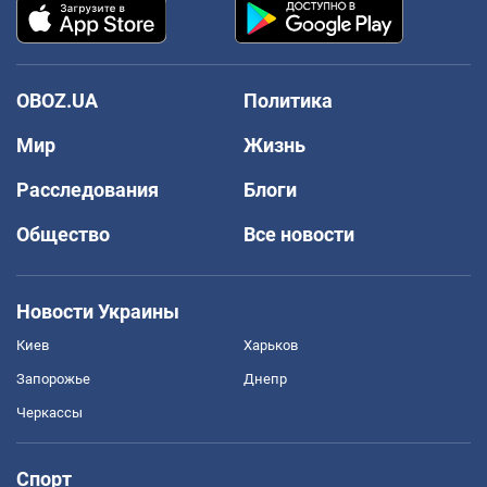
OBOZ.UA
Политика
Мир
Жизнь
Расследования
Блоги
Общество
Все новости
Новости Украины
Киев
Харьков
Запорожье
Днепр
Черкассы
Спорт