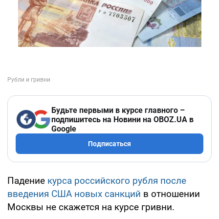
Будьте первыми в курсе главного –
подпишитесь на Новини на OBOZ.UA в
Google
Подписаться
Падение
курса российского рубля после
введения США новых санкций
в отношении
Москвы не скажется на курсе гривни.