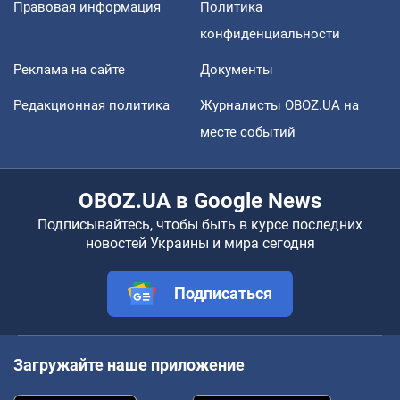
Правовая информация
Политика
конфиденциальности
Реклама на сайте
Документы
Редакционная политика
Журналисты OBOZ.UA на
месте событий
OBOZ.UA в Google News
Подписывайтесь, чтобы быть в курсе последних
новостей Украины и мира сегодня
Подписаться
Загружайте наше приложение