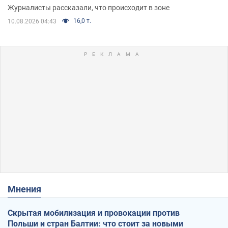
Журналисты рассказали, что происходит в зоне
16,0 т.
10.08.2026 04:43
Мнения
Скрытая мобилизация и провокации против
Польши и стран Балтии: что стоит за новыми