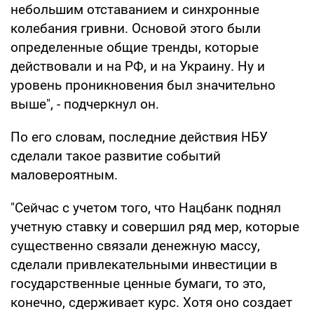
небольшим отставанием и синхронные
колебания гривни. Основой этого были
определенные общие тренды, которые
действовали и на РФ, и на Украину. Ну и
уровень проникновения был значительно
выше", - подчеркнул он.
По его словам, последние действия НБУ
сделали такое развитие событий
маловероятным.
"Сейчас с учетом того, что Нацбанк поднял
учетную ставку и совершил ряд мер, которые
существенно связали денежную массу,
сделали привлекательными инвестиции в
государственные ценные бумаги, то это,
конечно, сдерживает курс. Хотя оно создает