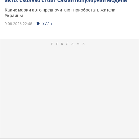
авто: сколько стоит самая популярная модель
Какие марки авто предпочитают приобретать жители
Украины
37,4 т.
9.08.2026 22:48