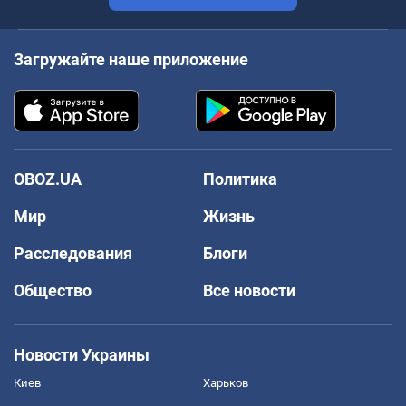
Загружайте наше приложение
OBOZ.UA
Политика
Мир
Жизнь
Расследования
Блоги
Общество
Все новости
Новости Украины
Киев
Харьков