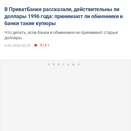
В ПриватБанке рассказали, действительны ли
доллары 1996 года: принимают ли обменники и
банки такие купюры
Что делать, если банки и обменники не принимают старые
доллары
91,9 т.
9.08.2026 02:20