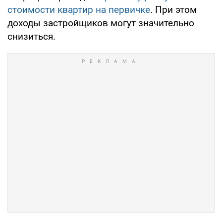
стоимости квартир на первичке
. При этом
доходы застройщиков могут значительно
снизиться.