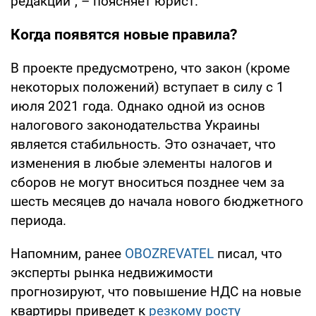
редакции", – поясняет юрист.
Когда появятся новые правила?
В проекте предусмотрено, что закон (кроме
некоторых положений) вступает в силу с 1
июля 2021 года. Однако одной из основ
налогового законодательства Украины
является стабильность. Это означает, что
изменения в любые элементы налогов и
сборов не могут вноситься позднее чем за
шесть месяцев до начала нового бюджетного
периода.
Напомним, ранее
OBOZREVATEL
писал, что
эксперты рынка недвижимости
прогнозируют, что повышение НДС на новые
квартиры приведет к
резкому росту