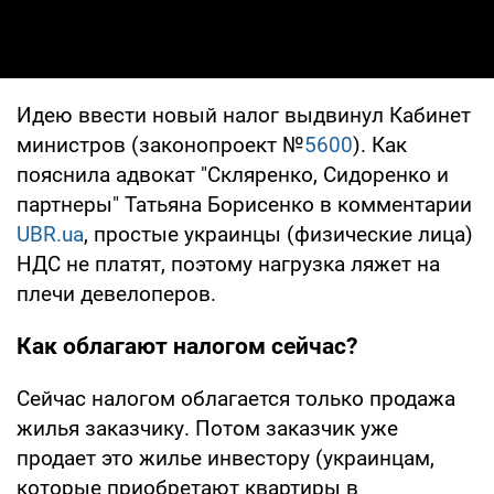
Идею ввести новый налог выдвинул Кабинет
министров (законопроект №
5600
). Как
пояснила адвокат "Скляренко, Сидоренко и
партнеры" Татьяна Борисенко в комментарии
UBR.ua
, простые украинцы (физические лица)
НДС не платят, поэтому нагрузка ляжет на
плечи девелоперов.
Как облагают налогом сейчас?
Сейчас налогом облагается только продажа
жилья заказчику. Потом заказчик уже
продает это жилье инвестору (украинцам,
которые приобретают квартиры в