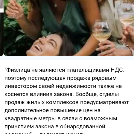
"Физлица не являются плательщиками НДС,
поэтому последующая продажа рядовым
инвестором своей недвижимости также не
коснется влияния закона. Вообще, отделы
продаж жилых комплексов предусматривают
дополнительное повышение цен на
квадратные метры в связи с возможным
принятием закона в обнародованной