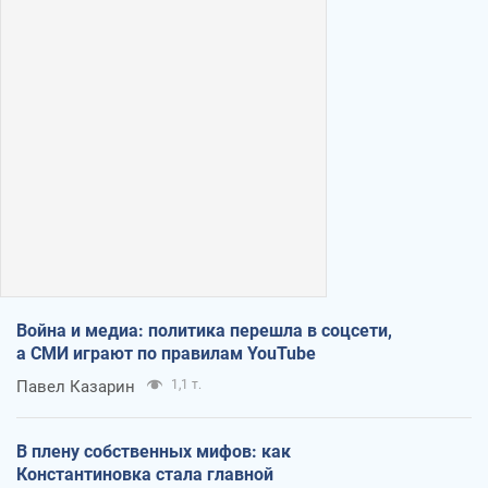
Война и медиа: политика перешла в соцсети,
а СМИ играют по правилам YouTube
Павел Казарин
1,1 т.
В плену собственных мифов: как
Константиновка стала главной