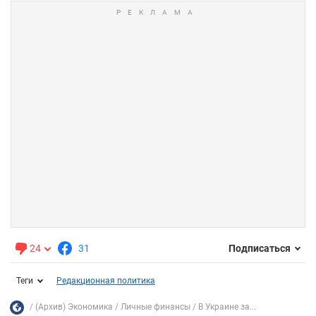
24
31
Подписаться
Теги
Редакционная политика
(Архив) Экономика
Личные финансы
В Украине за...