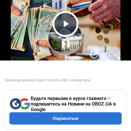
Play Video
Будьте первыми в курсе главного –
подпишитесь на Новини на OBOZ.UA в
Google
Подписаться