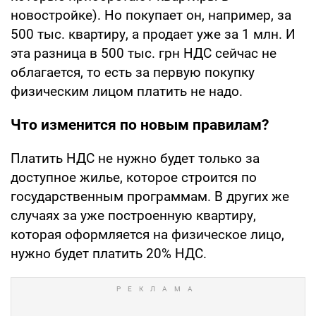
новостройке). Но покупает он, например, за
500 тыс. квартиру, а продает уже за 1 млн. И
эта разница в 500 тыс. грн НДС сейчас не
облагается, то есть за первую покупку
физическим лицом платить не надо.
Что изменится по новым правилам?
Платить НДС не нужно будет только за
доступное жилье, которое строится по
государственным программам. В других же
случаях за уже построенную квартиру,
которая оформляется на физическое лицо,
нужно будет платить 20% НДС.