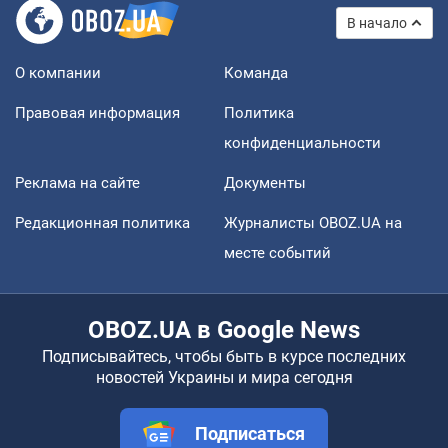
В начало
О компании
Команда
Правовая информация
Политика
конфиденциальности
Реклама на сайте
Документы
Редакционная политика
Журналисты OBOZ.UA на
месте событий
OBOZ.UA в Google News
Подписывайтесь, чтобы быть в курсе последних
новостей Украины и мира сегодня
Подписаться