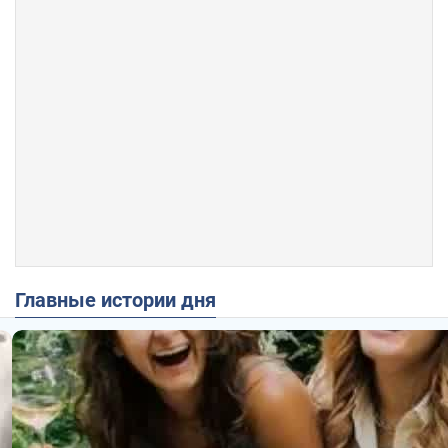
Главные истории дня