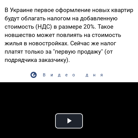
В Украине первое оформление новых квартир
будут облагать налогом на добавленную
стоимость (НДС) в размере 20%. Такое
новшество может повлиять на стоимость
жилья в новостройках. Сейчас же налог
платят только за "первую продажу" (от
подрядчика заказчику).
Видео дня
Play Video