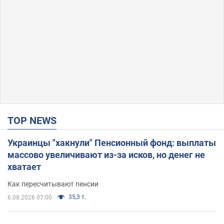
TOP NEWS
Украинцы "хакнули" Пенсионный фонд: выплаты
массово увеличивают из-за исков, но денег не
хватает
Как пересчитывают пенсии
35,3 т.
6.08.2026 07:00