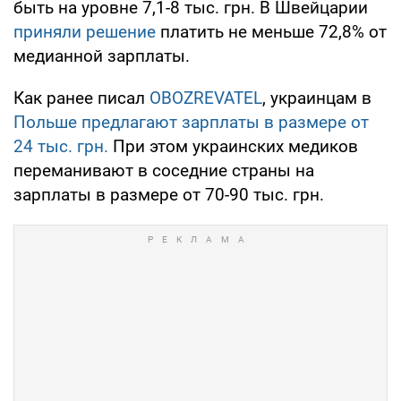
быть на уровне 7,1-8 тыс. грн. В Швейцарии
приняли решение
платить не меньше 72,8% от
медианной зарплаты.
Как ранее писал
OBOZREVATEL
, украинцам в
Польше предлагают зарплаты в размере от
24 тыс. грн.
При этом украинских медиков
переманивают в соседние страны на
зарплаты в размере от 70-90 тыс. грн.