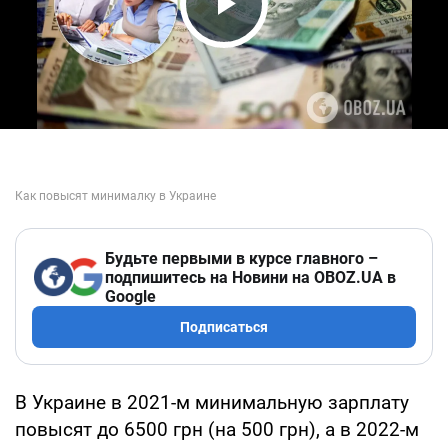
Play Video
Будьте первыми в курсе главного –
подпишитесь на Новини на OBOZ.UA в
Google
Подписаться
В Украине в 2021-м минимальную зарплату
повысят до 6500 грн (на 500 грн), а в 2022-м