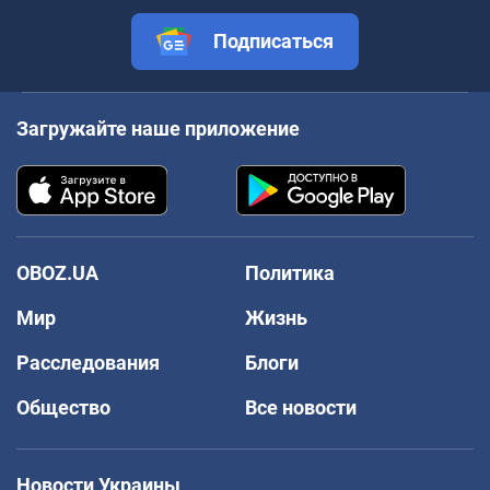
Подписаться
Загружайте наше приложение
OBOZ.UA
Политика
Мир
Жизнь
Расследования
Блоги
Общество
Все новости
Новости Украины