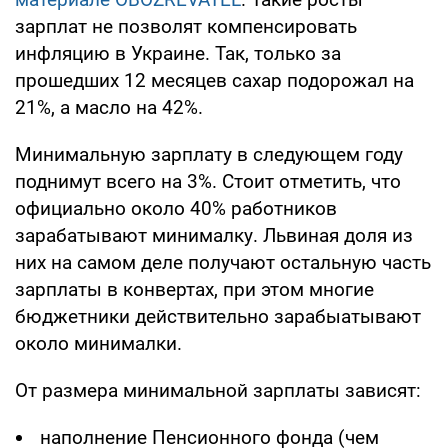
зарплат не позволят компенсировать
инфляцию в Украине. Так, только за
прошедших 12 месяцев сахар подорожал на
21%, а масло на 42%.
Минимальную зарплату в следующем году
поднимут всего на 3%. Стоит отметить, что
официально около 40% работников
зарабатывают минималку. Львиная доля из
них на самом деле получают остальную часть
зарплаты в конвертах, при этом многие
бюджетники действительно зарабыатывают
около минималки.
От размера минимальной зарплаты зависят:
наполнение Пенсионного фонда (чем