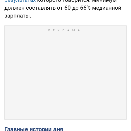
должен составлять от 60 до 66% медианной
зарплаты.
Главные истории дня