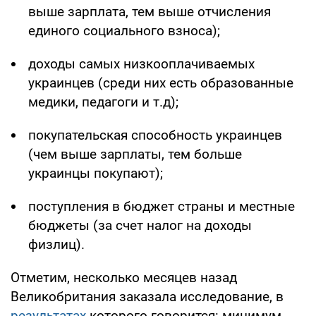
выше зарплата, тем выше отчисления
единого социального взноса);
доходы самых низкооплачиваемых
украинцев (среди них есть образованные
медики, педагоги и т.д);
покупательская способность украинцев
(чем выше зарплаты, тем больше
украинцы покупают);
поступления в бюджет страны и местные
бюджеты (за счет налог на доходы
физлиц).
Отметим, несколько месяцев назад
Великобритания заказала исследование, в
результатах
которого говорится: минимум