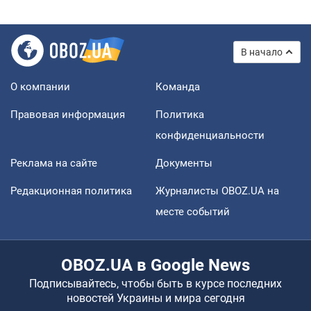
В начало
О компании
Команда
Правовая информация
Политика
конфиденциальности
Реклама на сайте
Документы
Редакционная политика
Журналисты OBOZ.UA на
месте событий
OBOZ.UA в Google News
Подписывайтесь, чтобы быть в курсе последних
новостей Украины и мира сегодня