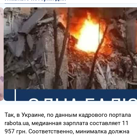
Так, в Украине, по данным кадрового портала
rabota.ua, медианная зарплата составляет 11
957 грн. Соответственно, минималка должна