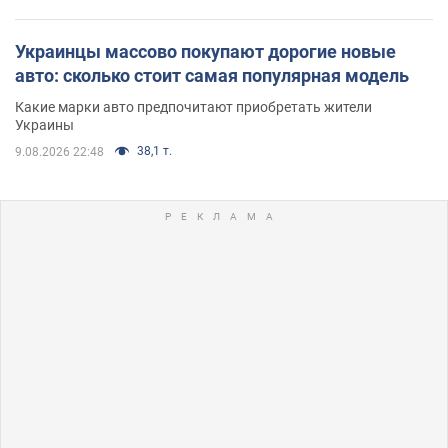
Украинцы массово покупают дорогие новые
авто: сколько стоит самая популярная модель
Какие марки авто предпочитают приобретать жители
Украины
38,1 т.
9.08.2026 22:48