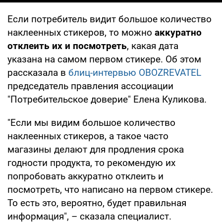
Если потребитель видит большое количество
наклеенных стикеров, то можно
аккуратно
отклеить их и посмотреть
, какая дата
указана на самом первом стикере. Об этом
рассказала в
блиц-интервью OBOZREVATEL
председатель правления ассоциации
"Потребительское доверие" Елена Куликова.
"Если мы видим большое количество
наклеенных стикеров, а такое часто
магазины делают для продления срока
годности продукта, то рекомендую их
попробовать аккуратно отклеить и
посмотреть, что написано на первом стикере.
То есть это, вероятно, будет правильная
информация", – сказала специалист.