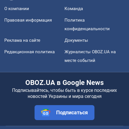
О компании
Команда
Правовая информация
Политика
конфиденциальности
Реклама на сайте
Документы
Редакционная политика
Журналисты OBOZ.UA на
месте событий
OBOZ.UA в Google News
Подписывайтесь, чтобы быть в курсе последних
новостей Украины и мира сегодня
Подписаться