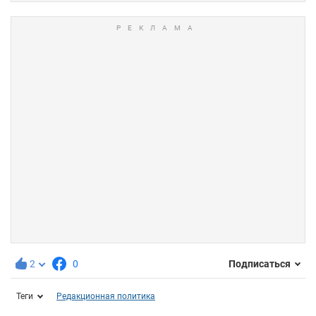
2
0
Подписаться
Теги
Редакционная политика