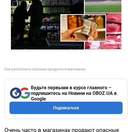
Будьте первыми в курсе главного –
подпишитесь на Новини на OBOZ.UA в
Google
Подписаться
Очень часто в магазинах продают опасные