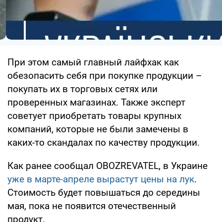
При этом самый главный лайфхак как
обезопасить себя при покупке продукции –
покупать их в торговых сетях или
проверенных магазинах. Также эксперт
советует приобретать товары крупных
компаний, которые не были замечены в
каких-то скандалах по качеству продукции.
Как ранее сообщал OBOZREVATEL, в Украине
уже в марте-апреле вырастут цены на лук
.
Стоимость будет повышаться до середины
мая, пока не появится отечественный
продукт.