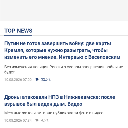
TOP NEWS
Путин не готов завершить войну: две карты
Кремля, которые нужно разыграть, чтобы
изменить его мнение. Интервью с Веселовским
Без изменения позиции России о скором завершении войны не
будет
32,5 т.
10.08.2026 07:00
Дроны атаковали НПЗ в Нижнекамске: после
взрывов был виден дым. Видео
Местные жители активно публиковали фото и видео
4,5 т.
10.08.2026 07:34