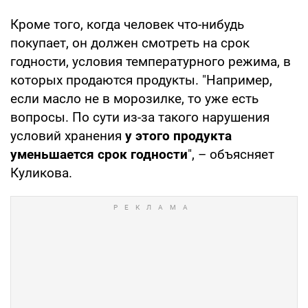
Кроме того, когда человек что-нибудь
покупает, он должен смотреть на срок
годности, условия температурного режима, в
которых продаются продукты. "Например,
если масло не в морозилке, то уже есть
вопросы. По сути из-за такого нарушения
условий хранения
у этого продукта
уменьшается срок годности
", – объясняет
Куликова.