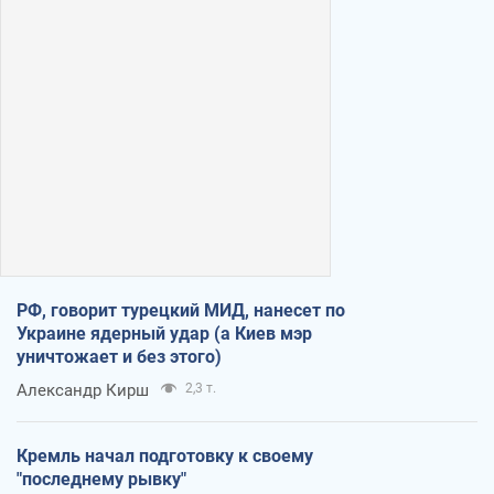
РФ, говорит турецкий МИД, нанесет по
Украине ядерный удар (а Киев мэр
уничтожает и без этого)
Александр Кирш
2,3 т.
Кремль начал подготовку к своему
"последнему рывку"