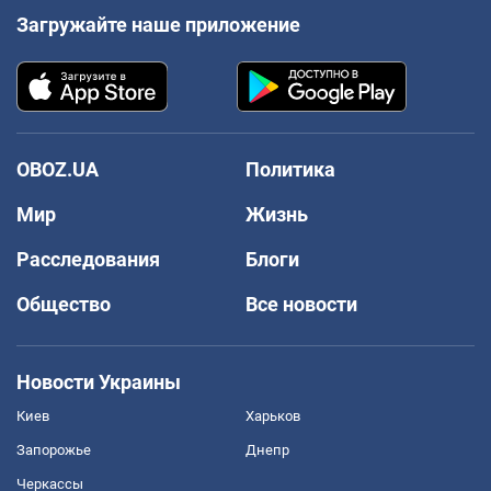
Загружайте наше приложение
OBOZ.UA
Политика
Мир
Жизнь
Расследования
Блоги
Общество
Все новости
Новости Украины
Киев
Харьков
Запорожье
Днепр
Черкассы