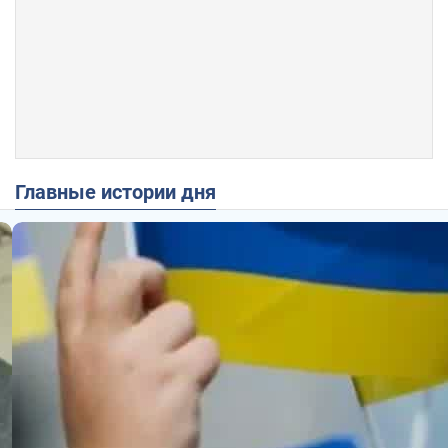
Главные истории дня