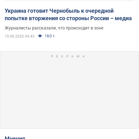
Украина готовит Чернобыль к очередной
попытке вторжения со стороны России – медиа
Журналисты рассказали, что происходит в зоне
18,0 т.
10.08.2026 04:43
Мнения