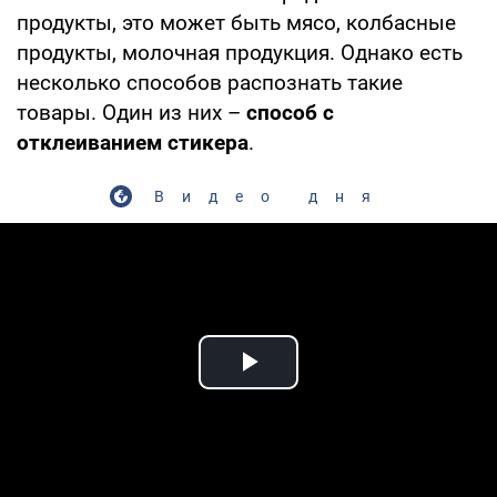
продукты, это может быть мясо, колбасные
продукты, молочная продукция. Однако есть
несколько способов распознать такие
товары. Один из них –
способ с
отклеиванием стикера
.
Видео дня
Play Video