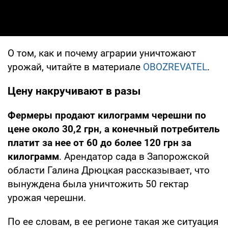
О том, как и почему аграрии уничтожают
урожай, читайте в материале
OBOZREVATEL
.
Цену накручивают в разы
Фермеры продают килограмм черешни по
цене около 30,2 грн, а конечный потребитель
платит за нее от 60 до более 120 грн за
килограмм
. Арендатор сада в Запорожской
области Галина Дрюцкая рассказывает, что
вынуждена была уничтожить 50 гектар
урожая черешни.
По ее словам, в ее регионе такая же ситуация