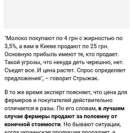
"Молоко покупают по 4 грн с жирностью по
3,5%, а вам в Киеве продают по 25 грн.
Основную прибыль имеют те, кто продает.
Такой угрозы, что некуда деть черешню, нет.
Съедят все. И цена растет. Спрос определяет
предложения", – говорит Стрыжак.
В то же время эксперт поясняет, что цена для
фермеров и покупателей действительно
отличается в разы. По его словам,
в лучшем
случае фермеры продают за половину от
конечной стоимости
. Но бывают ситуации,
когда украинская продукция пропадает, а