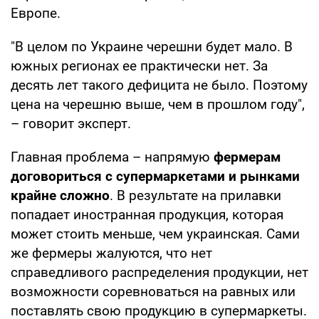
Европе.
"В целом по Украине черешни будет мало. В
южных регионах ее практически нет. За
десять лет такого дефицита не было. Поэтому
цена на черешню выше, чем в прошлом году",
– говорит эксперт.
Главная проблема – напрямую
фермерам
договориться с супермаркетами и рынками
крайне сложно
. В результате на прилавки
попадает иностранная продукция, которая
может стоить меньше, чем украинская. Сами
же фермеры жалуются, что нет
справедливого распределения продукции, нет
возможности соревноваться на равных или
поставлять свою продукцию в супермаркеты.