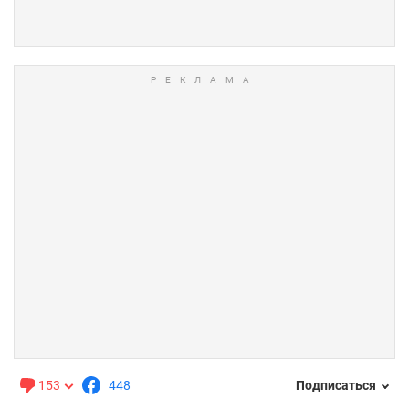
153
448
Подписаться