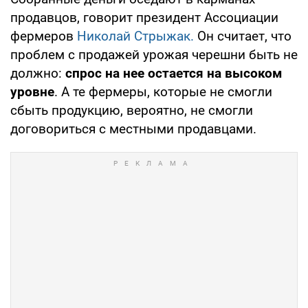
продавцов, говорит президент Ассоциации
фермеров
Николай Стрыжак.
Он считает, что
проблем с продажей урожая черешни быть не
должно:
спрос на нее остается на высоком
уровне
. А те фермеры, которые не смогли
сбыть продукцию, вероятно, не смогли
договориться с местными продавцами.