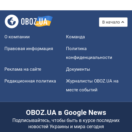
В начало
О компании
Команда
Правовая информация
Политика
конфиденциальности
Реклама на сайте
Документы
Редакционная политика
Журналисты OBOZ.UA на
месте событий
OBOZ.UA в Google News
Подписывайтесь, чтобы быть в курсе последних
новостей Украины и мира сегодня