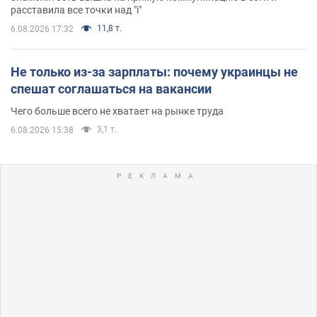
расставила все точки над "i"
11,8 т.
6.08.2026 17:32
Не только из-за зарплаты: почему украинцы не
спешат соглашаться на вакансии
Чего больше всего не хватает на рынке труда
3,1 т.
6.08.2026 15:38