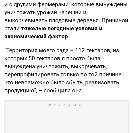
и с другими фермерами, которые вынуждены
уничтожать урожай черешни и
выкорчевывать плодовые деревья. Причиной
стали
тяжелые погодные условия и
экономический фактор
.
"Территория моего сада – 112 гектаров, из
которых 50 гектаров я просто была
вынуждена уничтожить, выкорчевать,
перепрофилировать только по той причине,
что невозможно было сбыть, реализовать
продукцию", – сообщила она.