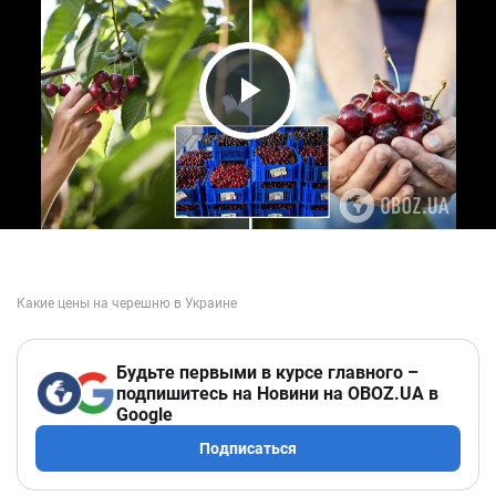
Play Video
Будьте первыми в курсе главного –
подпишитесь на Новини на OBOZ.UA в
Google
Подписаться