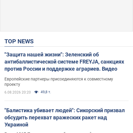
TOP NEWS
"Защита нашей жизни": Зеленский об
антибаллистической системе FREYJA, санкциях
против России и поддержке аграриев. Видео
Европейские партнеры присоединяются к совместному
проекту
49,8 т.
6.08.2026 20:20
"Балистика убивает людей": Сикорский призвал
обсудить перехват вражеских ракет над
Украиной