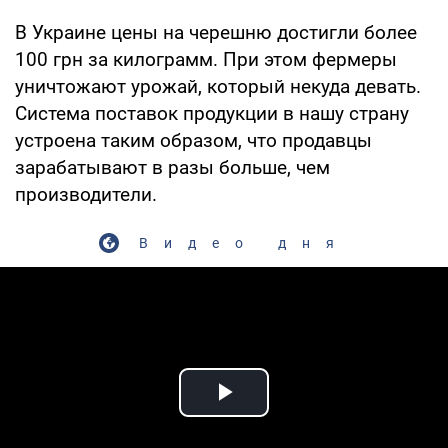
В Украине цены на черешню достигли более
100 грн за килограмм. При этом фермеры
уничтожают урожай, который некуда девать.
Система поставок продукции в нашу страну
устроена таким образом, что продавцы
зарабатывают в разы больше, чем
производители.
Видео дня
Play Video