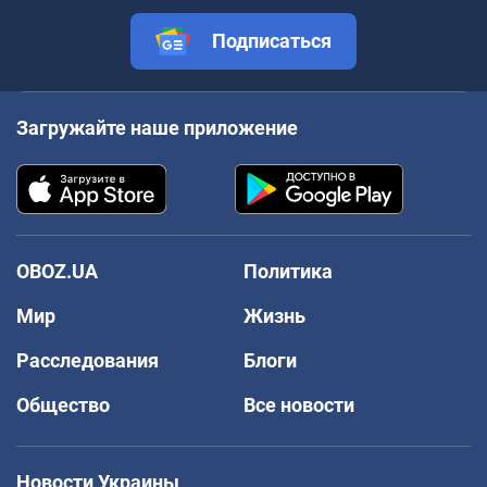
Подписаться
Загружайте наше приложение
OBOZ.UA
Политика
Мир
Жизнь
Расследования
Блоги
Общество
Все новости
Новости Украины