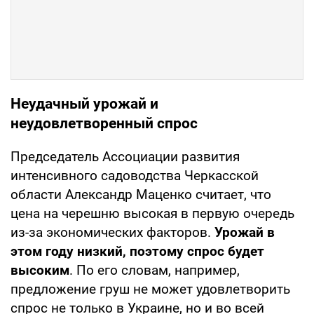
Неудачный урожай и
неудовлетворенный спрос
Председатель Ассоциации развития
интенсивного садоводства Черкасской
области Александр Маценко считает, что
цена на черешню высокая в первую очередь
из-за экономических факторов.
Урожай в
этом году низкий, поэтому спрос будет
высоким
. По его словам, например,
предложение груш не может удовлетворить
спрос не только в Украине, но и во всей