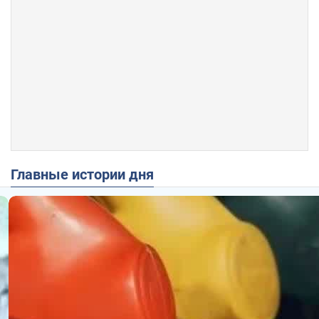
Главные истории дня