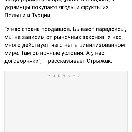
украинцы покупают ягоды и фрукты из
Польши и Турции.
"У нас страна продавцов. Бывают парадоксы,
мы не зависим от рыночных законов. У нас
много действует, чего нет в цивилизованном
мире. Там рыночные условия. А у нас
договорняки", – рассказывает Стрыжак.