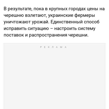
В результате, пока в крупных городах цены на
черешню взлетают, украинские фермеры
уничтожают урожай. Единственный способ
исправить ситуацию – настроить систему
поставок и распространения черешни.