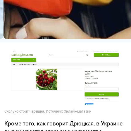
Кроме того, как говорит Дрюцкая, в Украине