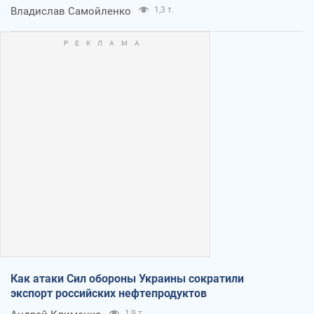
Владислав Самойленко
1,3 т.
Как атаки Сил обороны Украины сократили
экспорт российских нефтепродуктов
1,9 т.