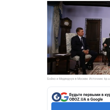
Будьте первыми в ку
OBOZ.UA в Google