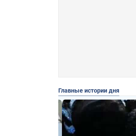
Главные истории дня