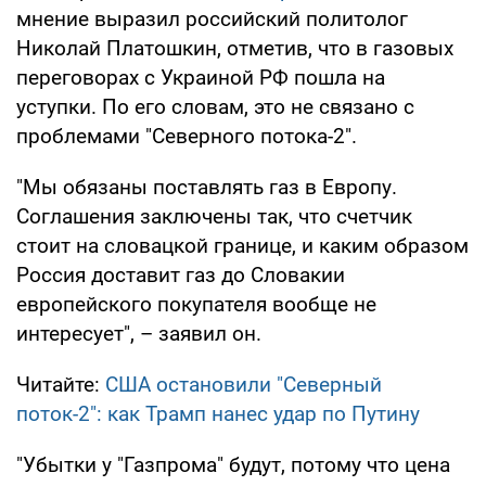
мнение выразил российский политолог
Николай Платошкин, отметив, что в газовых
переговорах с Украиной РФ пошла на
уступки. По его словам, это не связано с
проблемами "Северного потока-2".
"Мы обязаны поставлять газ в Европу.
Соглашения заключены так, что счетчик
стоит на словацкой границе, и каким образом
Россия доставит газ до Словакии
европейского покупателя вообще не
интересует", – заявил он.
Читайте:
США остановили "Северный
поток-2": как Трамп нанес удар по Путину
"Убытки у "Газпрома" будут, потому что цена