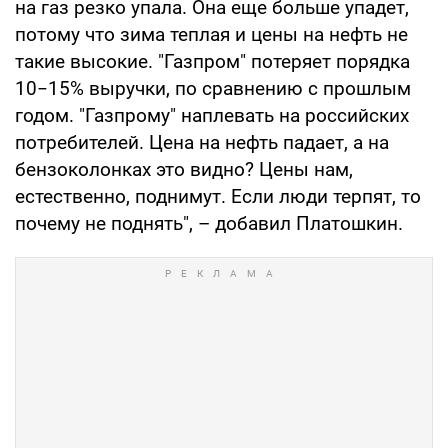
на газ резко упала. Она еще больше упадет,
потому что зима теплая и цены на нефть не
такие высокие. "Газпром" потеряет порядка
10−15% выручки, по сравнению с прошлым
годом. "Газпрому" наплевать на российских
потребителей. Цена на нефть падает, а на
бензоколонках это видно? Цены нам,
естественно, поднимут. Если люди терпят, то
почему не поднять", – добавил Платошкин.