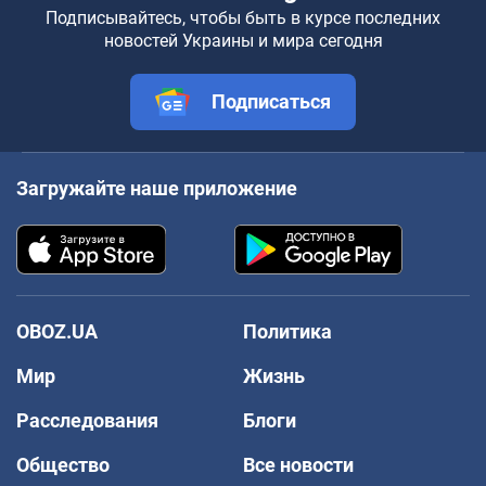
Подписывайтесь, чтобы быть в курсе последних
новостей Украины и мира сегодня
Подписаться
Загружайте наше приложение
OBOZ.UA
Политика
Мир
Жизнь
Расследования
Блоги
Общество
Все новости