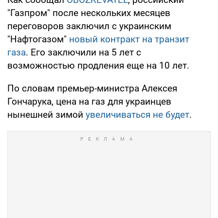
"Газпром" после нескольких месяцев
переговоров заключил с украинским
"Нафтогазом"
новый контракт на транзит
газа
. Его заключили на 5 лет с
возможностью продления еще на 10 лет.
По словам премьер-министра Алексея
Гончарука, цена на газ для украинцев
нынешней зимой
увеличиваться не будет
.