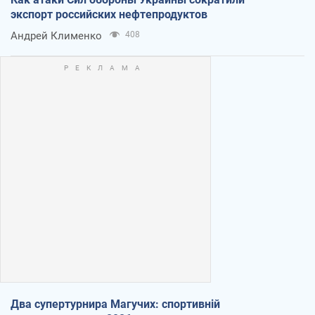
экспорт российских нефтепродуктов
Андрей Клименко
408
Два супертурнира Магучих: спортивній