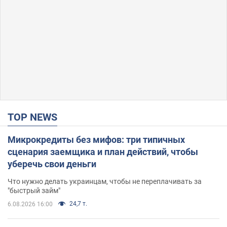
TOP NEWS
Микрокредиты без мифов: три типичных
сценария заемщика и план действий, чтобы
уберечь свои деньги
Что нужно делать украинцам, чтобы не переплачивать за
"быстрый займ"
24,7 т.
6.08.2026 16:00