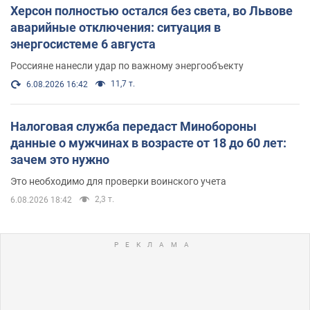
Херсон полностью остался без света, во Львове
аварийные отключения: ситуация в
энергосистеме 6 августа
Россияне нанесли удар по важному энергообъекту
11,7 т.
6.08.2026 16:42
Налоговая служба передаст Минобороны
данные о мужчинах в возрасте от 18 до 60 лет:
зачем это нужно
Это необходимо для проверки воинского учета
2,3 т.
6.08.2026 18:42