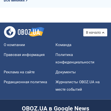
Все мнения
В начало
О компании
Команда
Правовая информация
Политика
конфиденциальности
Реклама на сайте
Документы
Редакционная политика
Журналисты OBOZ.UA на
месте событий
OBOZ.UA в Google News