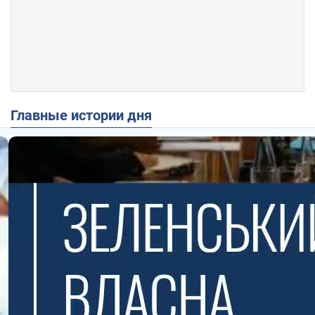
Главные истории дня