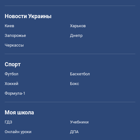
Новости Украины
Киев
Харьков
Запорожье
Днепр
Черкассы
Спорт
Футбол
Баскетбол
Хоккей
Бокс
Формула-1
Моя школа
ГДЗ
Учебники
Онлайн уроки
ДПА