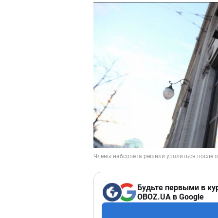
Будьте первыми в ку
OBOZ.UA в Google