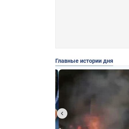
Главные истории дня