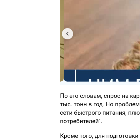
По его словам, спрос на ка
тыс. тонн в год. Но проблем
сети быстрого питания, плю
потребителей".
Кроме того, для подготовки