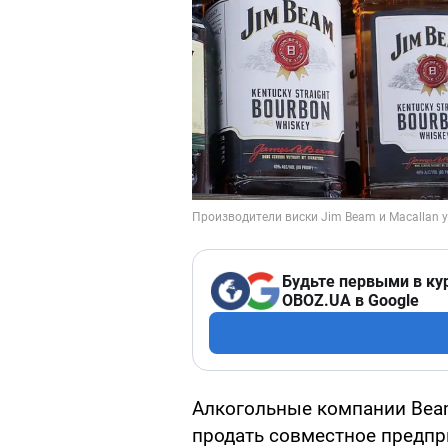
Будьте первыми в ку
OBOZ.UA в Google
Алкогольные компании Beam 
продать совместное предпр