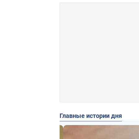
Главные истории дня