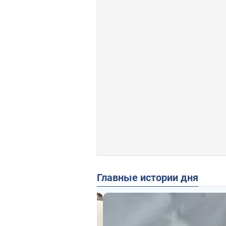
Главные истории дня