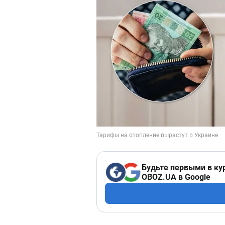
Будьте первыми в ку
OBOZ.UA в Google