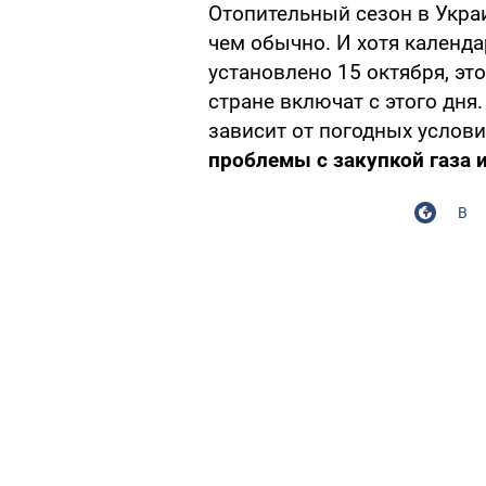
Отопительный сезон в Украи
чем обычно. И хотя календ
установлено 15 октября, это
стране включат с этого дня
зависит от погодных услови
проблемы с закупкой газа 
В