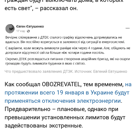
есть свет", – рассказал он.
Как сообщал OBOZREVATEL, тем временем,
на
протяжении всего 19 января в Украине будут
применяться отключения электроэнергии
.
Предварительно – плановые, однако при
превышении установленных лимитов будут
задействованы экстренные.