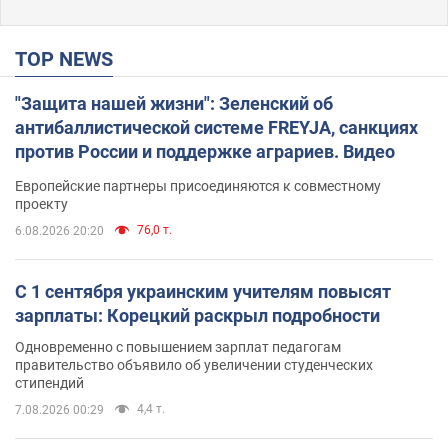
TOP NEWS
"Защита нашей жизни": Зеленский об
антибаллистической системе FREYJA, санкциях
против России и поддержке аграриев. Видео
Европейские партнеры присоединяются к совместному
проекту
76,0 т.
6.08.2026 20:20
С 1 сентября украинским учителям повысят
зарплаты: Корецкий раскрыл подробности
Одновременно с повышением зарплат педагогам
правительство объявило об увеличении студенческих
стипендий
4,4 т.
7.08.2026 00:29