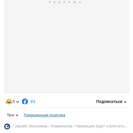
5
83
Подписаться
Теги
Редакционная политика
(Архив) Экономика
Коммуналка
Украинцам будут отключать...