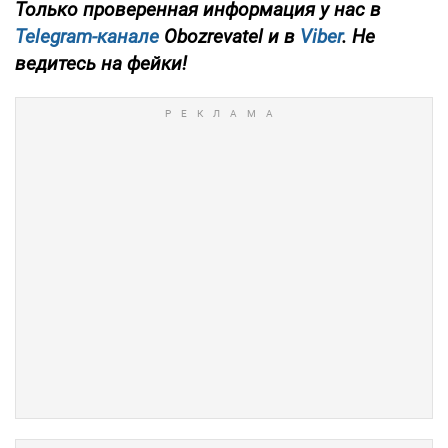
Только проверенная информация у нас в
Telegram-канале
Obozrevatel и в
Viber
. Не
ведитесь на фейки!