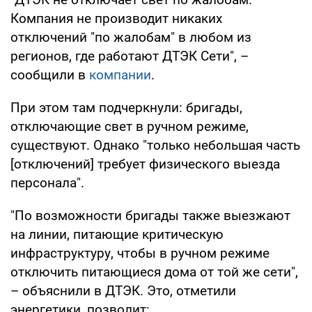
Компания не производит никаких
отключений "по жалобам" в любом из
регионов, где работают ДТЭК Сети", –
сообщили в
компании
.
При этом там подчеркнули: бригады,
отключающие свет в ручном режиме,
существуют. Однако "только небольшая часть
[отключений] требует физического выезда
персонала".
"По возможности бригады также выезжают
на линии, питающие критическую
инфраструктуру, чтобы в ручном режиме
отключить питающиеся дома от той же сети",
– объяснили в ДТЭК. Это, отметили
энергетики, позволит: