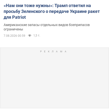
«Нам они тоже нужны»: Трамп ответил на
просьбу Зеленского о передаче Украине ракет
для Patriot
Американские запасы отдельных видов боеприпасов
ограничены
1,5 т.
7.08.2026 00:59