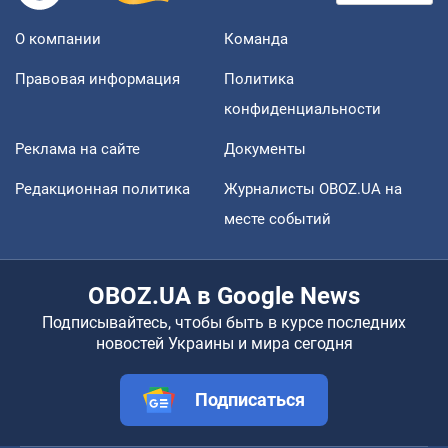
О компании
Команда
Правовая информация
Политика
конфиденциальности
Реклама на сайте
Документы
Редакционная политика
Журналисты OBOZ.UA на
месте событий
OBOZ.UA в Google News
Подписывайтесь, чтобы быть в курсе последних
новостей Украины и мира сегодня
Подписаться