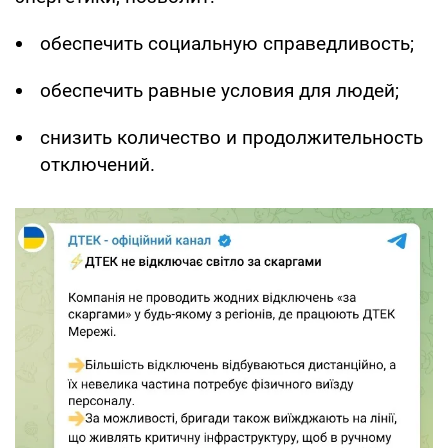
обеспечить социальную справедливость;
обеспечить равные условия для людей;
снизить количество и продолжительность
отключений.