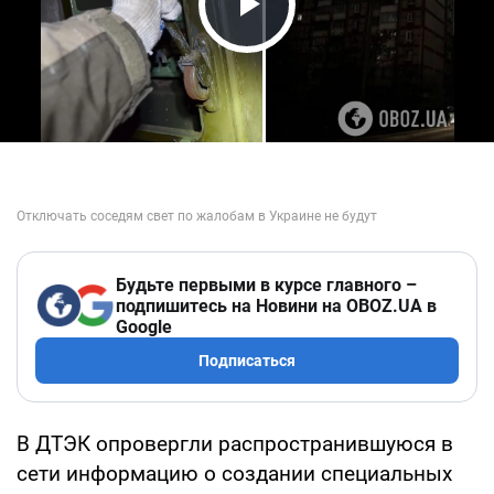
Play Video
Будьте первыми в курсе главного –
подпишитесь на Новини на OBOZ.UA в
Google
Подписаться
В ДТЭК опровергли распространившуюся в
сети информацию о создании специальных