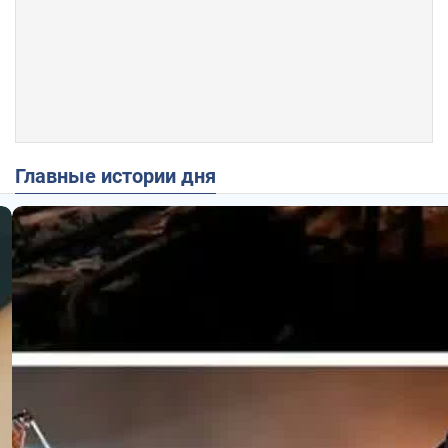
Главные истории дня