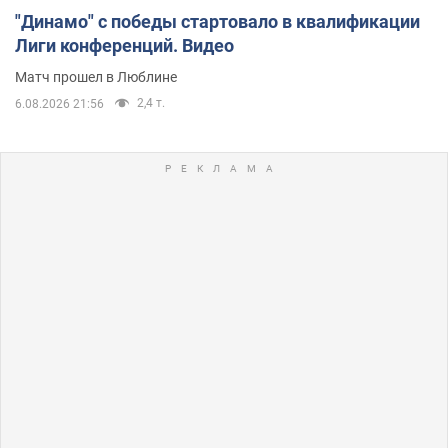
"Динамо" с победы стартовало в квалификации
Лиги конференций. Видео
Матч прошел в Люблине
2,4 т.
6.08.2026 21:56