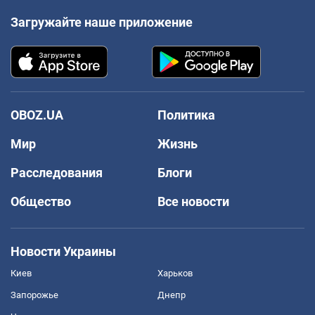
Загружайте наше приложение
OBOZ.UA
Политика
Мир
Жизнь
Расследования
Блоги
Общество
Все новости
Новости Украины
Киев
Харьков
Запорожье
Днепр