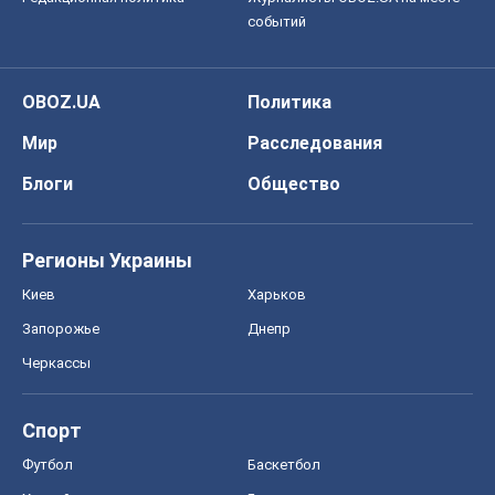
событий
OBOZ.UA
Политика
Мир
Расследования
Блоги
Общество
Регионы Украины
Киев
Харьков
Запорожье
Днепр
Черкассы
Спорт
Футбол
Баскетбол