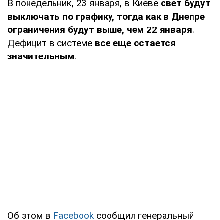
В понедельник, 23 января, в Киеве
свет будут
выключать по графику, тогда как в Днепре
ограничения будут выше, чем 22 января.
Дефицит в системе
все еще остается
значительным
.
Об этом в
Facebook
сообщил генеральный