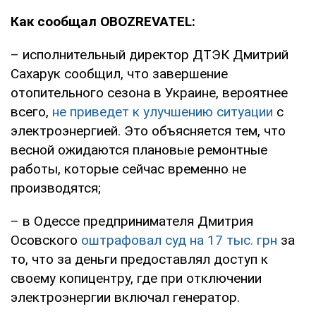
Как сообщал OBOZREVATEL:
– исполнительный директор ДТЭК Дмитрий
Сахарук сообщил, что завершение
отопительного сезона в Украине, вероятнее
всего,
не приведет к улучшению ситуации
с
электроэнергией. Это объясняется тем, что
весной ожидаются плановые ремонтные
работы, которые сейчас временно не
производятся;
– в Одессе предпринимателя Дмитрия
Осовского
оштрафовал суд на 17 тыс. грн
за
то, что за деньги предоставлял доступ к
своему копицентру, где при отключении
электроэнергии включал генератор.