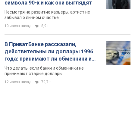
символа 90-х и как они выглядят
Несмотря на развитие карьеры, артист не
забывал о личном счастье
10 часов назад
8,9 т.
В ПриватБанке рассказали,
действительны ли доллары 1996
года: принимают ли обменники и
банки такие купюры
Что делать, если банки и обменники не
принимают старые доллары
12 часов назад
79,7 т.