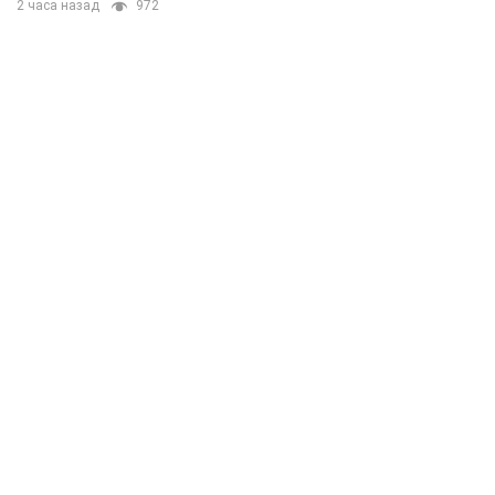
2 часа назад
972