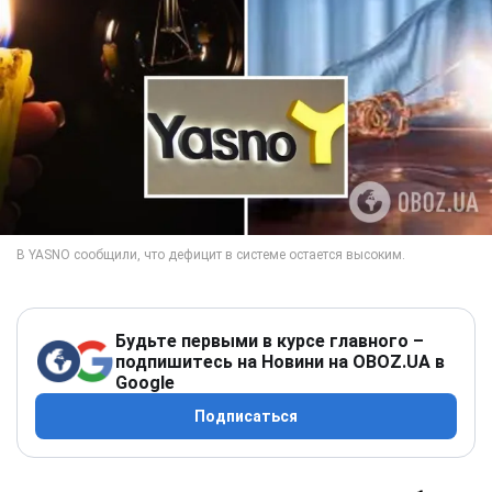
Будьте первыми в курсе главного –
подпишитесь на Новини на OBOZ.UA в
Google
Подписаться