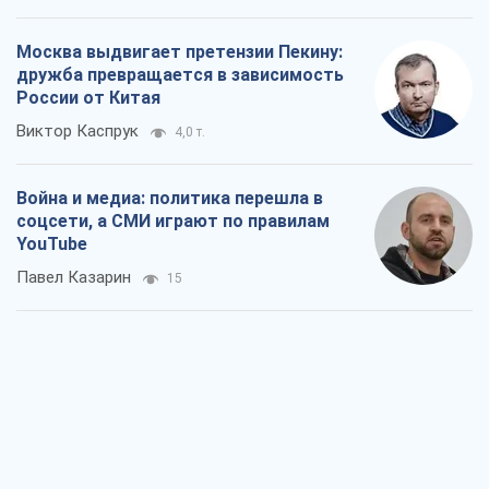
Москва выдвигает претензии Пекину:
дружба превращается в зависимость
России от Китая
Виктор Каспрук
4,0 т.
Война и медиа: политика перешла в
соцсети, а СМИ играют по правилам
YouTube
Павел Казарин
15