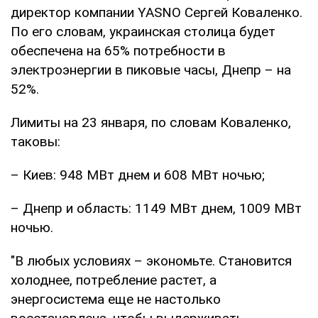
директор компании YASNO Сергей Коваленко.
По его словам, украинская столица будет
обеспечена на 65% потребности в
электроэнергии в пиковые часы, Днепр – на
52%.
Лимиты на 23 января, по словам Коваленко,
таковы:
– Киев: 948 МВт днем и 608 МВт ночью;
– Днепр и область: 1149 МВт днем, 1009 МВт
ночью.
"В любых условиях – экономьте. Становится
холоднее, потребление растет, а
энергосистема еще не настолько