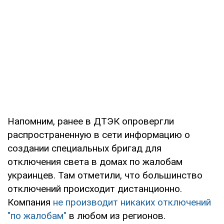
Напомним, ранее в ДТЭК опровергли
распространенную в сети информацию о
создании специальных бригад для
отключения света в домах по жалобам
украинцев. Там отметили, что большинство
отключений происходит дистанционно.
Компания
не производит никаких отключений
"по жалобам"
в любом из регионов.