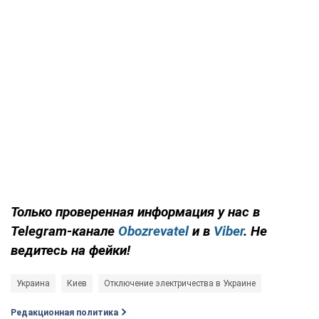
Только проверенная информация у нас в
Telegram-канале
Obozrevatel
и в
Viber
. Не
ведитесь на фейки!
Украина
Киев
Отключение электричества в Украине
Редакционная политика