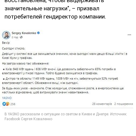
восстановлена, чтобы выдерживать
значительные нагрузки", – призвал
потребителей гендиректор компании.