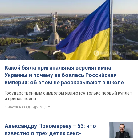
Какой была оригинальная версия гимна
Украины и почему ее боялась Российская
империя: об этом не рассказывают в школе
Государственным символом являются только первый куплет
и припев песни
5 часов назад
21,3 т.
Александру Пономареву – 53: что
известно о трех детях секс-