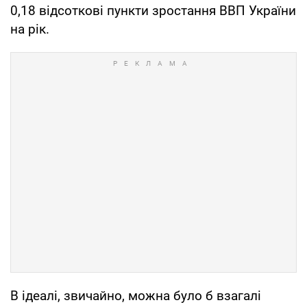
0,18 відсоткові пункти зростання ВВП України
на рік.
В ідеалі, звичайно, можна було б взагалі