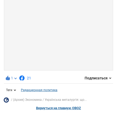
1
21
Подписаться
Теги
Редакционная политика
(Архив) Экономика
Українська металургія: що...
Вернуться на главную OBOZ