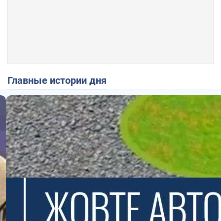
Главные истории дня