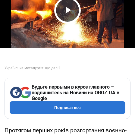
Play Video
Будьте первыми в курсе главного –
подпишитесь на Новини на OBOZ.UA в
Google
Подписаться
Протягом перших років розгортання воєнно-