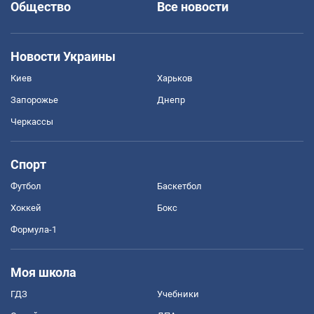
Общество
Все новости
Новости Украины
Киев
Харьков
Запорожье
Днепр
Черкассы
Спорт
Футбол
Баскетбол
Хоккей
Бокс
Формула-1
Моя школа
ГДЗ
Учебники