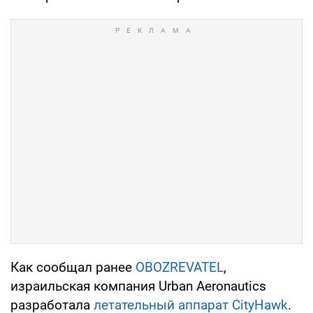
Как сообщал ранее
OBOZREVATEL
,
израильская компания Urban Aeronautics
разработала
летательный аппарат CityHawk
.