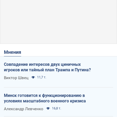
Мнения
Совпадение интересов двух циничных
игроков или тайный план Трампа и Путина?
Виктор Швец
11,7 т.
Минск готовится к функционированию в
условиях масштабного военного кризиса
Александр Левченко
16,8 т.