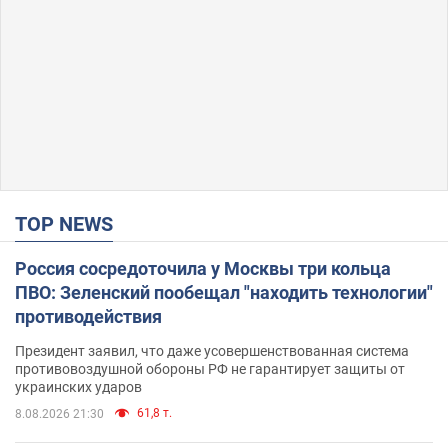
TOP NEWS
Россия сосредоточила у Москвы три кольца
ПВО: Зеленский пообещал "находить технологии"
противодействия
Президент заявил, что даже усовершенствованная система
противовоздушной обороны РФ не гарантирует защиты от
украинских ударов
61,8 т.
8.08.2026 21:30