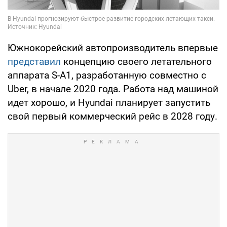
Южнокорейский автопроизводитель впервые
представил
концепцию своего летательного
аппарата S-A1, разработанную совместно с
Uber, в начале 2020 года. Работа над машиной
идет хорошо, и Hyundai планирует запустить
свой первый коммерческий рейс в 2028 году.