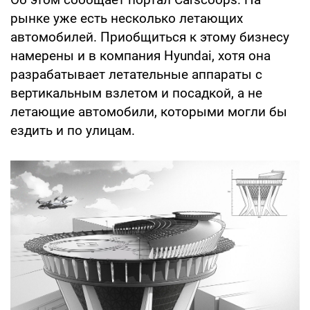
рынке уже есть несколько летающих
автомобилей. Приобщиться к этому бизнесу
намерены и в компания Hyundai, хотя она
разрабатывает летательные аппараты с
вертикальным взлетом и посадкой, а не
летающие автомобили, которыми могли бы
ездить и по улицам.