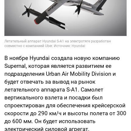
В ноябре Hyundai создала новую компанию
Supernal, которая является развитием ее
подразделения Urban Air Mobility Division и
будет отвечать за вывод на рынок
летательного аппарата S-A1. Самолет
вертикального взлета и посадки был
спроектирован для обеспечения крейсерской
скорости до 290 км/ч и высоты полета от 300
до 600 мм. Он будет использовать
электрический силовой агрегат.