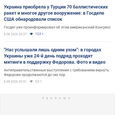
Украина приобрела у Турции 70 баллистических
ракет и многое другое вооружение: в Госдепе
США обнародовали список
Госдеп уже проинформировал об этом американский Конгресс
12,5 т.
8.08.2026 20:37
"Нас услышали лишь одним ухом": в городах
Украины уже 24-й день подряд проходят
митинги в поддержку Федорова. Фото и видео
Антиправительственные выступления с требованием вернуть
Федорова продолжаются до сих пор
5,0 т.
8.08.2026 20:51