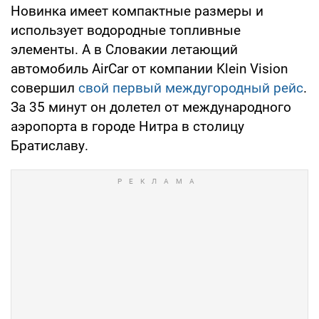
Новинка имеет компактные размеры и
использует водородные топливные
элементы. А в Словакии летающий
автомобиль AirCar от компании Klein Vision
совершил
свой первый междугородный рейс
.
За 35 минут он долетел от международного
аэропорта в городе Нитра в столицу
Братиславу.