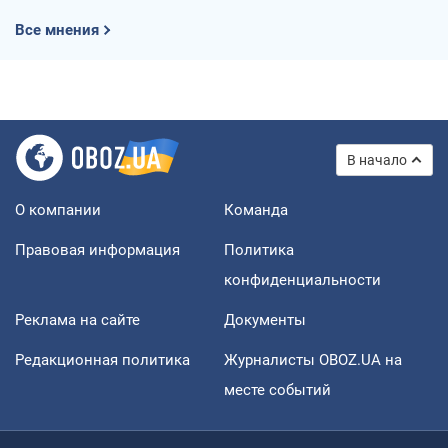
Все мнения
В начало
О компании
Команда
Правовая информация
Политика
конфиденциальности
Реклама на сайте
Документы
Редакционная политика
Журналисты OBOZ.UA на
месте событий