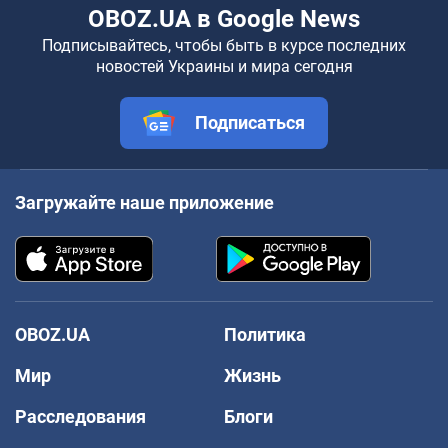
OBOZ.UA в Google News
Подписывайтесь, чтобы быть в курсе последних
новостей Украины и мира сегодня
Подписаться
Загружайте наше приложение
OBOZ.UA
Политика
Мир
Жизнь
Расследования
Блоги