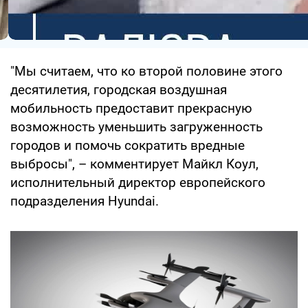
"Мы считаем, что ко второй половине этого
десятилетия, городская воздушная
мобильность предоставит прекрасную
возможность уменьшить загруженность
городов и помочь сократить вредные
выбросы", – комментирует Майкл Коул,
исполнительный директор европейского
подразделения Hyundai.