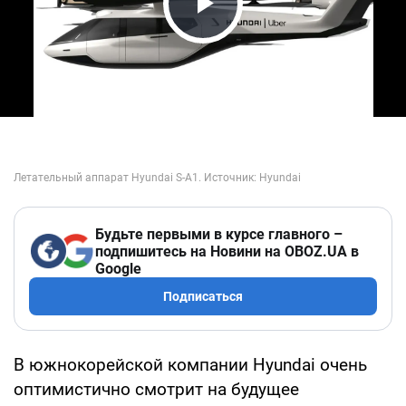
Play Video
Будьте первыми в курсе главного –
подпишитесь на Новини на OBOZ.UA в
Google
Подписаться
В южнокорейской компании Hyundai очень
оптимистично смотрит на будущее