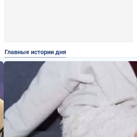
Главные истории дня