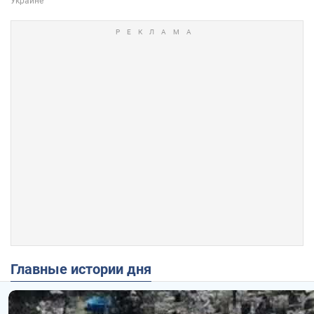
Главные истории дня