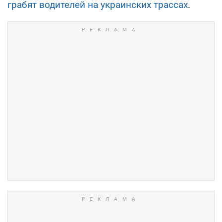
грабят водителей на украинских трассах
.