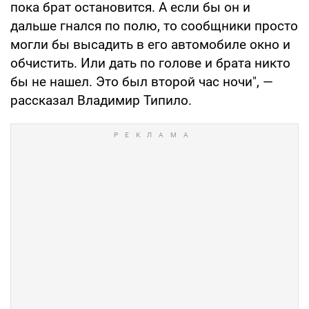
пока брат остановится. А если бы он и
дальше гнался по полю, то сообщники просто
могли бы высадить в его автомобиле окно и
обчистить. Или дать по голове и брата никто
бы не нашел. Это был второй час ночи", —
рассказал Владимир Типило.