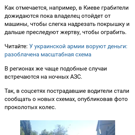
Как отмечается, например, в Киеве грабители
дожидаются пока владелец отойдет от
машины, чтобы слегка надрезать покрышку и
дальше преследуют жертву, чтобы ограбить.
Читайте:
У украинской армии воруют деньги:
разоблачена масштабная схема
В регионах же чаще подобные случаи
встречаются на ночных АЗС.
Так, в соцсетях пострадавшие водители стали
сообщать о новых схемах, опубликовав фото
проколотых колес.