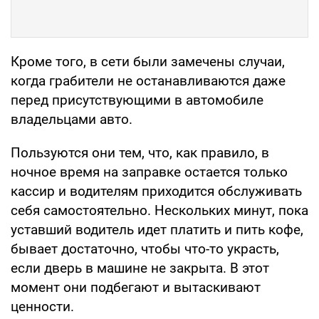
Кроме того, в сети были замечены случаи,
когда грабители не останавливаются даже
перед присутствующими в автомобиле
владельцами авто.
Пользуются они тем, что, как правило, в
ночное время на заправке остается только
кассир и водителям приходится обслуживать
себя самостоятельно. Нескольких минут, пока
уставший водитель идет платить и пить кофе,
бывает достаточно, чтобы что-то украсть,
если дверь в машине не закрыта. В этот
момент они подбегают и вытаскивают
ценности.