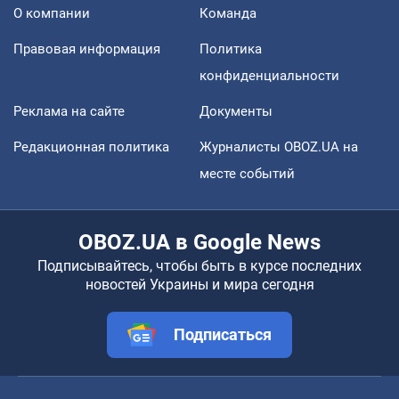
О компании
Команда
Правовая информация
Политика
конфиденциальности
Реклама на сайте
Документы
Редакционная политика
Журналисты OBOZ.UA на
месте событий
OBOZ.UA в Google News
Подписывайтесь, чтобы быть в курсе последних
новостей Украины и мира сегодня
Подписаться