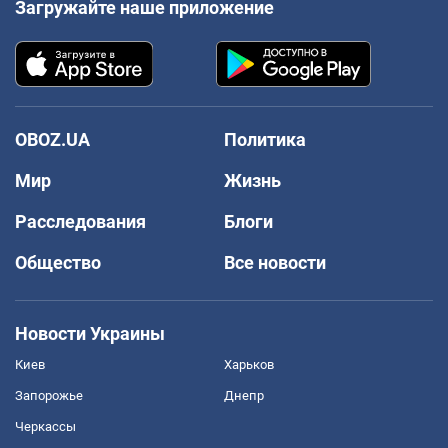
Загружайте наше приложение
OBOZ.UA
Политика
Мир
Жизнь
Расследования
Блоги
Общество
Все новости
Новости Украины
Киев
Харьков
Запорожье
Днепр
Черкассы