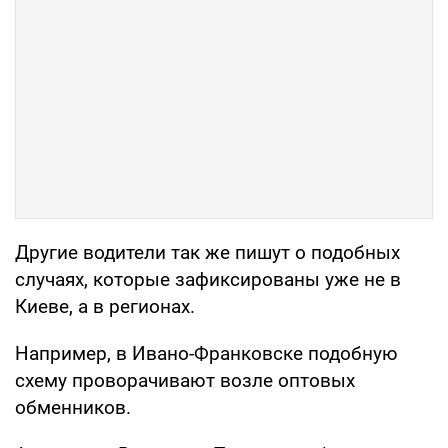
Другие водители так же пишут о подобных
случаях, которые зафиксированы уже не в
Киеве, а в регионах.
Например, в Ивано-Франковске подобную
схему проворачивают возле оптовых
обменников.