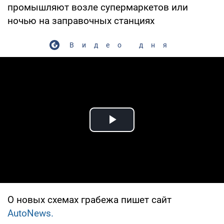
промышляют возле супермаркетов или
ночью на заправочных станциях
Видео дня
Play Video
О новых схемах грабежа пишет сайт
AutoNews.