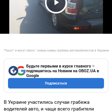
Play Video
Будьте первыми в курсе главного –
подпишитесь на Новини на OBOZ.UA в
Google
Подписаться
В Украине участились случаи грабежа
водителей авто, и чаще всего грабители