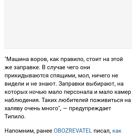
"Машина воров, как правило, стоит на этой
же заправке. В случае чего они
прикидываются спящими, мол, ничего не
видели и не знают. Заправки выбирают, на
которых ночью мало персонала и мало камер
наблюдения. Таких любителей поживиться на
халяву очень много", — предупреждает
Типило.
Напомним, ранее
OBOZREVATEL
писал,
как