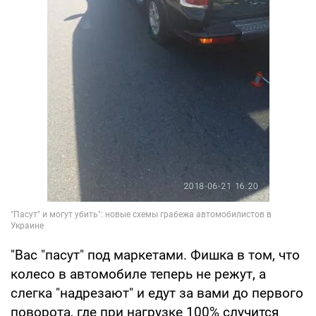
"Вас "пасут" под маркетами. Фишка в том, что
колесо в автомобиле теперь не режут, а
слегка "надрезают" и едут за вами до первого
поворота, где при нагрузке 100% случится