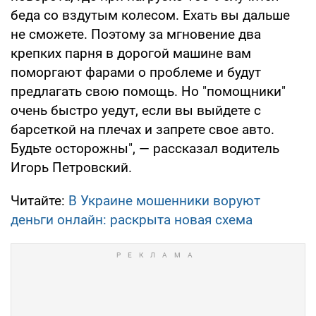
беда со вздутым колесом. Ехать вы дальше
не сможете. Поэтому за мгновение два
крепких парня в дорогой машине вам
поморгают фарами о проблеме и будут
предлагать свою помощь. Но "помощники"
очень быстро уедут, если вы выйдете с
барсеткой на плечах и запрете свое авто.
Будьте осторожны", — рассказал водитель
Игорь Петровский.
Читайте:
В Украине мошенники воруют
деньги онлайн: раскрыта новая схема