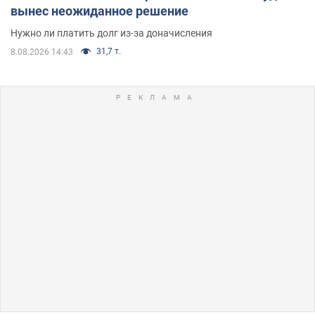
вынес неожиданное решение
Нужно ли платить долг из-за доначисления
31,7 т.
8.08.2026 14:43