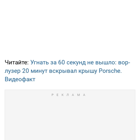
Читайте:
Угнать за 60 секунд не вышло: вор-
лузер 20 минут вскрывал крышу Porsche.
Видеофакт