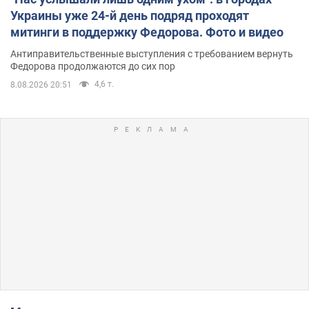
Украины уже 24-й день подряд проходят
митинги в поддержку Федорова. Фото и видео
Антиправительственные выступления с требованием вернуть
Федорова продолжаются до сих пор
4,6 т.
8.08.2026 20:51