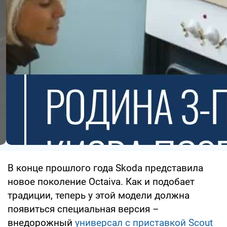
В конце прошлого года Skoda представила
новое поколение Octaiva. Как и подобает
традиции, теперь у этой модели должна
появиться специальная версия –
внедорожный
универсал с приставкой Scout