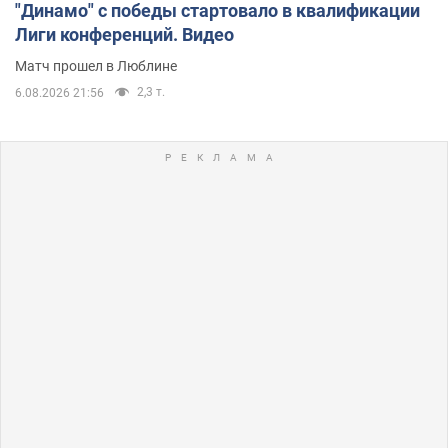
"Динамо" с победы стартовало в квалификации
Лиги конференций. Видео
Матч прошел в Люблине
2,3 т.
6.08.2026 21:56