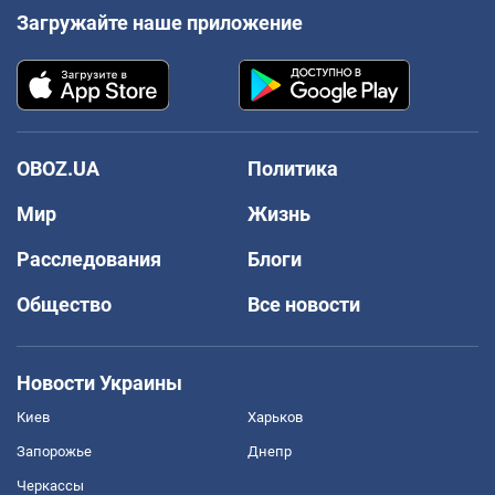
Загружайте наше приложение
OBOZ.UA
Политика
Мир
Жизнь
Расследования
Блоги
Общество
Все новости
Новости Украины
Киев
Харьков
Запорожье
Днепр
Черкассы