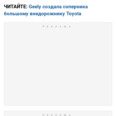
ЧИТАЙТЕ:
Geely создала соперника
большому внедорожнику Toyota