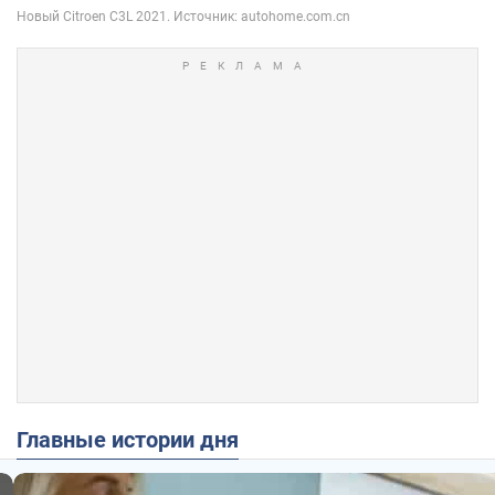
Главные истории дня