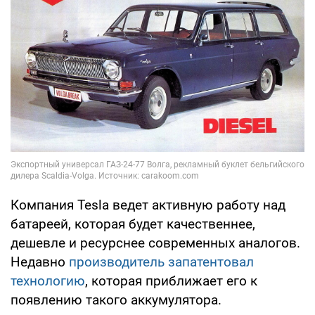
Компания Tesla ведет активную работу над
батареей, которая будет качественнее,
дешевле и ресурснее современных аналогов.
Недавно
производитель запатентовал
технологию
, которая приближает его к
появлению такого аккумулятора.