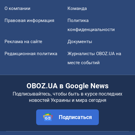
О компании
Команда
Правовая информация
Политика
конфиденциальности
Реклама на сайте
Документы
Редакционная политика
Журналисты OBOZ.UA на
месте событий
OBOZ.UA в Google News
Подписывайтесь, чтобы быть в курсе последних
новостей Украины и мира сегодня
Подписаться