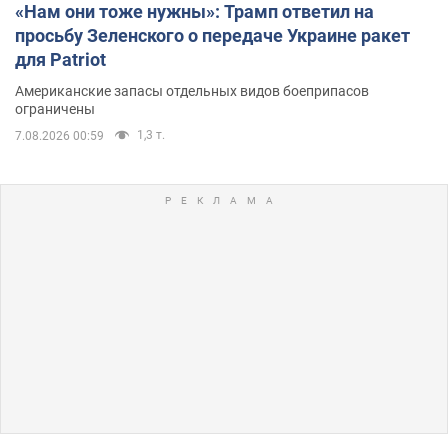
«Нам они тоже нужны»: Трамп ответил на
просьбу Зеленского о передаче Украине ракет
для Patriot
Американские запасы отдельных видов боеприпасов
ограничены
1,3 т.
7.08.2026 00:59