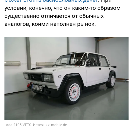
условии, конечно, что он каким-то образом
существенно отличается от обычных
аналогов, коими наполнен рынок.