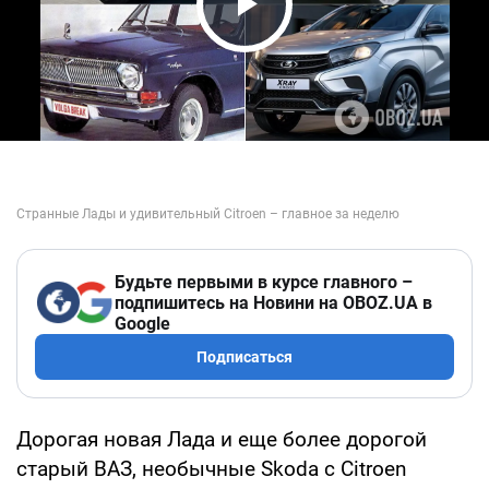
Play Video
Будьте первыми в курсе главного –
подпишитесь на Новини на OBOZ.UA в
Google
Подписаться
Дорогая новая Лада и еще более дорогой
старый ВАЗ, необычные Skoda с Citroen