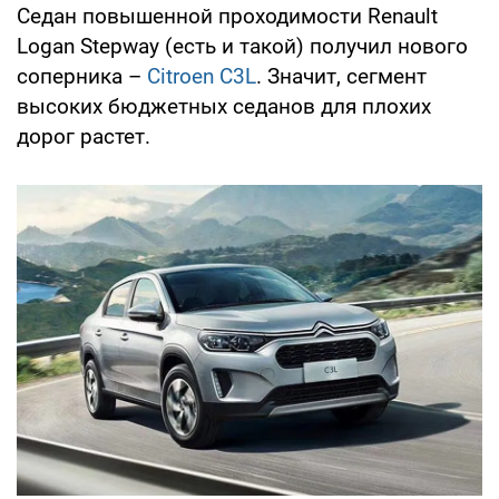
Седан повышенной проходимости Renault
Logan Stepway (есть и такой) получил нового
соперника –
Citroen C3L
. Значит, сегмент
высоких бюджетных седанов для плохих
дорог растет.