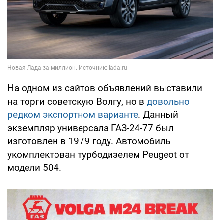
На одном из сайтов объявлений выставили
на торги советскую Волгу, но в
довольно
редком экспортном варианте
. Данный
экземпляр универсала ГАЗ-24-77 был
изготовлен в 1979 году. Автомобиль
укомплектован турбодизелем Peugeot от
модели 504.