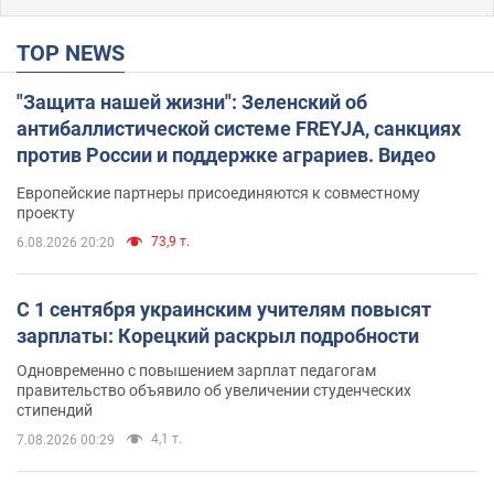
TOP NEWS
"Защита нашей жизни": Зеленский об
антибаллистической системе FREYJA, санкциях
против России и поддержке аграриев. Видео
Европейские партнеры присоединяются к совместному
проекту
73,9 т.
6.08.2026 20:20
С 1 сентября украинским учителям повысят
зарплаты: Корецкий раскрыл подробности
Одновременно с повышением зарплат педагогам
правительство объявило об увеличении студенческих
стипендий
4,1 т.
7.08.2026 00:29