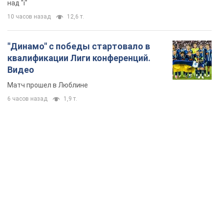
TOP NEWS