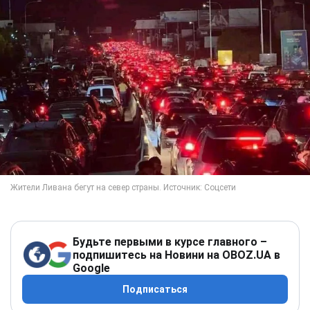
Будьте первыми в курсе главного –
подпишитесь на Новини на OBOZ.UA в
Google
Подписаться