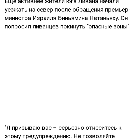
Еще активнее жители юга Ливана начали
уезжать на север после обращения премьер-
министра Израиля Биньямина Нетаньяху. Он
попросил ливанцев покинуть "опасные зоны".
"Я призываю вас – серьезно отнеситесь к
этому предупреждению. Не позволяйте