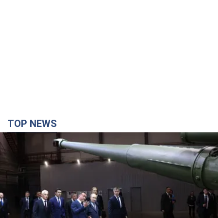
TOP NEWS