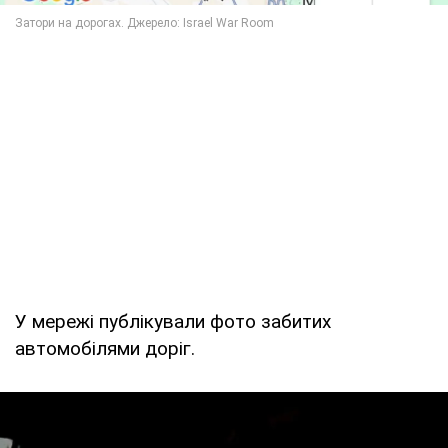
У мережі публікували фото забитих
автомобілями доріг.