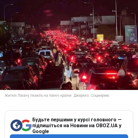
Будьте першими у курсі головного —
підпишіться на Новини на OBOZ.UA у
Google