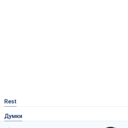
Rest
Думки